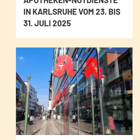
IN KARLSRUHE VOM 23. BIS
31. JULI 2025