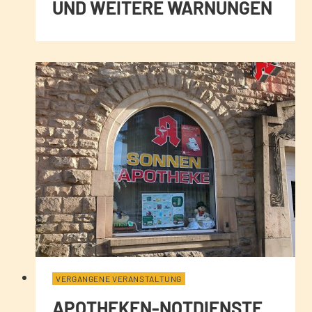
UND WEITERE WARNUNGEN
VERGANGENE VERANSTALTUNG
APOTHEKEN-NOTDIENSTE