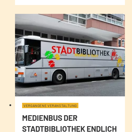
VERGANGENE VERANSTALTUNG
MEDIENBUS DER
STADTBIBLIOTHEK ENDLICH