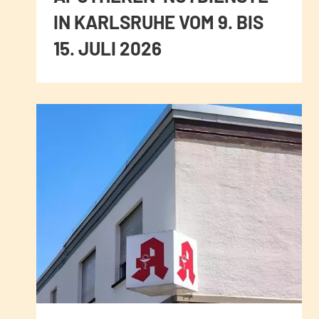
IN KARLSRUHE VOM 9. BIS
15. JULI 2026