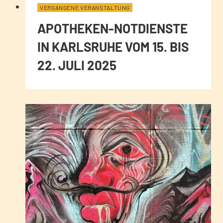
VERGANGENE VERANSTALTUNG
APOTHEKEN-NOTDIENSTE
IN KARLSRUHE VOM 15. BIS
22. JULI 2025