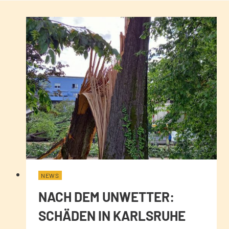
NEWS
NACH DEM UNWETTER:
SCHÄDEN IN KARLSRUHE