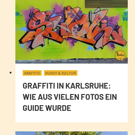
GRAFFITI
KUNST & KULTUR
GRAFFITI IN KARLSRUHE:
WIE AUS VIELEN FOTOS EIN
GUIDE WURDE