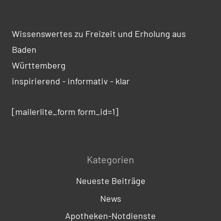
Wissenswertes zu Freizeit und Erholung aus
Baden
Württemberg
inspirierend - informativ - klar
[mailerlite_form form_id=1]
Kategorien
Neueste Beiträge
News
Apotheken-Notdienste