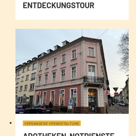
ENTDECKUNGSTOUR
VERGANGENE VERANSTALTUNG
APOTHEKEN-NOTDIENSTE