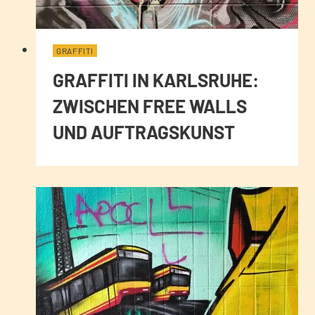
GRAFFITI
GRAFFITI IN KARLSRUHE:
ZWISCHEN FREE WALLS
UND AUFTRAGSKUNST