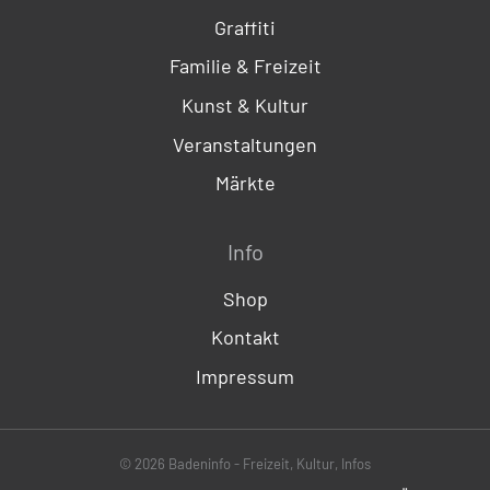
Graffiti
Familie & Freizeit
Kunst & Kultur
Veranstaltungen
Märkte
Info
Shop
Kontakt
Impressum
© 2026 Badeninfo - Freizeit, Kultur, Infos