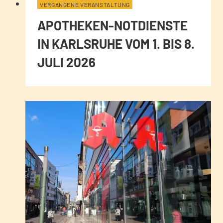
VERGANGENE VERANSTALTUNG
APOTHEKEN-NOTDIENSTE
IN KARLSRUHE VOM 1. BIS 8.
JULI 2026