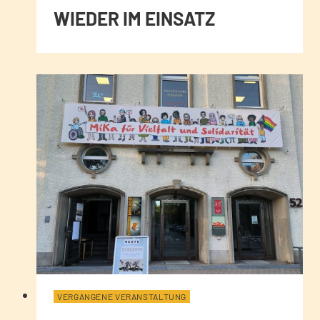
WIEDER IM EINSATZ
VERGANGENE VERANSTALTUNG