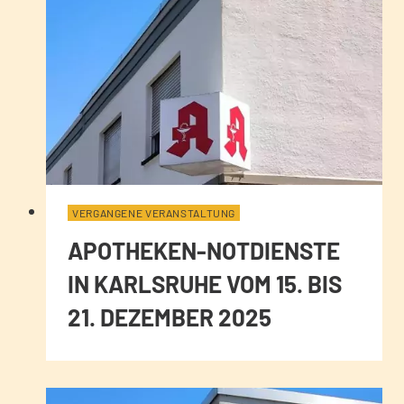
VERGANGENE VERANSTALTUNG
APOTHEKEN-NOTDIENSTE
IN KARLSRUHE VOM 15. BIS
21. DEZEMBER 2025