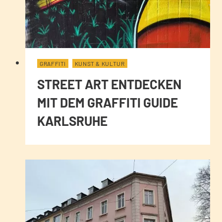
GRAFFITI
KUNST & KULTUR
STREET ART ENTDECKEN
MIT DEM GRAFFITI GUIDE
KARLSRUHE