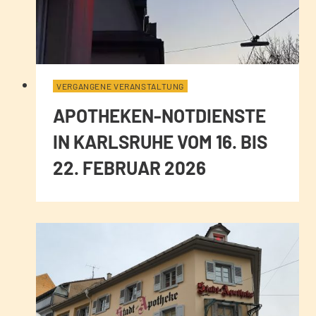
VERGANGENE VERANSTALTUNG
APOTHEKEN-NOTDIENSTE
IN KARLSRUHE VOM 16. BIS
22. FEBRUAR 2026