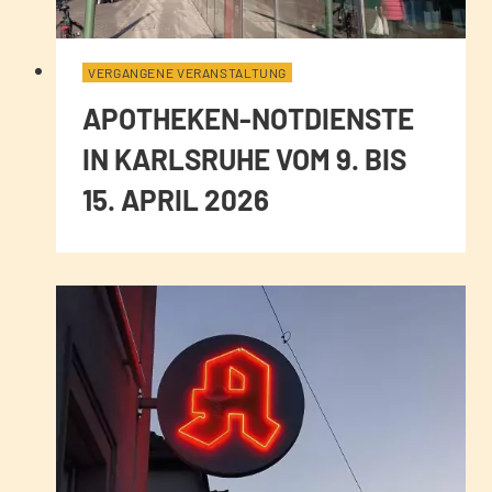
VERGANGENE VERANSTALTUNG
APOTHEKEN-NOTDIENSTE
IN KARLSRUHE VOM 9. BIS
15. APRIL 2026