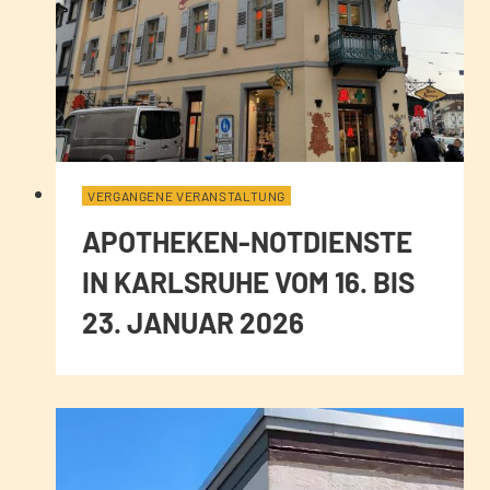
VERGANGENE VERANSTALTUNG
APOTHEKEN-NOTDIENSTE
IN KARLSRUHE VOM 16. BIS
23. JANUAR 2026