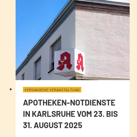
VERGANGENE VERANSTALTUNG
APOTHEKEN-NOTDIENSTE
IN KARLSRUHE VOM 23. BIS
31. AUGUST 2025