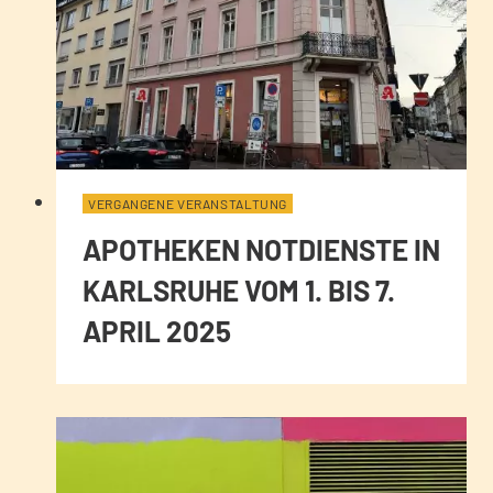
VERGANGENE VERANSTALTUNG
APOTHEKEN NOTDIENSTE IN
KARLSRUHE VOM 1. BIS 7.
APRIL 2025