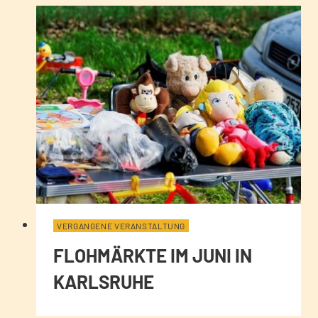
VERGANGENE VERANSTALTUNG
FLOHMÄRKTE IM JUNI IN
KARLSRUHE