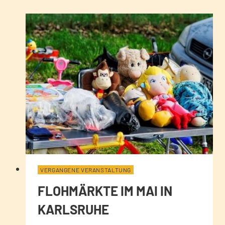
VERGANGENE VERANSTALTUNG
FLOHMÄRKTE IM MAI IN
KARLSRUHE