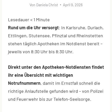
Von
Daniela Christ
April 9, 2026
Lesedauer
< 1
Minute
Rund um die Uhr versorgt
: In Karlsruhe, Durlach,
Ettlingen, Stutensee, Pfinztal und Rheinstetten
stehen täglich Apotheken im Notdienst bereit –
jeweils von 8:30 Uhr bis 8:30 Uhr.
Direkt unter den Apotheken-Notdiensten findet
ihr eine Übersicht mit wichtigen
Notrufnummern
, damit im Ernstfall schnell die
richtige Anlaufstelle gefunden wird – von Polizei
und Feuerwehr bis zur Telefon-Seelsorge.