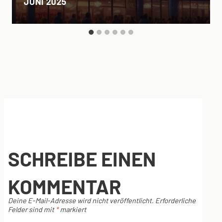
JUNI 2025
SCHREIBE EINEN
KOMMENTAR
Deine E-Mail-Adresse wird nicht veröffentlicht.
Erforderliche
Felder sind mit
*
markiert