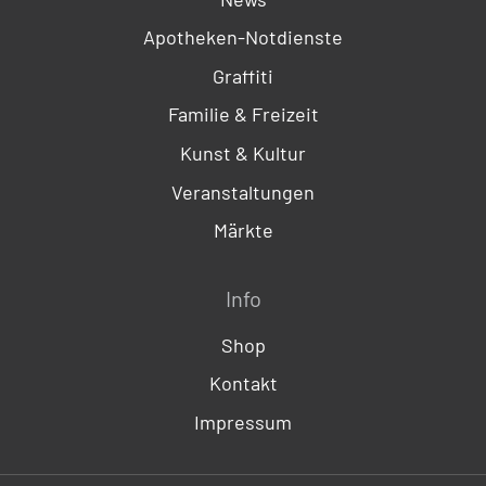
Apotheken-Notdienste
Graffiti
Familie & Freizeit
Kunst & Kultur
Veranstaltungen
Märkte
Info
Shop
Kontakt
Impressum