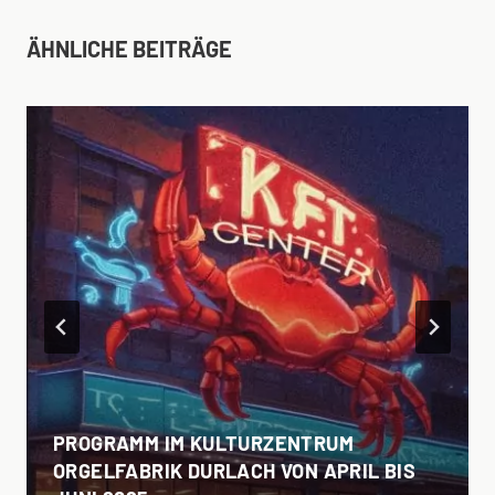
ÄHNLICHE BEITRÄGE
PROGRAMM IM KULTURZENTRUM
ORGELFABRIK DURLACH VON APRIL BIS