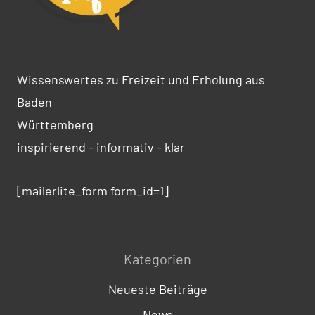
Wissenswertes zu Freizeit und Erholung aus
Baden
Württemberg
inspirierend - informativ - klar
[mailerlite_form form_id=1]
Kategorien
Neueste Beiträge
News