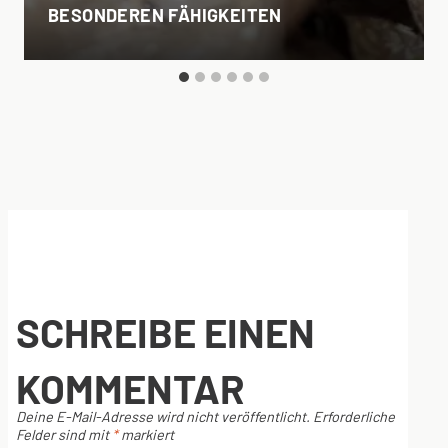
BESONDEREN FÄHIGKEITEN
SCHREIBE EINEN
KOMMENTAR
Deine E-Mail-Adresse wird nicht veröffentlicht.
Erforderliche
Felder sind mit
*
markiert