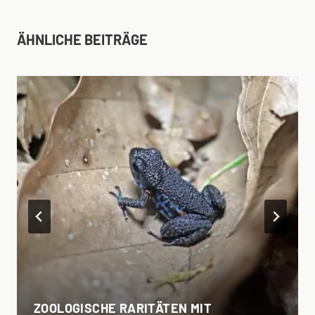
ÄHNLICHE BEITRÄGE
ZOOLOGISCHE RARITÄTEN MIT