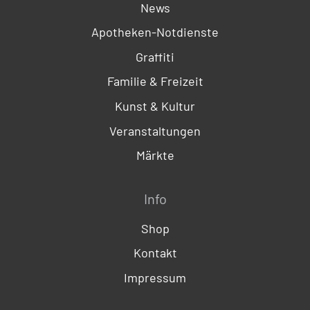
News
Apotheken-Notdienste
Graffiti
Familie & Freizeit
Kunst & Kultur
Veranstaltungen
Märkte
Info
Shop
Kontakt
Impressum