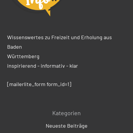
Wissenswertes zu Freizeit und Erholung aus
Baden
Württemberg
inspirierend - informativ - klar
[mailerlite_form form_id=1]
Kategorien
Neueste Beiträge