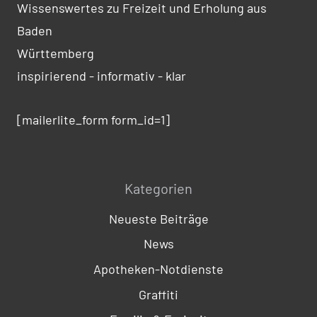
Wissenswertes zu Freizeit und Erholung aus
Baden
Württemberg
inspirierend - informativ - klar
[mailerlite_form form_id=1]
Kategorien
Neueste Beiträge
News
Apotheken-Notdienste
Graffiti