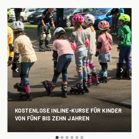
KOSTENLOSE INLINE-KURSE FÜR KINDER
VON FÜNF BIS ZEHN JAHREN