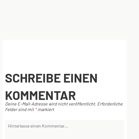
SCHREIBE EINEN
KOMMENTAR
Deine E-Mail-Adresse wird nicht veröffentlicht.
Erforderliche
Felder sind mit
*
markiert