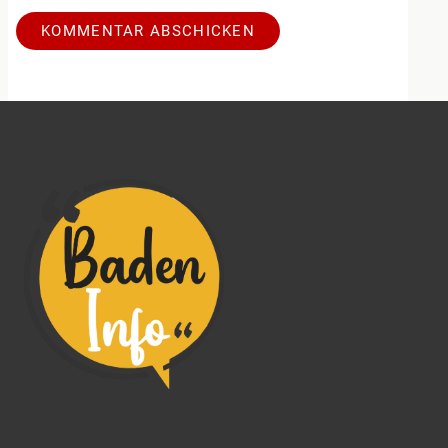
Alternative: