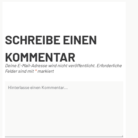
SCHREIBE EINEN
KOMMENTAR
Deine E-Mail-Adresse wird nicht veröffentlicht.
Erforderliche
Felder sind mit
*
markiert