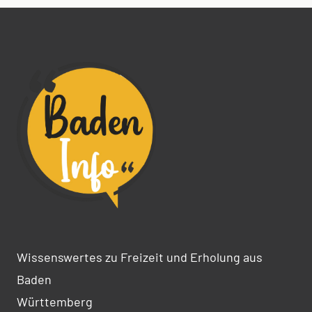
Wissenswertes zu Freizeit und Erholung aus
Baden
Württemberg