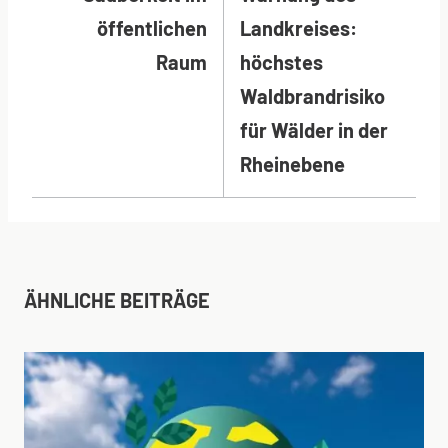
öffentlichen
Landkreises:
Raum
höchstes
Waldbrandrisiko
für Wälder in der
Rheinebene
ÄHNLICHE BEITRÄGE