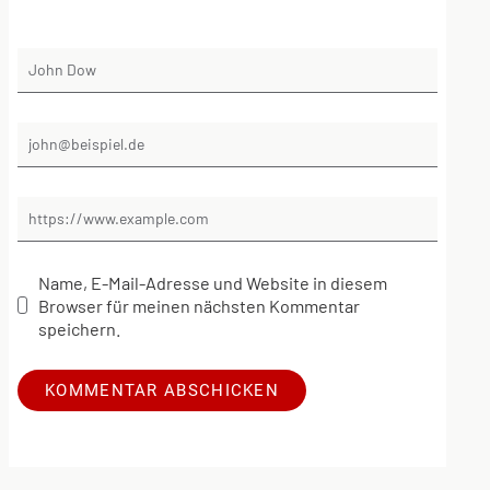
Name, E-Mail-Adresse und Website in diesem
Browser für meinen nächsten Kommentar
speichern.
Alternative: