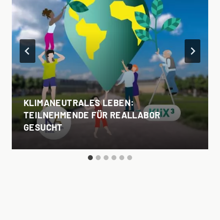
KLIMANEUTRALES LEBEN:
TEILNEHMENDE FÜR REALLABOR
GESUCHT