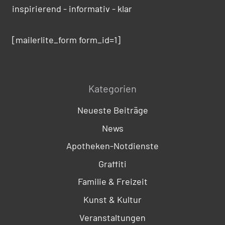
inspirierend - informativ - klar
[mailerlite_form form_id=1]
Kategorien
Neueste Beiträge
News
Apotheken-Notdienste
Graffiti
Familie & Freizeit
Kunst & Kultur
Veranstaltungen