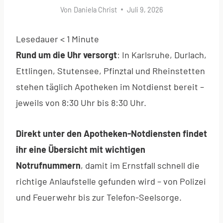
Von
Daniela Christ
Juli 9, 2026
Lesedauer
< 1
Minute
Rund um die Uhr versorgt
: In Karlsruhe, Durlach,
Ettlingen, Stutensee, Pfinztal und Rheinstetten
stehen täglich Apotheken im Notdienst bereit –
jeweils von 8:30 Uhr bis 8:30 Uhr.
Direkt unter den Apotheken-Notdiensten findet
ihr eine Übersicht mit wichtigen
Notrufnummern
, damit im Ernstfall schnell die
richtige Anlaufstelle gefunden wird – von Polizei
und Feuerwehr bis zur Telefon-Seelsorge.