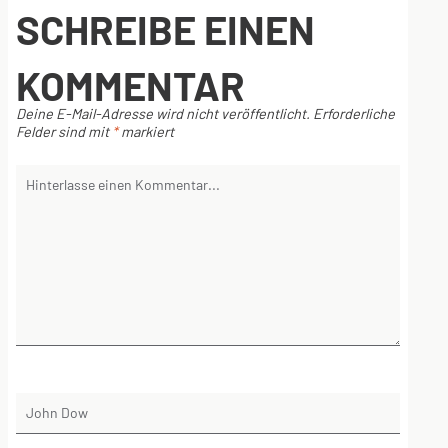
SCHREIBE EINEN
KOMMENTAR
Deine E-Mail-Adresse wird nicht veröffentlicht.
Erforderliche
Felder sind mit
*
markiert