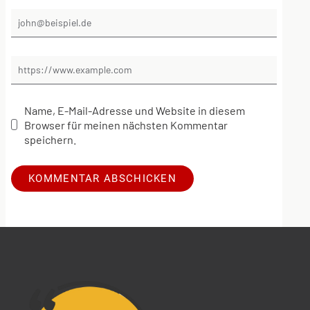
Name, E-Mail-Adresse und Website in diesem
Browser für meinen nächsten Kommentar
speichern.
Alternative: