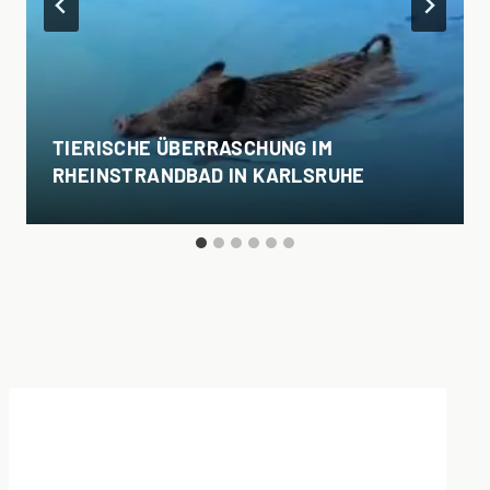
TIERISCHE ÜBERRASCHUNG IM
RHEINSTRANDBAD IN KARLSRUHE