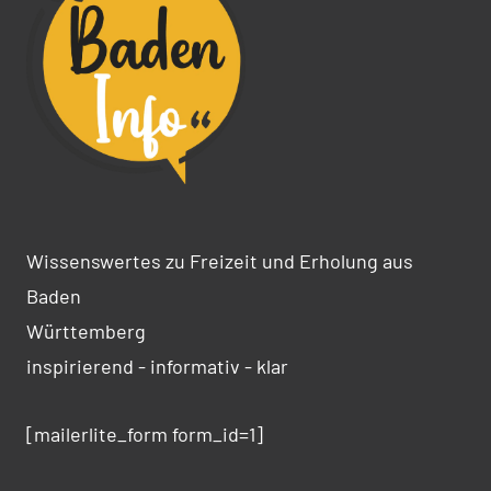
Wissenswertes zu Freizeit und Erholung aus
Baden
Württemberg
inspirierend - informativ - klar
[mailerlite_form form_id=1]