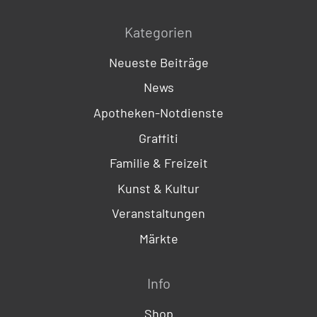
Kategorien
Neueste Beiträge
News
Apotheken-Notdienste
Graffiti
Familie & Freizeit
Kunst & Kultur
Veranstaltungen
Märkte
Info
Shop