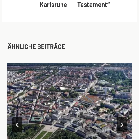
Karlsruhe
Testament“
ÄHNLICHE BEITRÄGE