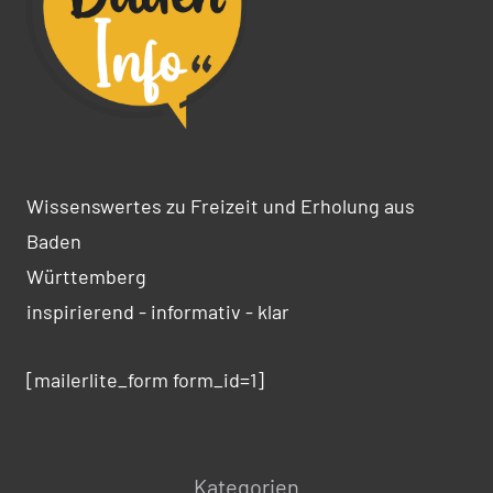
Wissenswertes zu Freizeit und Erholung aus
Baden
Württemberg
inspirierend - informativ - klar
[mailerlite_form form_id=1]
Kategorien