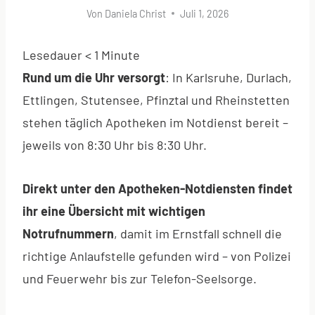
Von
Daniela Christ
Juli 1, 2026
Lesedauer
< 1
Minute
Rund um die Uhr versorgt
: In Karlsruhe, Durlach,
Ettlingen, Stutensee, Pfinztal und Rheinstetten
stehen täglich Apotheken im Notdienst bereit –
jeweils von 8:30 Uhr bis 8:30 Uhr.
Direkt unter den Apotheken-Notdiensten findet
ihr eine Übersicht mit wichtigen
Notrufnummern
, damit im Ernstfall schnell die
richtige Anlaufstelle gefunden wird – von Polizei
und Feuerwehr bis zur Telefon-Seelsorge.