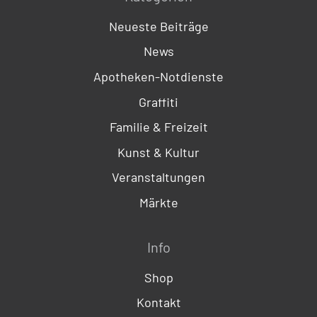
Neueste Beiträge
News
Apotheken-Notdienste
Graffiti
Familie & Freizeit
Kunst & Kultur
Veranstaltungen
Märkte
Info
Shop
Kontakt