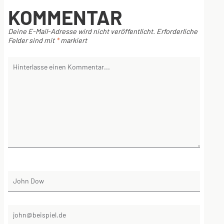
KOMMENTAR
Deine E-Mail-Adresse wird nicht veröffentlicht.
Erforderliche
Felder sind mit
*
markiert