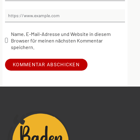
Name, E-Mail-Adresse und Website in diesem
Browser für meinen nächsten Kommentar
speichern.
Alternative: