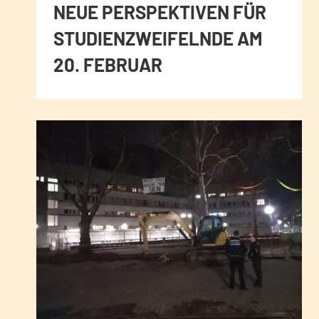
NEUE PERSPEKTIVEN FÜR
STUDIENZWEIFELNDE AM
20. FEBRUAR