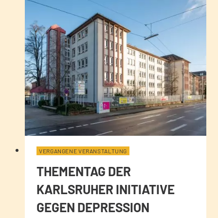
VERGANGENE VERANSTALTUNG
THEMENTAG DER
KARLSRUHER INITIATIVE
GEGEN DEPRESSION