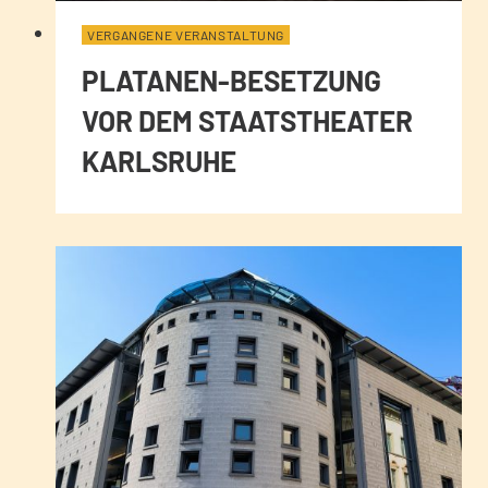
VERGANGENE VERANSTALTUNG
PLATANEN-BESETZUNG
VOR DEM STAATSTHEATER
KARLSRUHE