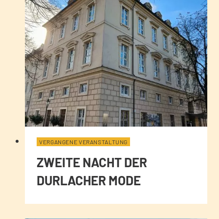
VERGANGENE VERANSTALTUNG
ZWEITE NACHT DER
DURLACHER MODE