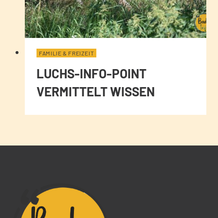
FAMILIE & FREIZEIT
LUCHS-INFO-POINT
VERMITTELT WISSEN