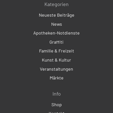
Kategorien
Neueste Beiträge
News
Apotheken-Notdienste
Graffiti
Familie & Freizeit
Kunst & Kultur
Veranstaltungen
Märkte
Info
Shop