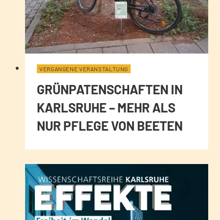
VERGANGENE VERANSTALTUNG
GRÜNPATENSCHAFTEN IN
KARLSRUHE – MEHR ALS
NUR PFLEGE VON BEETEN