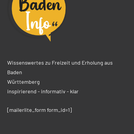
Wissenswertes zu Freizeit und Erholung aus
Baden
Württemberg
inspirierend - informativ - klar
[mailerlite_form form_id=1]