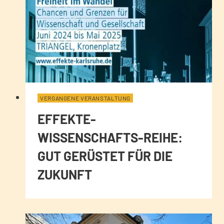
VERGANGENE VERANSTALTUNG
EFFEKTE-
WISSENSCHAFTS-REIHE:
GUT GERÜSTET FÜR DIE
ZUKUNFT