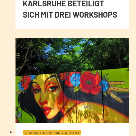
KARLSRUHE BETEILIGT
SICH MIT DREI WORKSHOPS
VERGANGENE VERANSTALTUNG