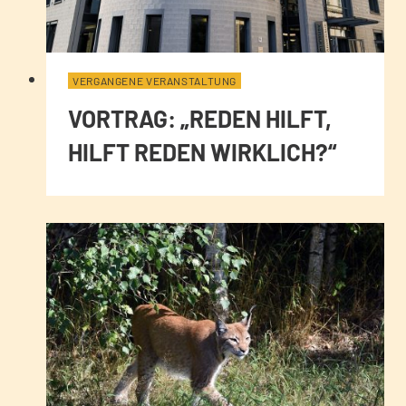
VERGANGENE VERANSTALTUNG
VORTRAG: „REDEN HILFT,
HILFT REDEN WIRKLICH?“