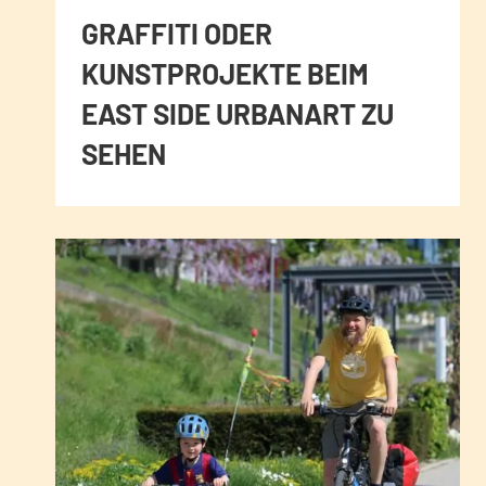
GRAFFITI ODER
KUNSTPROJEKTE BEIM
EAST SIDE URBANART ZU
SEHEN