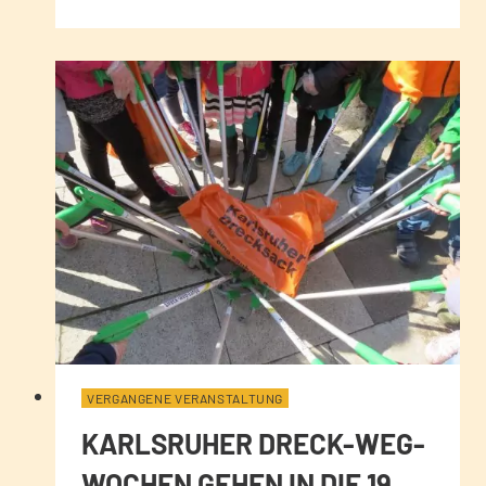
VERGANGENE VERANSTALTUNG
KARLSRUHER DRECK-WEG-
WOCHEN GEHEN IN DIE 19.