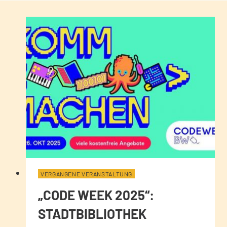
VERGANGENE VERANSTALTUNG
„CODE WEEK 2025“:
STADTBIBLIOTHEK