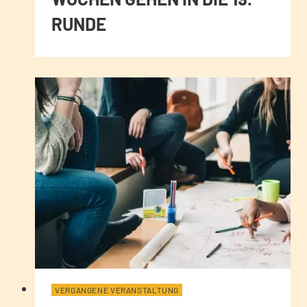
RUNDE
VERGANGENE VERANSTALTUNG