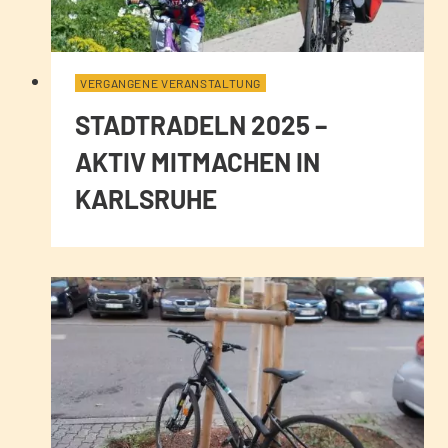
VERGANGENE VERANSTALTUNG
STADTRADELN 2025 –
AKTIV MITMACHEN IN
KARLSRUHE