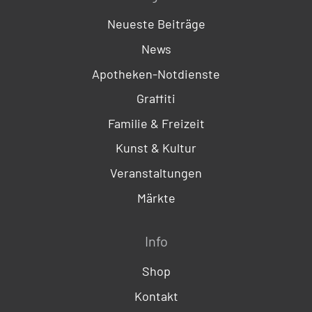
Neueste Beiträge
News
Apotheken-Notdienste
Graffiti
Familie & Freizeit
Kunst & Kultur
Veranstaltungen
Märkte
Info
Shop
Kontakt