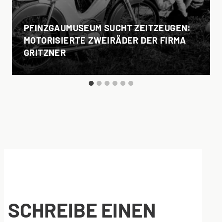
PFINZGAUMUSEUM SUCHT ZEITZEUGEN:
MOTORISIERTE ZWEIRÄDER DER FIRMA
GRITZNER
SCHREIBE EINEN