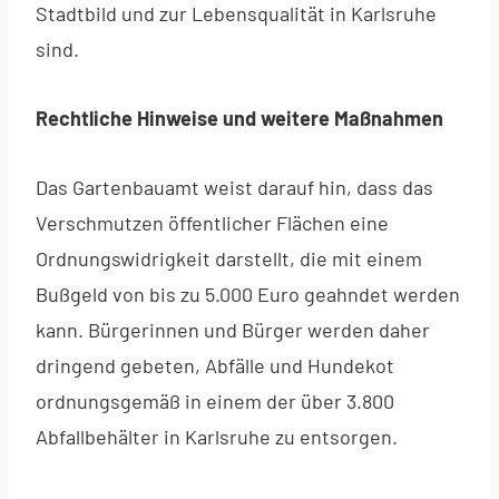
Stadtbild und zur Lebensqualität in Karlsruhe
sind.
Rechtliche Hinweise und weitere Maßnahmen
Das Gartenbauamt weist darauf hin, dass das
Verschmutzen öffentlicher Flächen eine
Ordnungswidrigkeit darstellt, die mit einem
Bußgeld von bis zu 5.000 Euro geahndet werden
kann. Bürgerinnen und Bürger werden daher
dringend gebeten, Abfälle und Hundekot
ordnungsgemäß in einem der über 3.800
Abfallbehälter in Karlsruhe zu entsorgen.