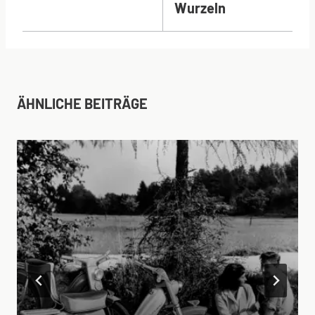
Wurzeln
ÄHNLICHE BEITRÄGE