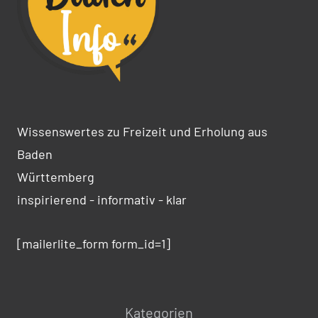
Wissenswertes zu Freizeit und Erholung aus
Baden
Württemberg
inspirierend - informativ - klar
[mailerlite_form form_id=1]
Kategorien