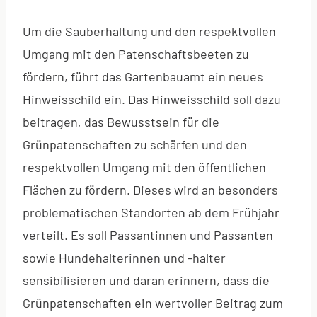
Um die Sauberhaltung und den respektvollen
Umgang mit den Patenschaftsbeeten zu
fördern, führt das Gartenbauamt ein neues
Hinweisschild ein. Das Hinweisschild soll dazu
beitragen, das Bewusstsein für die
Grünpatenschaften zu schärfen und den
respektvollen Umgang mit den öffentlichen
Flächen zu fördern. Dieses wird an besonders
problematischen Standorten ab dem Frühjahr
verteilt. Es soll Passantinnen und Passanten
sowie Hundehalterinnen und -halter
sensibilisieren und daran erinnern, dass die
Grünpatenschaften ein wertvoller Beitrag zum