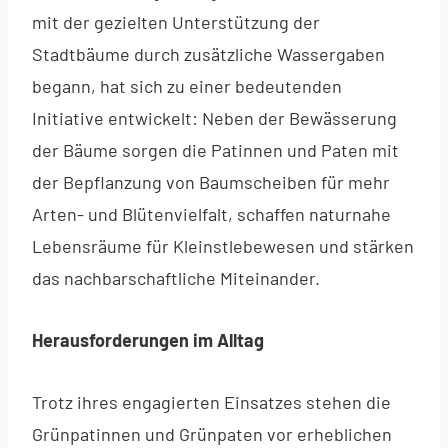
mit der gezielten Unterstützung der
Stadtbäume durch zusätzliche Wassergaben
begann, hat sich zu einer bedeutenden
Initiative entwickelt: Neben der Bewässerung
der Bäume sorgen die Patinnen und Paten mit
der Bepflanzung von Baumscheiben für mehr
Arten- und Blütenvielfalt, schaffen naturnahe
Lebensräume für Kleinstlebewesen und stärken
das nachbarschaftliche Miteinander.
Herausforderungen im Alltag
Trotz ihres engagierten Einsatzes stehen die
Grünpatinnen und Grünpaten vor erheblichen