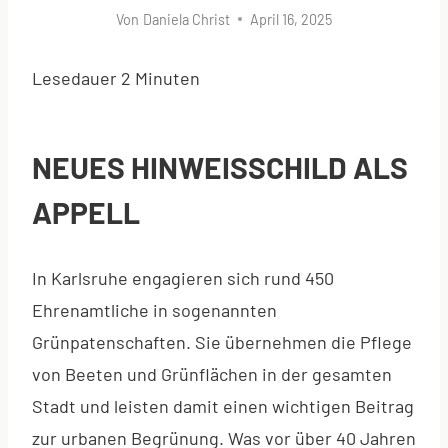
Von
Daniela Christ
April 16, 2025
Lesedauer
2
Minuten
NEUES HINWEISSCHILD ALS
APPELL
In Karlsruhe engagieren sich rund 450
Ehrenamtliche in sogenannten
Grünpatenschaften. Sie übernehmen die Pflege
von Beeten und Grünflächen in der gesamten
Stadt und leisten damit einen wichtigen Beitrag
zur urbanen Begrünung. Was vor über 40 Jahren