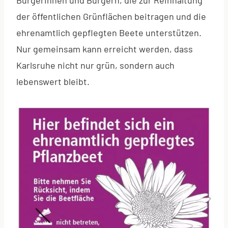
der öffentlichen Grünflächen beitragen und die
ehrenamtlich gepflegten Beete unterstützen.
Nur gemeinsam kann erreicht werden, dass
Karlsruhe nicht nur grün, sondern auch
lebenswert bleibt.