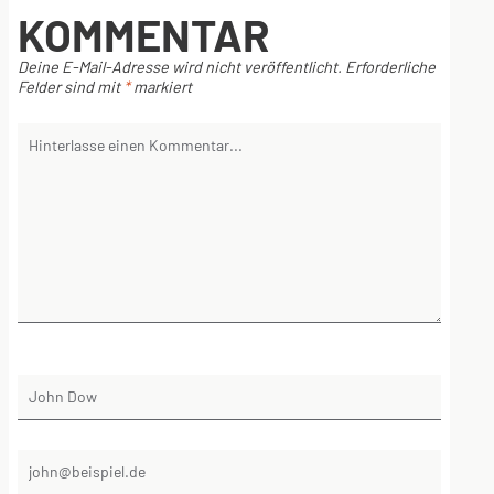
KOMMENTAR
Deine E-Mail-Adresse wird nicht veröffentlicht.
Erforderliche
Felder sind mit
*
markiert