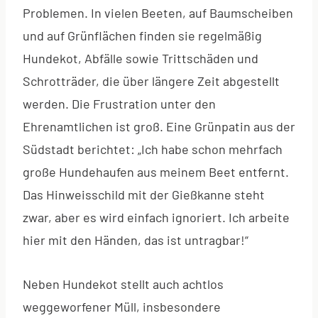
Problemen. In vielen Beeten, auf Baumscheiben
und auf Grünflächen finden sie regelmäßig
Hundekot, Abfälle sowie Trittschäden und
Schrotträder, die über längere Zeit abgestellt
werden. Die Frustration unter den
Ehrenamtlichen ist groß. Eine Grünpatin aus der
Südstadt berichtet: „Ich habe schon mehrfach
große Hundehaufen aus meinem Beet entfernt.
Das Hinweisschild mit der Gießkanne steht
zwar, aber es wird einfach ignoriert. Ich arbeite
hier mit den Händen, das ist untragbar!“
Neben Hundekot stellt auch achtlos
weggeworfener Müll, insbesondere