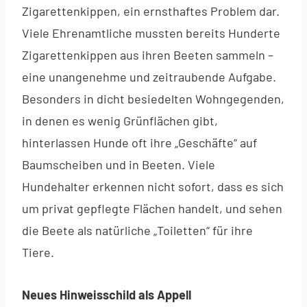
Zigarettenkippen, ein ernsthaftes Problem dar.
Viele Ehrenamtliche mussten bereits Hunderte
Zigarettenkippen aus ihren Beeten sammeln –
eine unangenehme und zeitraubende Aufgabe.
Besonders in dicht besiedelten Wohngegenden,
in denen es wenig Grünflächen gibt,
hinterlassen Hunde oft ihre „Geschäfte“ auf
Baumscheiben und in Beeten. Viele
Hundehalter erkennen nicht sofort, dass es sich
um privat gepflegte Flächen handelt, und sehen
die Beete als natürliche „Toiletten“ für ihre
Tiere.
Neues Hinweisschild als Appell