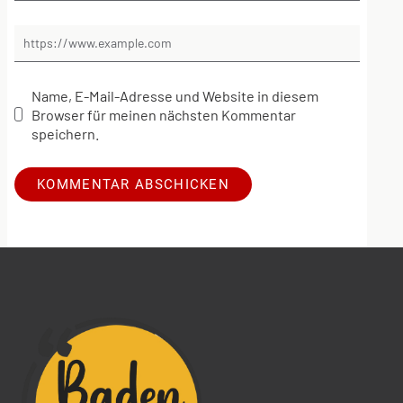
Name, E-Mail-Adresse und Website in diesem
Browser für meinen nächsten Kommentar
speichern.
Alternative: