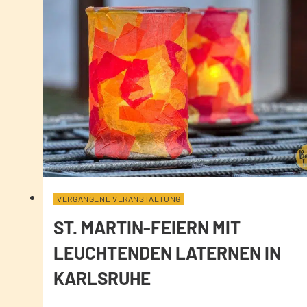
VERGANGENE VERANSTALTUNG
ST. MARTIN-FEIERN MIT
LEUCHTENDEN LATERNEN IN
KARLSRUHE