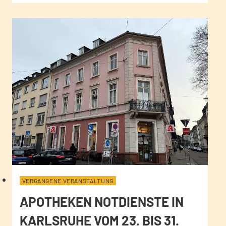
VERGANGENE VERANSTALTUNG
APOTHEKEN NOTDIENSTE IN
KARLSRUHE VOM 23. BIS 31.