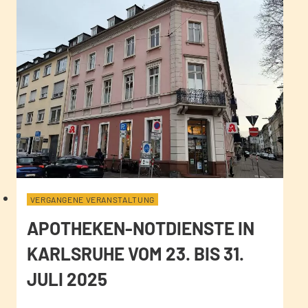
VERGANGENE VERANSTALTUNG
APOTHEKEN-NOTDIENSTE IN
KARLSRUHE VOM 23. BIS 31.
JULI 2025