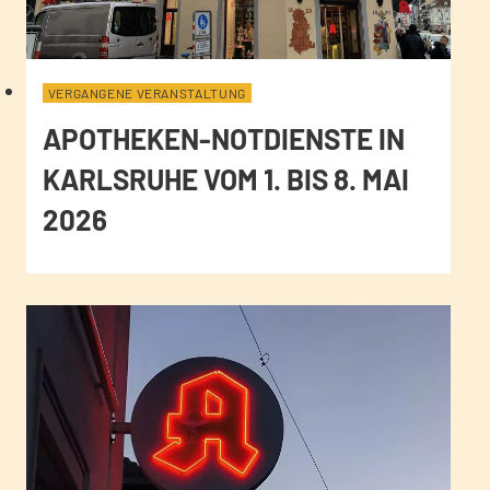
VERGANGENE VERANSTALTUNG
APOTHEKEN-NOTDIENSTE IN
KARLSRUHE VOM 1. BIS 8. MAI
2026