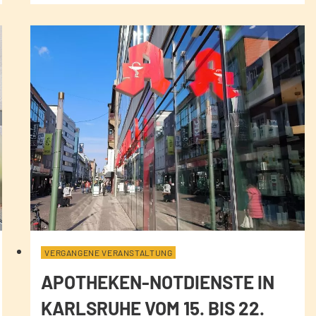
VERGANGENE VERANSTALTUNG
APOTHEKEN-NOTDIENSTE IN
KARLSRUHE VOM 15. BIS 22.