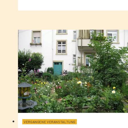
VERGANGENE VERANSTALTUNG