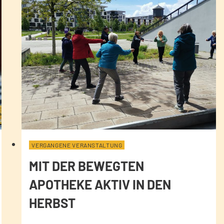
VERGANGENE VERANSTALTUNG
MIT DER BEWEGTEN
APOTHEKE AKTIV IN DEN
HERBST