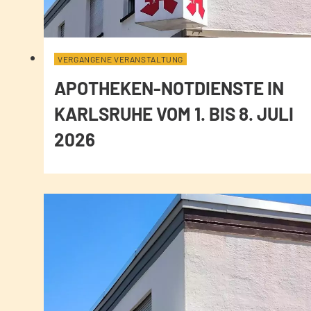
VERGANGENE VERANSTALTUNG
APOTHEKEN-NOTDIENSTE IN
KARLSRUHE VOM 1. BIS 8. JULI
2026