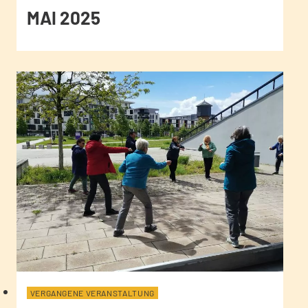
MAI 2025
VERGANGENE VERANSTALTUNG