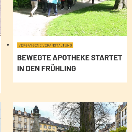
VERGANGENE VERANSTALTUNG
BEWEGTE APOTHEKE STARTET
IN DEN FRÜHLING