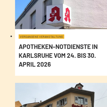
VERGANGENE VERANSTALTUNG
APOTHEKEN-NOTDIENSTE IN
KARLSRUHE VOM 24. BIS 30.
APRIL 2026