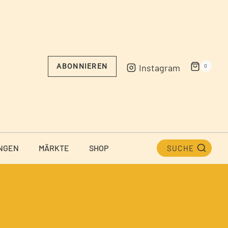
Instagram
ABONNIEREN
0
NGEN
MÄRKTE
SHOP
SUCHE