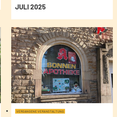
JULI 2025
VERGANGENE VERANSTALTUNG