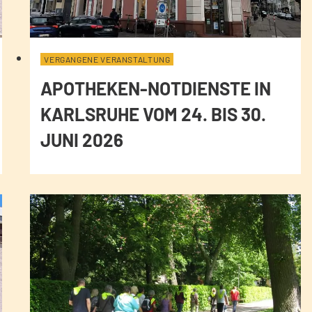
VERGANGENE VERANSTALTUNG
APOTHEKEN-NOTDIENSTE IN
KARLSRUHE VOM 24. BIS 30.
JUNI 2026