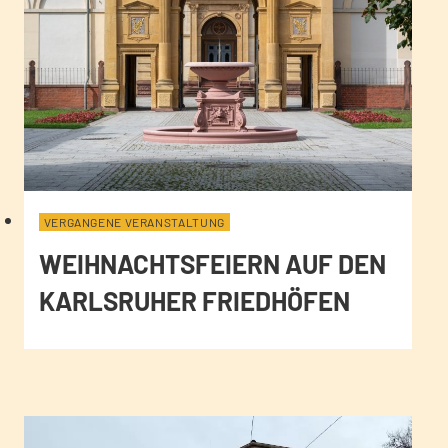
VERGANGENE VERANSTALTUNG
WEIHNACHTSFEIERN AUF DEN
KARLSRUHER FRIEDHÖFEN