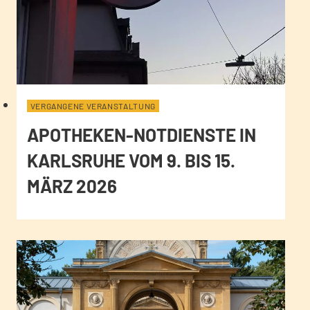
VERGANGENE VERANSTALTUNG
APOTHEKEN-NOTDIENSTE IN
KARLSRUHE VOM 9. BIS 15.
MÄRZ 2026