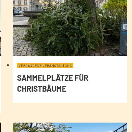
VERGANGENE VERANSTALTUNG
SAMMELPLÄTZE FÜR
CHRISTBÄUME