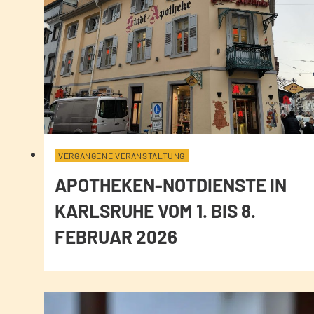
VERGANGENE VERANSTALTUNG
APOTHEKEN-NOTDIENSTE IN
KARLSRUHE VOM 1. BIS 8.
FEBRUAR 2026