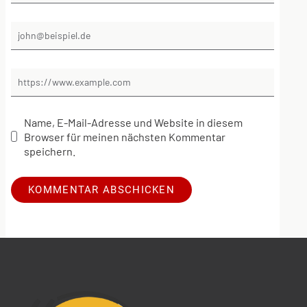
Name, E-Mail-Adresse und Website in diesem
Browser für meinen nächsten Kommentar
speichern.
Alternative: