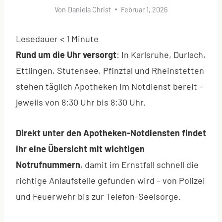
Von
Daniela Christ
Februar 1, 2026
Lesedauer
< 1
Minute
Rund um die Uhr versorgt
: In Karlsruhe, Durlach,
Ettlingen, Stutensee, Pfinztal und Rheinstetten
stehen täglich Apotheken im Notdienst bereit –
jeweils von 8:30 Uhr bis 8:30 Uhr.
Direkt unter den Apotheken-Notdiensten findet
ihr eine Übersicht mit wichtigen
Notrufnummern
, damit im Ernstfall schnell die
richtige Anlaufstelle gefunden wird – von Polizei
und Feuerwehr bis zur Telefon-Seelsorge.