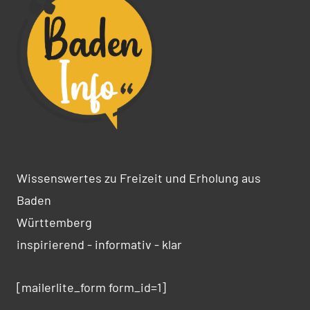
Wissenswertes zu Freizeit und Erholung aus
Baden
Württemberg
inspirierend - informativ - klar
[mailerlite_form form_id=1]