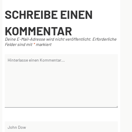
SCHREIBE EINEN
KOMMENTAR
Deine E-Mail-Adresse wird nicht veröffentlicht.
Erforderliche
Felder sind mit
*
markiert