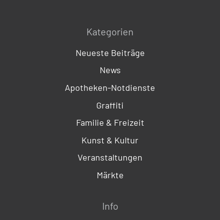
Kategorien
Neueste Beiträge
News
Apotheken-Notdienste
Graffiti
Familie & Freizeit
Kunst & Kultur
Veranstaltungen
Märkte
Info