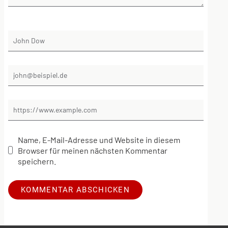
Name, E-Mail-Adresse und Website in diesem
Browser für meinen nächsten Kommentar
speichern.
Alternative: