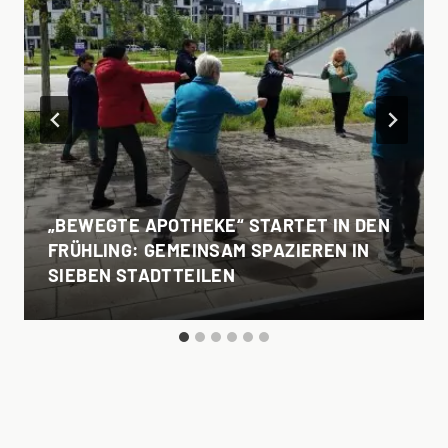
„BEWEGTE APOTHEKE“ STARTET IN DEN
FRÜHLING: GEMEINSAM SPAZIEREN IN
SIEBEN STADTTEILEN