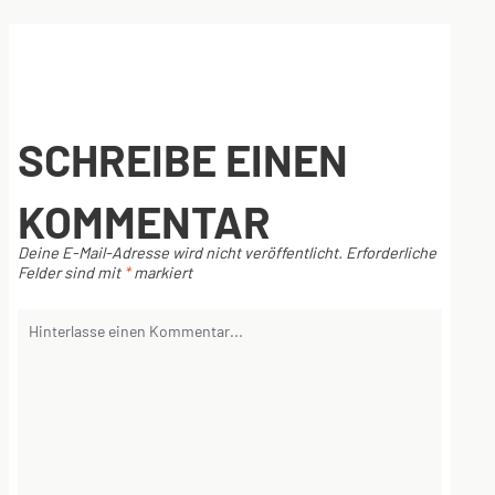
SCHREIBE EINEN
KOMMENTAR
Deine E-Mail-Adresse wird nicht veröffentlicht.
Erforderliche
Felder sind mit
*
markiert