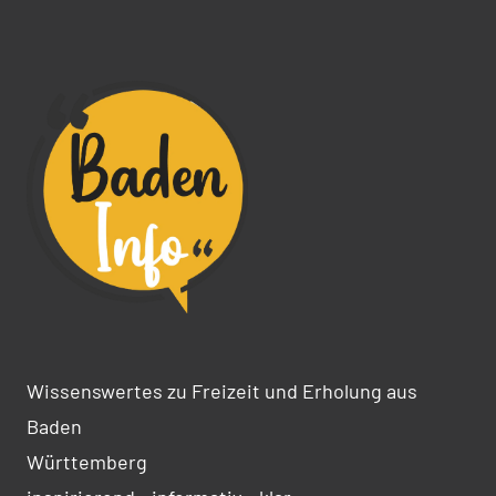
Wissenswertes zu Freizeit und Erholung aus
Baden
Württemberg