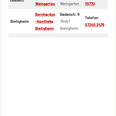
Weingarten
Weingarten
70770
Bernhardus
Badenstr. 9
Telefon:
Bietigheim
-Apotheke
76467
07245 2476
Bietigheim
Bietigheim