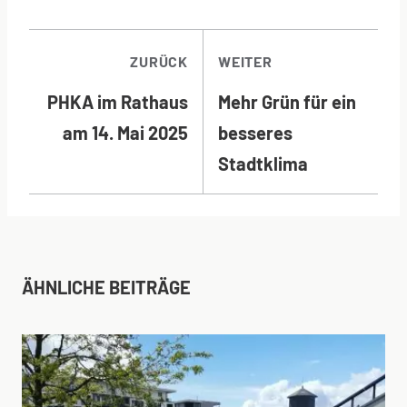
BEITRAGSNAVI
ZURÜCK
WEITER
PHKA im Rathaus
Mehr Grün für ein
am 14. Mai 2025
besseres
Stadtklima
ÄHNLICHE BEITRÄGE