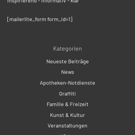
inspirierend - informativ - klar
[mailerlite_form form_id=1]
Kategorien
Neueste Beiträge
News
Apotheken-Notdienste
Graffiti
Familie & Freizeit
Kunst & Kultur
Veranstaltungen