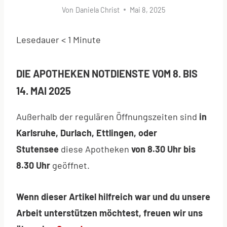
Von
Daniela Christ
Mai 8, 2025
Lesedauer
< 1
Minute
DIE APOTHEKEN NOTDIENSTE VOM 8. BIS
14. MAI 2025
Außerhalb der regulären Öffnungszeiten sind
in
Karlsruhe, Durlach, Ettlingen, oder
Stutensee
diese Apotheken
von 8.30 Uhr bis
8.30 Uhr
geöffnet.
Wenn dieser Artikel hilfreich war und du unsere
Arbeit unterstützen möchtest, freuen wir uns