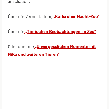
anschauen:
Über die Veranstaltung
„Karlsruher Nacht-Zoo“
Über die
„Tierischen Beobachtungen im Zoo“
Oder über die
„Unvergesslichen Momente mit
MiKa und weiteren Tieren“