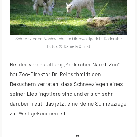
Schneeziegen Nachwuchs im Oberwaldpark in Karlsruhe
Fotos © Daniela Christ
Bei der Veranstaltung „Karlsruher Nacht-Zoo“
hat Zoo-Direktor Dr. Reinschmidt den
Besuchern verraten, dass Schneeziegen eines
seiner Lieblingstiere sind und er sich sehr
darüber freut, das jetzt eine kleine Schneeziege
zur Welt gekommen ist.