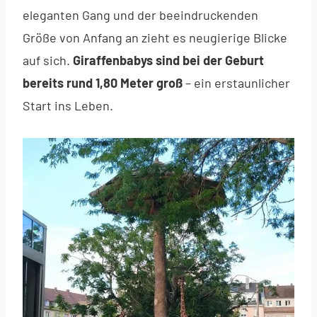
eleganten Gang und der beeindruckenden
Größe von Anfang an zieht es neugierige Blicke
auf sich.
Giraffenbabys sind bei der Geburt
bereits rund 1,80 Meter groß
– ein erstaunlicher
Start ins Leben.