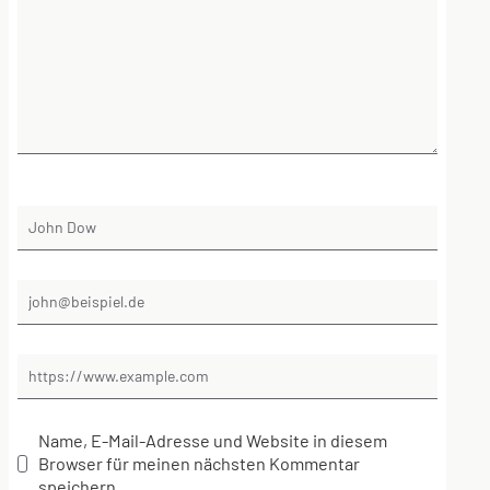
Name, E-Mail-Adresse und Website in diesem
Browser für meinen nächsten Kommentar
speichern.