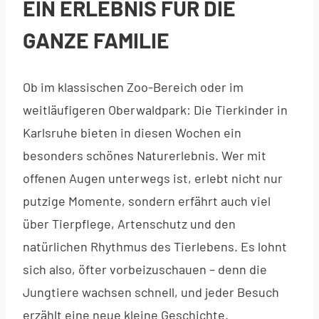
EIN ERLEBNIS FÜR DIE
GANZE FAMILIE
Ob im klassischen Zoo-Bereich oder im
weitläufigeren Oberwaldpark: Die Tierkinder in
Karlsruhe bieten in diesen Wochen ein
besonders schönes Naturerlebnis. Wer mit
offenen Augen unterwegs ist, erlebt nicht nur
putzige Momente, sondern erfährt auch viel
über Tierpflege, Artenschutz und den
natürlichen Rhythmus des Tierlebens. Es lohnt
sich also, öfter vorbeizuschauen – denn die
Jungtiere wachsen schnell, und jeder Besuch
erzählt eine neue kleine Geschichte.