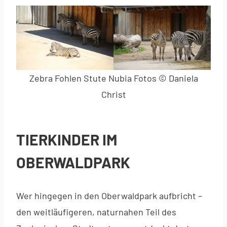
Zebra Fohlen Stute Nubia Fotos © Daniela
Christ
TIERKINDER IM
OBERWALDPARK
Wer hingegen in den Oberwaldpark aufbricht –
den weitläufigeren, naturnahen Teil des