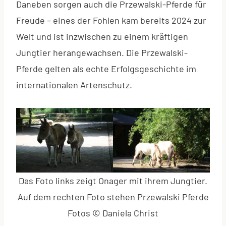
Daneben sorgen auch die Przewalski-Pferde für
Freude – eines der Fohlen kam bereits 2024 zur
Welt und ist inzwischen zu einem kräftigen
Jungtier herangewachsen. Die Przewalski-
Pferde gelten als echte Erfolgsgeschichte im
internationalen Artenschutz.
Das Foto links zeigt Onager mit ihrem Jungtier.
Auf dem rechten Foto stehen Przewalski Pferde
Fotos © Daniela Christ