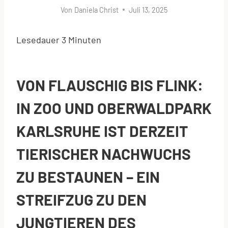
Von
Daniela Christ
Juli 13, 2025
Lesedauer
3
Minuten
VON FLAUSCHIG BIS FLINK:
IN ZOO UND OBERWALDPARK
KARLSRUHE IST DERZEIT
TIERISCHER NACHWUCHS
ZU BESTAUNEN – EIN
STREIFZUG ZU DEN
JUNGTIEREN DES