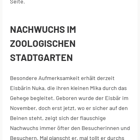
Seite.
NACHWUCHS IM
ZOOLOGISCHEN
STADTGARTEN
Besondere Aufmerksamkeit erhält derzeit
Eisbärin Nuka, die ihren kleinen Mika durch das
Gehege begleitet. Geboren wurde der Eisbär im
November, doch erst jetzt, wo er sicher auf den
Beinen steht, zeigt sich der flauschige
Nachwuchs immer öfter den Besucherinnen und
Besuchern. Mal planscht er, mal tollt er durchs