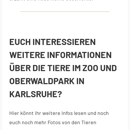
EUCH INTERESSIEREN
WEITERE INFORMATIONEN
ÜBER DIE TIERE IM ZOO UND
OBERWALDPARK IN
KARLSRUHE?
Hier könnt ihr weitere Infos lesen und noch
euch noch mehr Fotos von den Tieren