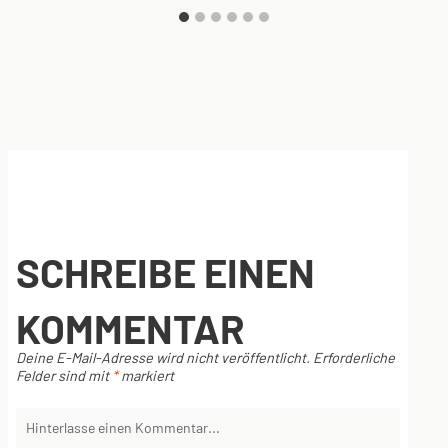
SCHREIBE EINEN
KOMMENTAR
Deine E-Mail-Adresse wird nicht veröffentlicht.
Erforderliche
Felder sind mit
*
markiert