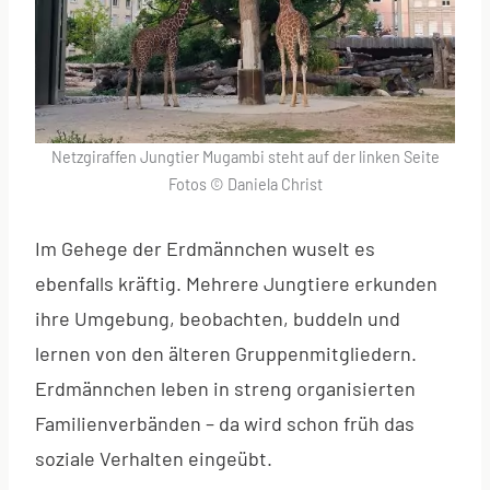
Netzgiraffen Jungtier Mugambi steht auf der linken Seite
Fotos © Daniela Christ
Im Gehege der Erdmännchen wuselt es
ebenfalls kräftig. Mehrere Jungtiere erkunden
ihre Umgebung, beobachten, buddeln und
lernen von den älteren Gruppenmitgliedern.
Erdmännchen leben in streng organisierten
Familienverbänden – da wird schon früh das
soziale Verhalten eingeübt.