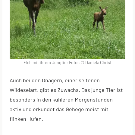
Elch mit ihrem Jungtier Fotos © Daniela Christ
Auch bei den Onagern, einer seltenen
Wildeselart, gibt es Zuwachs. Das junge Tier ist
besonders in den kühleren Morgenstunden
aktiv und erkundet das Gehege meist mit
flinken Hufen.