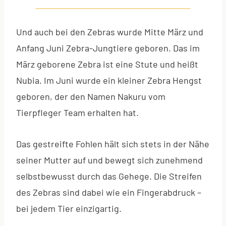
Und auch bei den Zebras wurde Mitte März und
Anfang Juni Zebra-Jungtiere geboren. Das im
März geborene Zebra ist eine Stute und heißt
Nubia. Im Juni wurde ein kleiner Zebra Hengst
geboren, der den Namen Nakuru vom
Tierpfleger Team erhalten hat.
Das gestreifte Fohlen hält sich stets in der Nähe
seiner Mutter auf und bewegt sich zunehmend
selbstbewusst durch das Gehege. Die Streifen
des Zebras sind dabei wie ein Fingerabdruck –
bei jedem Tier einzigartig.