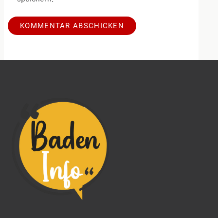
Alternative: