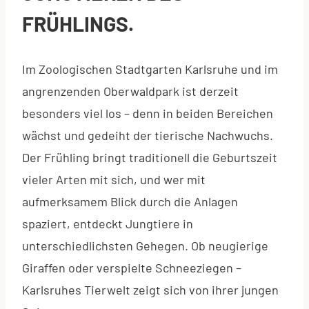
FRÜHLINGS.
Im Zoologischen Stadtgarten Karlsruhe und im
angrenzenden Oberwaldpark ist derzeit
besonders viel los – denn in beiden Bereichen
wächst und gedeiht der tierische Nachwuchs.
Der Frühling bringt traditionell die Geburtszeit
vieler Arten mit sich, und wer mit
aufmerksamem Blick durch die Anlagen
spaziert, entdeckt Jungtiere in
unterschiedlichsten Gehegen. Ob neugierige
Giraffen oder verspielte Schneeziegen –
Karlsruhes Tierwelt zeigt sich von ihrer jungen