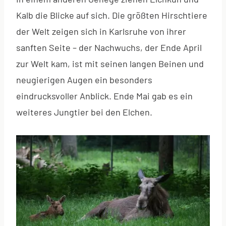
Kalb die Blicke auf sich. Die größten Hirschtiere
der Welt zeigen sich in Karlsruhe von ihrer
sanften Seite – der Nachwuchs, der Ende April
zur Welt kam, ist mit seinen langen Beinen und
neugierigen Augen ein besonders
eindrucksvoller Anblick. Ende Mai gab es ein
weiteres Jungtier bei den Elchen.