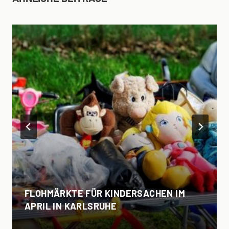
FLOHMÄRKTE FÜR KINDERSACHEN IM
APRIL IN KARLSRUHE