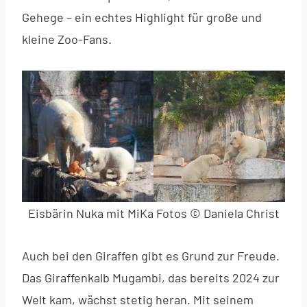
Gehege – ein echtes Highlight für große und
kleine Zoo-Fans.
Eisbärin Nuka mit MiKa Fotos © Daniela Christ
Auch bei den Giraffen gibt es Grund zur Freude.
Das Giraffenkalb Mugambi, das bereits 2024 zur
Welt kam, wächst stetig heran. Mit seinem