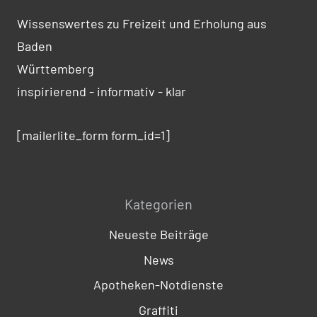
Wissenswertes zu Freizeit und Erholung aus
Baden
Württemberg
inspirierend - informativ - klar
[mailerlite_form form_id=1]
Kategorien
Neueste Beiträge
News
Apotheken-Notdienste
Graffiti