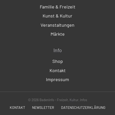
Familie & Freizeit
Kunst & Kultur
Veranstaltungen
Märkte
Info
Shop
Kontakt
Impressum
© 2026 Badeninfo - Freizeit, Kultur, Infos
KONTAKT
NEWSLETTER
DATENSCHUTZERKLÄRUNG