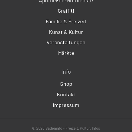
Apotheken-Notdienste
Graffiti
Familie & Freizeit
Kunst & Kultur
Veranstaltungen
Märkte
Info
Shop
Kontakt
Impressum
© 2026 Badeninfo - Freizeit, Kultur, Infos