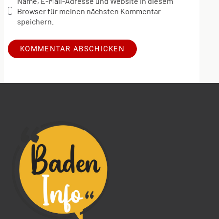
Name, E-Mail-Adresse und Website in diesem
Browser für meinen nächsten Kommentar
speichern.
Alternative: