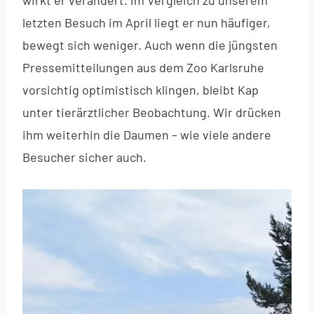
letzten Besuch im April liegt er nun häufiger,
bewegt sich weniger. Auch wenn die jüngsten
Pressemitteilungen aus dem Zoo Karlsruhe
vorsichtig optimistisch klingen, bleibt Kap
unter tierärztlicher Beobachtung. Wir drücken
ihm weiterhin die Daumen – wie viele andere
Besucher sicher auch.