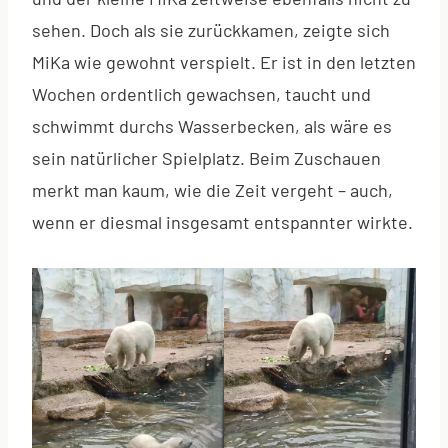
sehen. Doch als sie zurückkamen, zeigte sich
MiKa wie gewohnt verspielt. Er ist in den letzten
Wochen ordentlich gewachsen, taucht und
schwimmt durchs Wasserbecken, als wäre es
sein natürlicher Spielplatz. Beim Zuschauen
merkt man kaum, wie die Zeit vergeht – auch,
wenn er diesmal insgesamt entspannter wirkte.