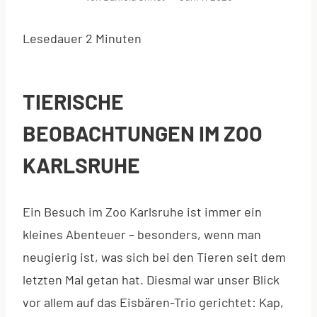
Lesedauer
2
Minuten
TIERISCHE
BEOBACHTUNGEN IM ZOO
KARLSRUHE
Ein Besuch im Zoo Karlsruhe ist immer ein
kleines Abenteuer – besonders, wenn man
neugierig ist, was sich bei den Tieren seit dem
letzten Mal getan hat. Diesmal war unser Blick
vor allem auf das Eisbären-Trio gerichtet: Kap,