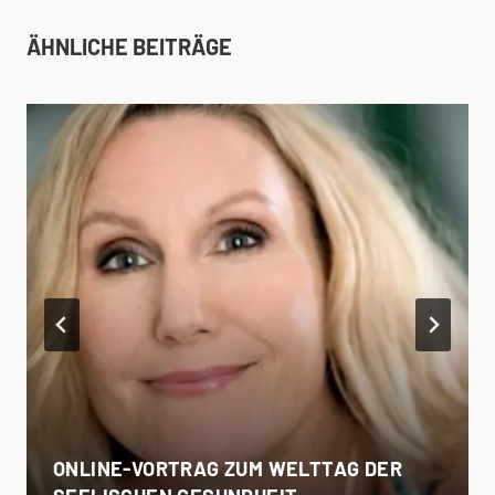
ÄHNLICHE BEITRÄGE
ONLINE-VORTRAG ZUM WELTTAG DER