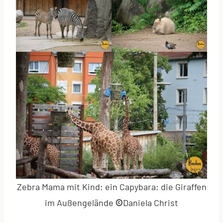
Zebra Mama mit Kind; ein Capybara; die Giraffen
im Außengelände
©
Daniela Christ