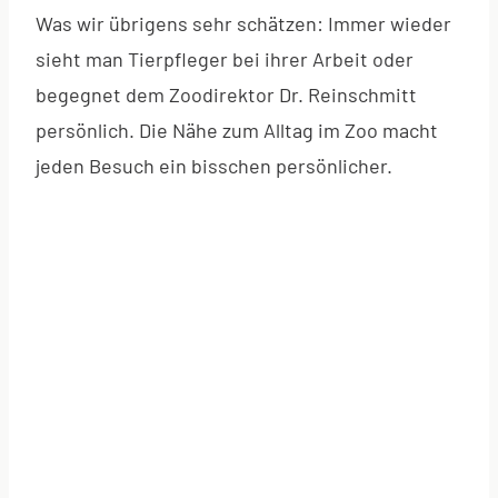
Was wir übrigens sehr schätzen: Immer wieder
sieht man Tierpfleger bei ihrer Arbeit oder
begegnet dem Zoodirektor Dr. Reinschmitt
persönlich. Die Nähe zum Alltag im Zoo macht
jeden Besuch ein bisschen persönlicher.