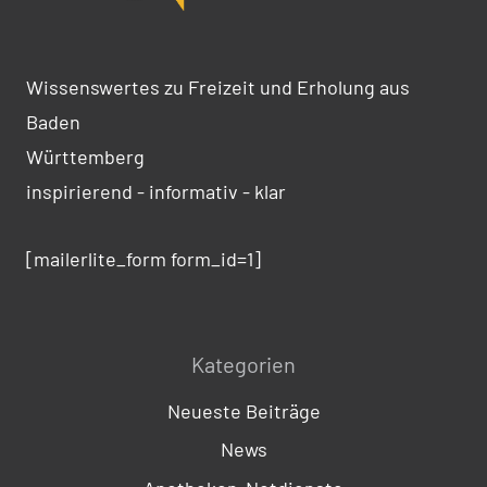
Wissenswertes zu Freizeit und Erholung aus
Baden
Württemberg
inspirierend - informativ - klar
[mailerlite_form form_id=1]
Kategorien
Neueste Beiträge
News