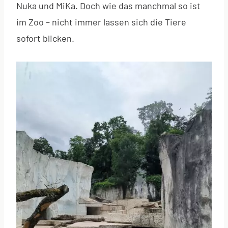
Nuka und MiKa. Doch wie das manchmal so ist
im Zoo – nicht immer lassen sich die Tiere
sofort blicken.