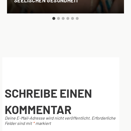
SEELISCHEN GESUNDHEIT
SCHREIBE EINEN
KOMMENTAR
Deine E-Mail-Adresse wird nicht veröffentlicht.
Erforderliche
Felder sind mit
*
markiert