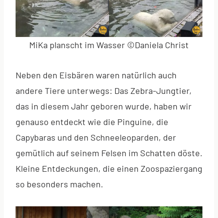
MiKa planscht im Wasser ©Daniela Christ
Neben den Eisbären waren natürlich auch
andere Tiere unterwegs: Das Zebra-Jungtier,
das in diesem Jahr geboren wurde, haben wir
genauso entdeckt wie die Pinguine, die
Capybaras und den Schneeleoparden, der
gemütlich auf seinem Felsen im Schatten döste.
Kleine Entdeckungen, die einen Zoospaziergang
so besonders machen.