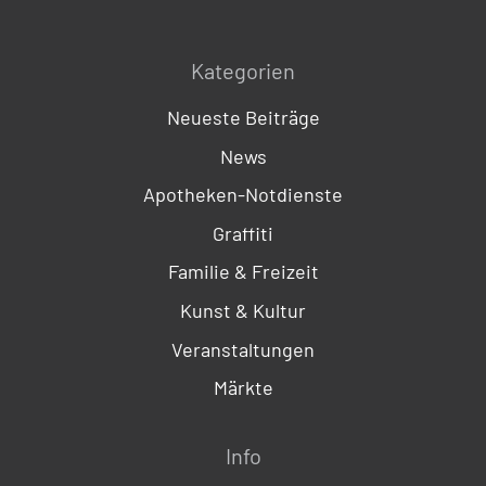
Kategorien
Neueste Beiträge
News
Apotheken-Notdienste
Graffiti
Familie & Freizeit
Kunst & Kultur
Veranstaltungen
Märkte
Info