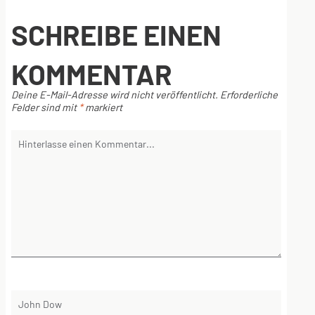
SCHREIBE EINEN
KOMMENTAR
Deine E-Mail-Adresse wird nicht veröffentlicht.
Erforderliche
Felder sind mit
*
markiert