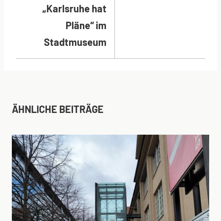
„Karlsruhe hat
Pläne“ im
Stadtmuseum
ÄHNLICHE BEITRÄGE