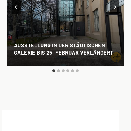
AUSSTELLUNG IN DER STÄDTISCHEN
GALERIE BIS 25. FEBRUAR VERLÄNGERT