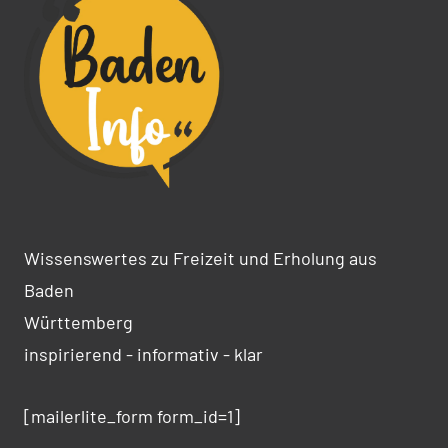
Wissenswertes zu Freizeit und Erholung aus
Baden
Württemberg
inspirierend - informativ - klar
[mailerlite_form form_id=1]