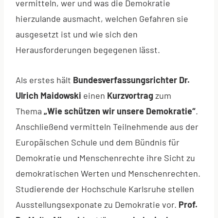
vermitteln, wer und was die Demokratie
hierzulande ausmacht, welchen Gefahren sie
ausgesetzt ist und wie sich den
Herausforderungen begegenen lässt.
Als erstes hält
Bundesverfassungsrichter Dr.
Ulrich Maidowski
einen
Kurzvortrag
zum
Thema
„Wie schützen wir unsere Demokratie“
.
Anschließend vermitteln Teilnehmende aus der
Europäischen Schule und dem Bündnis für
Demokratie und Menschenrechte ihre Sicht zu
demokratischen Werten und Menschenrechten.
Studierende der Hochschule Karlsruhe stellen
Ausstellungsexponate zu Demokratie vor.
Prof.