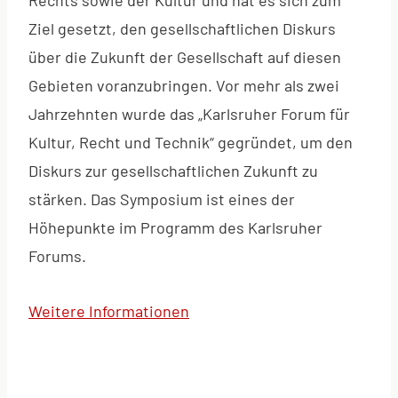
Ziel gesetzt, den gesell­schaft­li­chen Diskurs
über die Zukunft der Gesell­schaft auf diesen
Gebieten voran­zu­brin­gen. Vor mehr als zwei
Jahrzehnten wurde das „Karlsruher Forum für
Kultur, Recht und Technik“ gegründet, um den
Diskurs zur gesellschaftlichen Zukunft zu
stärken. Das Symposium ist eines der
Höhepunkte im Programm des Karlsruher
Forums.
Weitere Informationen