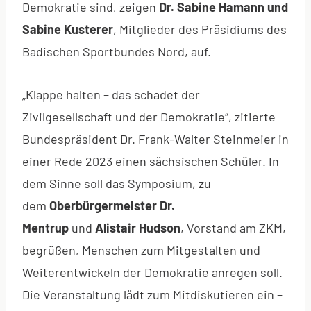
Demokratie sind, zeigen
Dr. Sabine Hamann und
Sabine Kusterer
, Mitglieder des Präsidiums des
Badischen Sportbundes Nord, auf.
„Klappe halten – das schadet der
Zivilgesellschaft und der Demokratie“, zitierte
Bundespräsident Dr. Frank-Walter Steinmeier in
einer Rede 2023 einen sächsischen Schüler. In
dem Sinne soll das Symposium, zu
dem
Oberbürgermeister Dr.
Mentrup
und
Alistair Hudson
, Vorstand am ZKM,
begrüßen, Menschen zum Mitgestalten und
Weiterentwickeln der Demokratie anregen soll.
Die Veranstaltung lädt zum Mitdiskutieren ein –