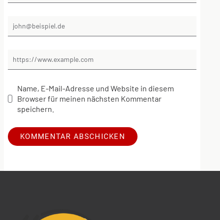
Name, E-Mail-Adresse und Website in diesem
Browser für meinen nächsten Kommentar
speichern.
Alternative: