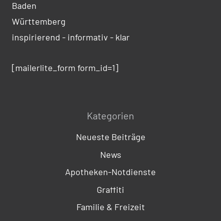
Baden
Württemberg
inspirierend - informativ - klar
[mailerlite_form form_id=1]
Kategorien
Neueste Beiträge
News
Apotheken-Notdienste
Graffiti
Familie & Freizeit