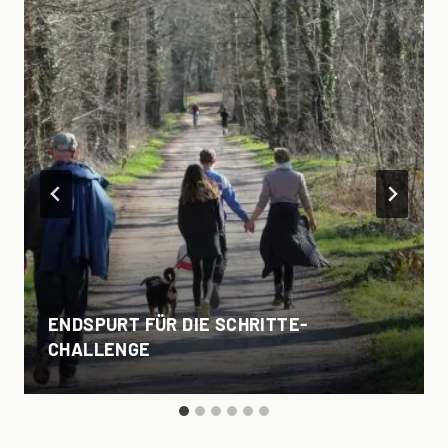
ENDSPURT FÜR DIE SCHRITTE-
CHALLENGE