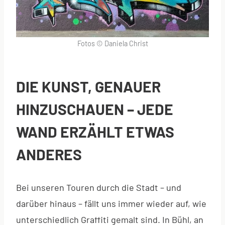
Fotos © Daniela Christ
DIE KUNST, GENAUER
HINZUSCHAUEN – JEDE
WAND ERZÄHLT ETWAS
ANDERES
Bei unseren Touren durch die Stadt – und
darüber hinaus – fällt uns immer wieder auf, wie
unterschiedlich Graffiti gemalt sind. In Bühl, an