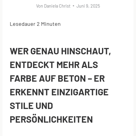
Von
Daniela Christ
Juni 9, 2025
Lesedauer
2
Minuten
WER GENAU HINSCHAUT,
ENTDECKT MEHR ALS
FARBE AUF BETON – ER
ERKENNT EINZIGARTIGE
STILE UND
PERSÖNLICHKEITEN