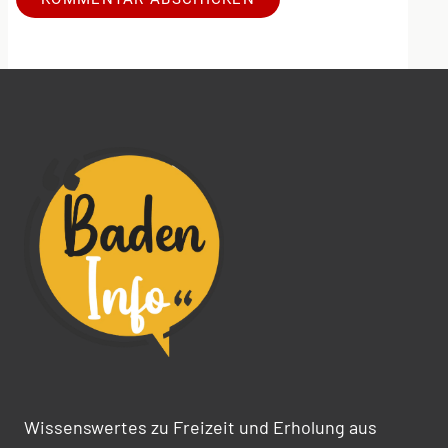
Alternative:
Wissenswertes zu Freizeit und Erholung aus