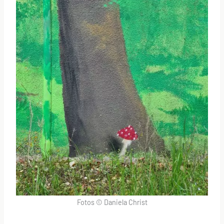
Fotos © Daniela Christ