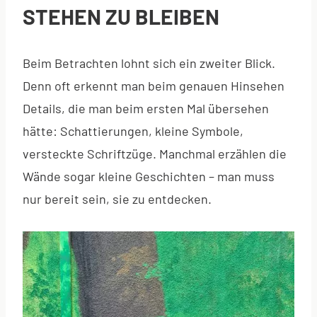
STEHEN ZU BLEIBEN
Beim Betrachten lohnt sich ein zweiter Blick.
Denn oft erkennt man beim genauen Hinsehen
Details, die man beim ersten Mal übersehen
hätte: Schattierungen, kleine Symbole,
versteckte Schriftzüge. Manchmal erzählen die
Wände sogar kleine Geschichten – man muss
nur bereit sein, sie zu entdecken.