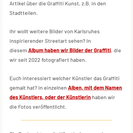
Artikel über die Graffiti Kunst, z.B. in den
Stadtteilen.
Ihr wollt weitere Bilder von Karlsruhes
inspirierender Streetart sehen? In
diesem
Album haben wir Bilder der Graffiti
, die
wir seit 2022 fotografiert haben.
Euch interessiert welcher Künstler das Graffiti
gemalt hat? In einzelnen
Alben, mit dem Namen
des Künstlers, oder der Künstlerin
haben wir
die Fotos veröffentlicht.