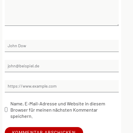
Name, E-Mail-Adresse und Website in diesem
Browser für meinen nächsten Kommentar
speichern.