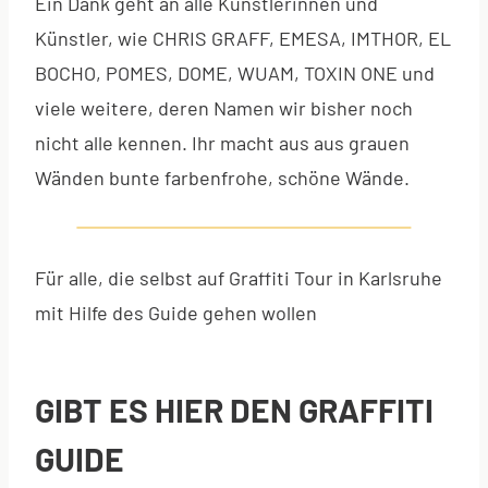
Ein Dank geht an alle Künstlerinnen und
Künstler, wie CHRIS GRAFF, EMESA, IMTHOR, EL
BOCHO, POMES, DOME, WUAM, TOXIN ONE und
viele weitere, deren Namen wir bisher noch
nicht alle kennen. Ihr macht aus aus grauen
Wänden bunte farbenfrohe, schöne Wände.
Für alle, die selbst auf Graffiti Tour in Karlsruhe
mit Hilfe des Guide gehen wollen
GIBT ES HIER DEN GRAFFITI
GUIDE