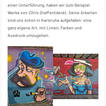
einer Unterführung, haben wir zum Beispiel
Werke von
Chris Graff
entdeckt. Seine Arbeiten
sind uns schon in Karlsruhe aufgefallen: eine
ganz eigene Art, mit Linien, Farben und
Ausdruck umzugehen.