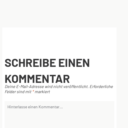
SCHREIBE EINEN
KOMMENTAR
Deine E-Mail-Adresse wird nicht veröffentlicht.
Erforderliche
Felder sind mit
*
markiert