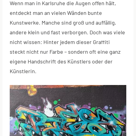
Wenn man in Karlsruhe die Augen offen hält,
entdeckt man an vielen Wänden bunte
Kunstwerke. Manche sind groß und auffällig,
andere klein und fast verborgen. Doch was viele
nicht wissen: Hinter jedem dieser Graffiti
steckt nicht nur Farbe – sondern oft eine ganz
eigene Handschrift des Künstlers oder der
Künstlerin.