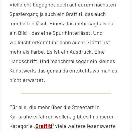
Vielleicht begegnet euch auf eurem nächsten
Spaziergang ja auch ein Graffiti, das euch
innehalten lässt. Eines, das mehr sagt als nur
ein Bild – das eine Spur hinterlässt. Und
vielleicht erkennt ihr dann auch: Graffiti ist
mehr als Farbe. Es ist ein Ausdruck. Eine
Handschrift. Und manchmal sogar ein kleines
Kunstwerk, das genau da entsteht, wo man es
nicht erwartet.
Für alle, die mehr über die Streetart in
Karlsruhe erfahren wollen, gibt es In unserer
Kategorie „
Graffiti
“ viele weitere lesenswerte