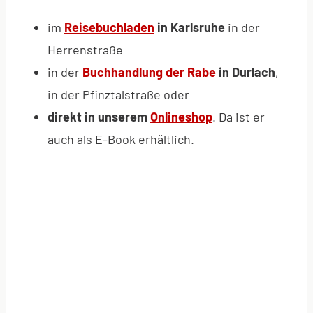
im
Reisebuchladen
in Karlsruhe
in der
Herrenstraße
in der
Buchhandlung der Rabe
in Durlach
,
in der Pfinztalstraße oder
direkt in unserem
Onlineshop
. Da ist er
auch als E-Book erhältlich.