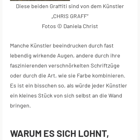
Diese beiden Graffiti sind von dem Künstler
„CHRIS GRAFF“
Fotos © Daniela Christ
Manche Künstler beeindrucken durch fast
lebendig wirkende Augen, andere durch ihre
faszinierenden verschnörkelten Schriftzüge
oder durch die Art, wie sie Farbe kombinieren.
Es ist ein bisschen so, als würde jeder Künstler
ein kleines Stück von sich selbst an die Wand
bringen.
WARUM ES SICH LOHNT,