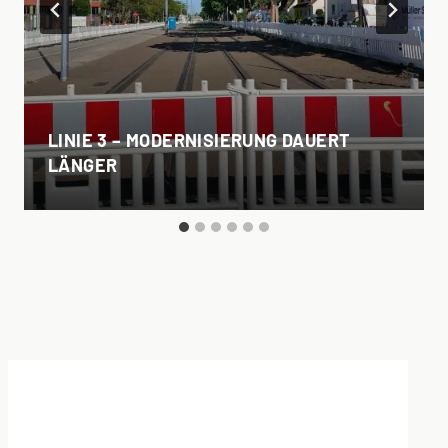
LINIE 3 – MODERNISIERUNG DAUERT
LÄNGER