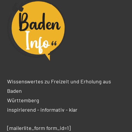
Wissenswertes zu Freizeit und Erholung aus
Baden
Württemberg
inspirierend - informativ - klar
[mailerlite_form form_id=1]