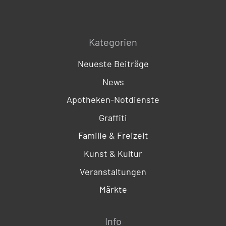
Kategorien
Neueste Beiträge
News
Apotheken-Notdienste
Graffiti
Familie & Freizeit
Kunst & Kultur
Veranstaltungen
Märkte
Info