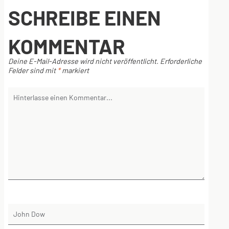
SCHREIBE EINEN
KOMMENTAR
Deine E-Mail-Adresse wird nicht veröffentlicht.
Erforderliche
Felder sind mit
*
markiert