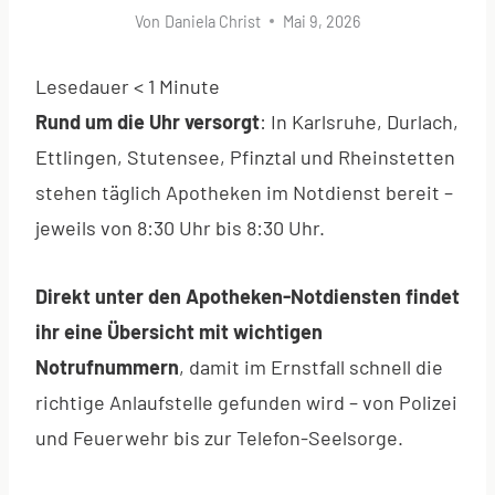
Von
Daniela Christ
Mai 9, 2026
Lesedauer
< 1
Minute
Rund um die Uhr versorgt
: In Karlsruhe, Durlach,
Ettlingen, Stutensee, Pfinztal und Rheinstetten
stehen täglich Apotheken im Notdienst bereit –
jeweils von 8:30 Uhr bis 8:30 Uhr.
Direkt unter den Apotheken-Notdiensten findet
ihr eine Übersicht mit wichtigen
Notrufnummern
, damit im Ernstfall schnell die
richtige Anlaufstelle gefunden wird – von Polizei
und Feuerwehr bis zur Telefon-Seelsorge.