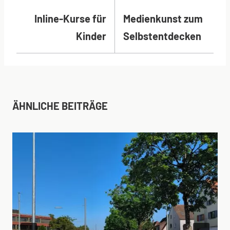
Inline-Kurse für
Medienkunst zum
Kinder
Selbstentdecken
ÄHNLICHE BEITRÄGE