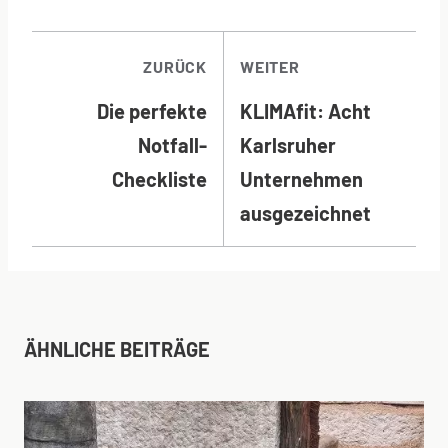
BEITRAGSNAVI
ZURÜCK
WEITER
Die perfekte
KLIMAfit: Acht
Notfall-
Karlsruher
Checkliste
Unternehmen
ausgezeichnet
ÄHNLICHE BEITRÄGE