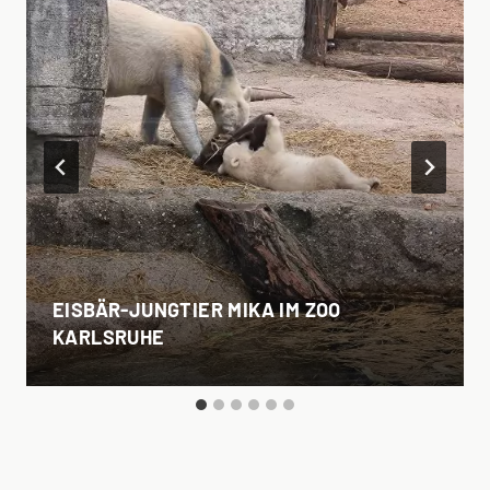
EISBÄR-JUNGTIER MIKA IM ZOO
KARLSRUHE