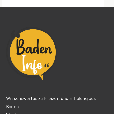
Alternative:
Wissenswertes zu Freizeit und Erholung aus
Baden