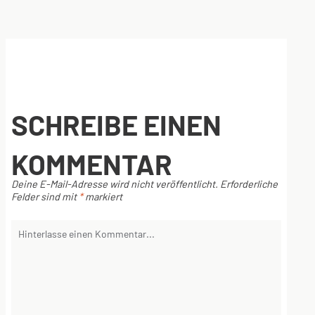
SCHREIBE EINEN
KOMMENTAR
Deine E-Mail-Adresse wird nicht veröffentlicht.
Erforderliche
Felder sind mit
*
markiert