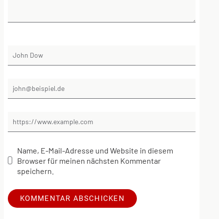
Name, E-Mail-Adresse und Website in diesem
Browser für meinen nächsten Kommentar
speichern.