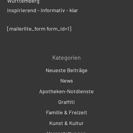
Württemberg
inspirierend - informativ - klar
[mailerlite_form form_id=1]
Kategorien
Neueste Beiträge
News
Apotheken-Notdienste
Graffiti
Familie & Freizeit
Kunst & Kultur