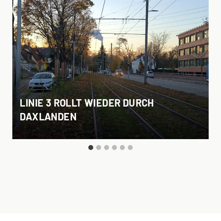
LINIE 3 ROLLT WIEDER DURCH
DAXLANDEN