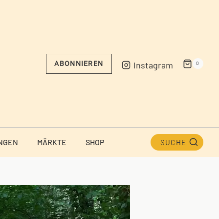
Instagram
ABONNIEREN
0
NGEN
MÄRKTE
SHOP
SUCHE