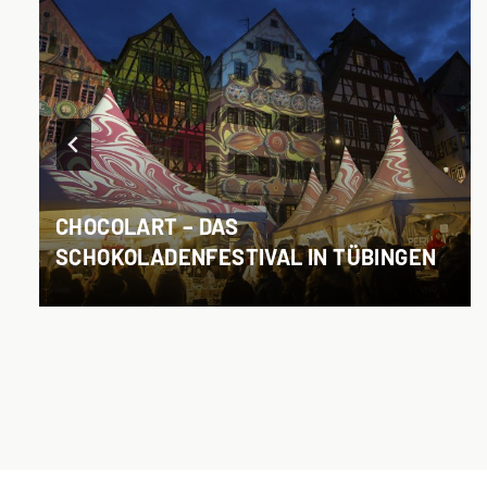
CHOCOLART – DAS
SCHOKOLADENFESTIVAL IN TÜBINGEN