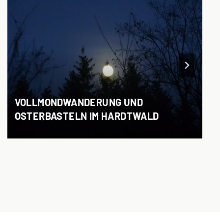
VOLLMONDWANDERUNG UND
OSTERBASTELN IM HARDTWALD