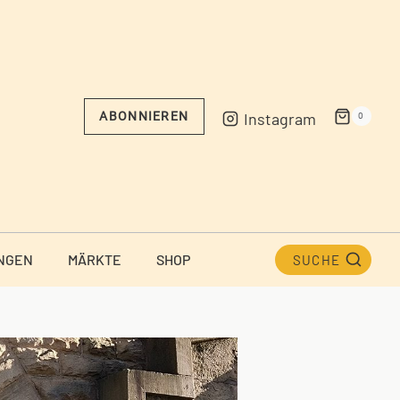
Instagram
ABONNIEREN
0
NGEN
MÄRKTE
SHOP
SUCHE