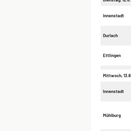
Innenstadt
Durlach
Ettlingen
Mittwoch, 13.
Innenstadt
Mühlburg