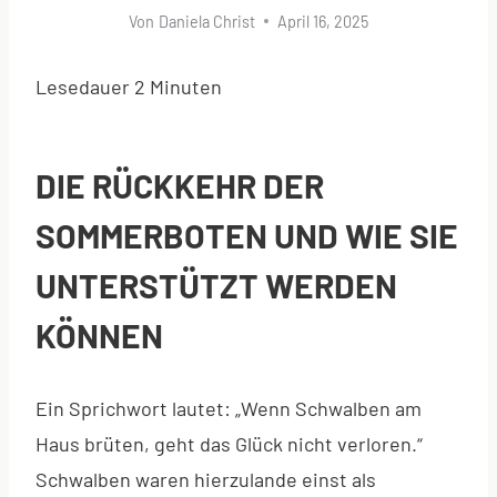
Von
Daniela Christ
April 16, 2025
Lesedauer
2
Minuten
DIE RÜCKKEHR DER
SOMMERBOTEN UND WIE SIE
UNTERSTÜTZT WERDEN
KÖNNEN
Ein Sprichwort lautet: „Wenn Schwalben am
Haus brüten, geht das Glück nicht verloren.“
Schwalben waren hierzulande einst als