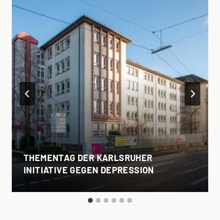
THEMENTAG DER KARLSRUHER
INITIATIVE GEGEN DEPRESSION