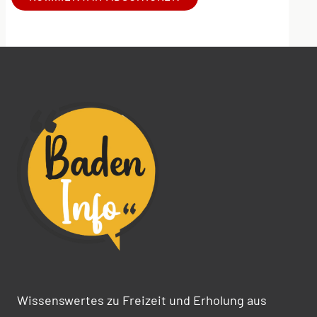
Alternative:
Wissenswertes zu Freizeit und Erholung aus