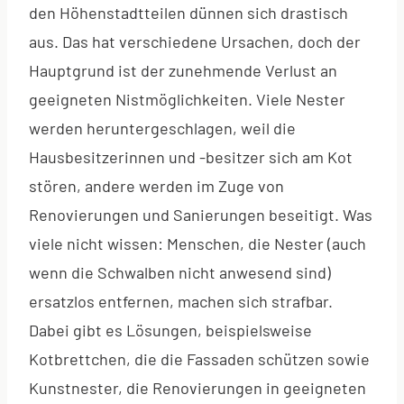
den Höhenstadtteilen dünnen sich drastisch
aus. Das hat verschiedene Ursachen, doch der
Hauptgrund ist der zunehmende Verlust an
geeigneten Nistmöglichkeiten. Viele Nester
werden heruntergeschlagen, weil die
Hausbesitzerinnen und -besitzer sich am Kot
stören, andere werden im Zuge von
Renovierungen und Sanierungen beseitigt. Was
viele nicht wissen: Menschen, die Nester (auch
wenn die Schwalben nicht anwesend sind)
ersatzlos entfernen, machen sich strafbar.
Dabei gibt es Lösungen, beispielsweise
Kotbrettchen, die die Fassaden schützen sowie
Kunstnester, die Renovierungen in geeigneten