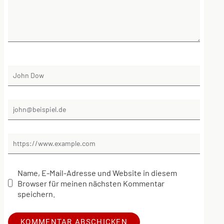
Name, E-Mail-Adresse und Website in diesem
Browser für meinen nächsten Kommentar
speichern.