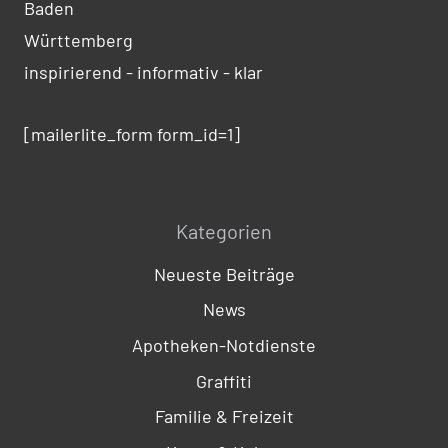
Baden
Württemberg
inspirierend - informativ - klar
[mailerlite_form form_id=1]
Kategorien
Neueste Beiträge
News
Apotheken-Notdienste
Graffiti
Familie & Freizeit