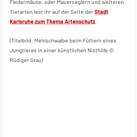
Fledermäuse, oder Mauerseglern und weiteren
Tierarten lest ihr auf der Seite der
Stadt
Karlsruhe zum Thema Artenschutz
.
(Titelbild: Mehlschwalbe beim Füttern eines
Jungtieres in einer künstlichen Nisthilfe ©
Rüdiger Grau)