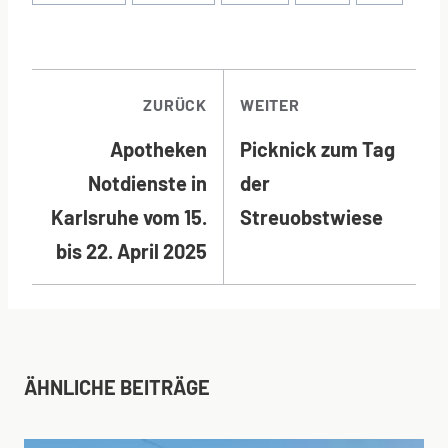
BEITRAGSNAVI
ZURÜCK
WEITER
Apotheken
Picknick zum Tag
Notdienste in
der
Karlsruhe vom 15.
Streuobstwiese
bis 22. April 2025
ÄHNLICHE BEITRÄGE