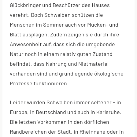
Glückbringer und Beschützer des Hauses
verehrt. Doch Schwalben schützen die
Menschen im Sommer auch vor Mücken- und
Blattlausplagen. Zudem zeigen sie durch ihre
Anwesenheit auf, dass sich die umgebende
Natur noch in einem relativ guten Zustand
befindet, dass Nahrung und Nistmaterial
vorhanden sind und grundlegende ökologische
Prozesse funktionieren.
Leider wurden Schwalben immer seltener – in
Europa, in Deutschland und auch in Karlsruhe.
Die letzten Vorkommen in den dörflichen
Randbereichen der Stadt, in Rheinnähe oder in