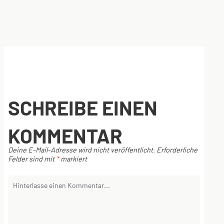
SCHREIBE EINEN
KOMMENTAR
Deine E-Mail-Adresse wird nicht veröffentlicht.
Erforderliche
Felder sind mit
*
markiert