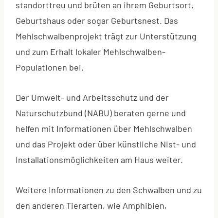
standorttreu und brüten an ihrem Geburtsort,
Geburtshaus oder sogar Geburtsnest. Das
Mehlschwalbenprojekt trägt zur Unterstützung
und zum Erhalt lokaler Mehlschwalben-
Populationen bei.
Der Umwelt- und Arbeitsschutz und der
Naturschutzbund (NABU) beraten gerne und
helfen mit Informationen über Mehlschwalben
und das Projekt oder über künstliche Nist- und
Installationsmöglichkeiten am Haus weiter.
Weitere Informationen zu den Schwalben und zu
den anderen Tierarten, wie Amphibien,