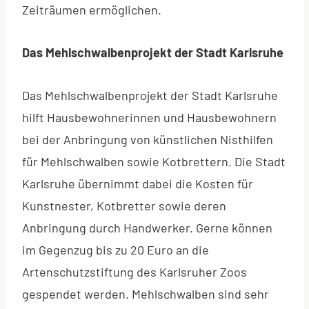
Zeiträumen ermöglichen.
Das Mehlschwalbenprojekt der Stadt Karlsruhe
Das Mehlschwalbenprojekt der Stadt Karlsruhe
hilft Hausbewohnerinnen und Hausbewohnern
bei der Anbringung von künstlichen Nisthilfen
für Mehlschwalben sowie Kotbrettern. Die Stadt
Karlsruhe übernimmt dabei die Kosten für
Kunstnester, Kotbretter sowie deren
Anbringung durch Handwerker. Gerne können
im Gegenzug bis zu 20 Euro an die
Artenschutzstiftung des Karlsruher Zoos
gespendet werden. Mehlschwalben sind sehr