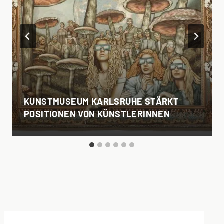
KUNSTMUSEUM KARLSRUHE STÄRKT
POSITIONEN VON KÜNSTLERINNEN