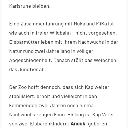
Karlsruhe bleiben.
Eine Zusammenführung mit Nuka und MiKa ist –
wie auch in freier Wildbahn – nicht vorgesehen.
Eisbärmütter leben mit ihrem Nachwuchs in der
Natur rund zwei Jahre lang in völliger
Abgeschiedenheit. Danach stößt das Weibchen
das Jungtier ab.
Der Zoo hofft dennoch, dass sich Kap weiter
stabilisiert, erholt und vielleicht in den
kommenden zwei Jahren noch einmal
Nachwuchs zeugen kann. Bislang ist Kap Vater
von zwei Eisbärenkindern:
Anouk
, geboren