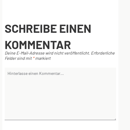
SCHREIBE EINEN
KOMMENTAR
Deine E-Mail-Adresse wird nicht veröffentlicht.
Erforderliche
Felder sind mit
*
markiert