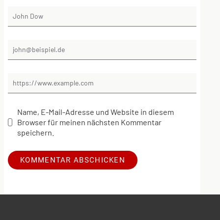
Name, E-Mail-Adresse und Website in diesem
Browser für meinen nächsten Kommentar
speichern.
Alternative: