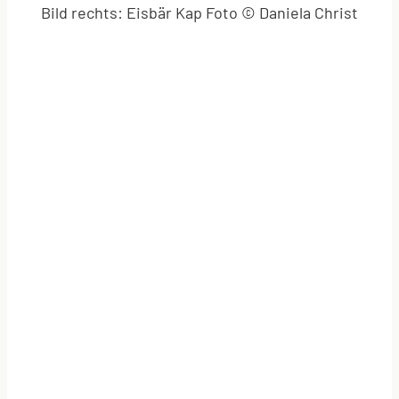
Bild rechts: Eisbär Kap Foto © Daniela Christ