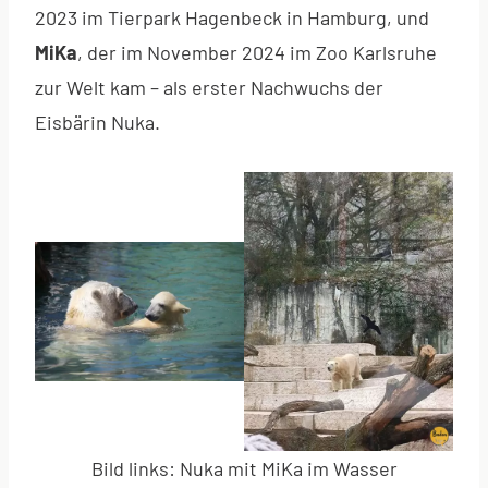
2023 im Tierpark Hagenbeck in Hamburg, und
MiKa
, der im November 2024 im Zoo Karlsruhe
zur Welt kam – als erster Nachwuchs der
Eisbärin Nuka.
Bild links: Nuka mit MiKa im Wasser