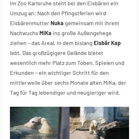
Im Zoo Karlsruhe steht bei den Eisbären ein
Umzug an: Nach den Pfingstferien wird
Eisbärenmutter
Nuka
gemeinsam mit ihrem
Nachwuchs
MiKa
ins große Außengehege
ziehen – das Areal, in dem bislang
Eisbär Kap
lebt. Das großzügigere Gelände bietet
wesentlich mehr Platz zum Toben, Spielen und
Erkunden – ein wichtiger Schritt für den
mittlerweile über sechs Monate alten MiKa, der
Tag für Tag lebendiger und neugieriger wird.