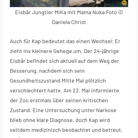
Eisbär Jungtier MiKa mit Mama Nuka Foto ©
Daniela Christ
Auch für Kap bedeutet das einen Wechsel: Er
zieht ins kleinere Gehege um. Der 24-jährige
Eisbär befindet sich aktuell auf dem Weg der
Besserung, nachdem sich sein
Gesundheitszustand Mitte Mai plötzlich
verschlechtert hatte. Am 22. Mai informierte
der Zoo erstmals über seinen kritischen
Zustand. Eine Untersuchung unter Narkose
blieb ohne klare Diagnose, doch Kap wird
seitdem medizinisch beobachtet und betreut,