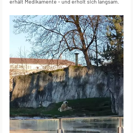
erhält Medikamente – und erholt sich langsam.