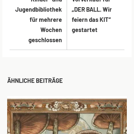
Jugendbibliothek
„DER BALL. Wir
für mehrere
feiern das KIT“
Wochen
gestartet
geschlossen
ÄHNLICHE BEITRÄGE