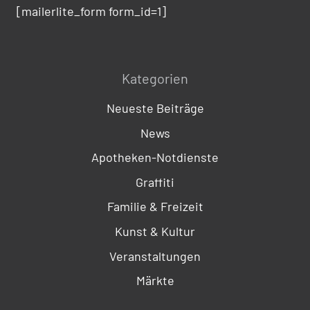
[mailerlite_form form_id=1]
Kategorien
Neueste Beiträge
News
Apotheken-Notdienste
Graffiti
Familie & Freizeit
Kunst & Kultur
Veranstaltungen
Märkte