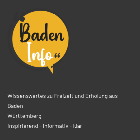
Wissenswertes zu Freizeit und Erholung aus
Baden
Württemberg
inspirierend - informativ - klar