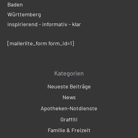
Baden
Württemberg
inspirierend - informativ - klar
[mailerlite_form form_id=1]
Kategorien
Neueste Beiträge
News
Apotheken-Notdienste
Graffiti
Familie & Freizeit