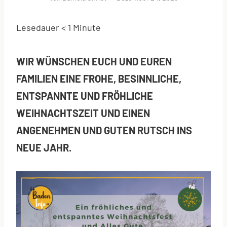
Lesedauer
< 1
Minute
WIR WÜNSCHEN EUCH UND EUREN
FAMILIEN EINE FROHE, BESINNLICHE,
ENTSPANNTE UND FRÖHLICHE
WEIHNACHTSZEIT UND EINEN
ANGENEHMEN UND GUTEN RUTSCH INS
NEUE JAHR.