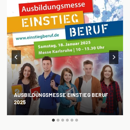
AUSBILDUNGSMESSE EINSTIEG BERUF
2025