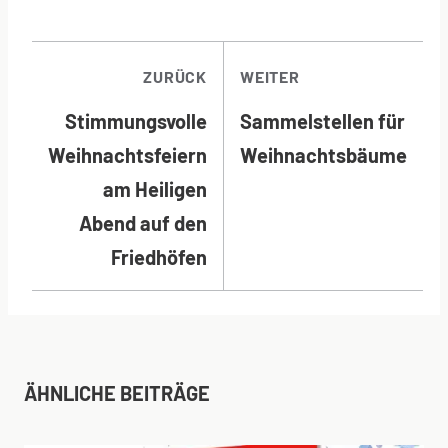
BEITRAGSNAVI
ZURÜCK
WEITER
Stimmungsvolle
Sammelstellen für
Weihnachtsfeiern
Weihnachtsbäume
am Heiligen
Abend auf den
Friedhöfen
ÄHNLICHE BEITRÄGE