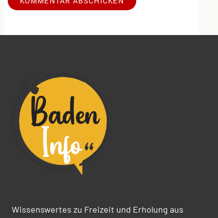
Alternative:
Wissenswertes zu Freizeit und Erholung aus