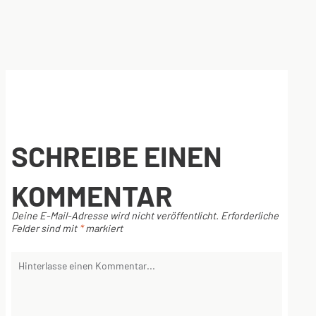
SCHREIBE EINEN
KOMMENTAR
Deine E-Mail-Adresse wird nicht veröffentlicht.
Erforderliche
Felder sind mit
*
markiert