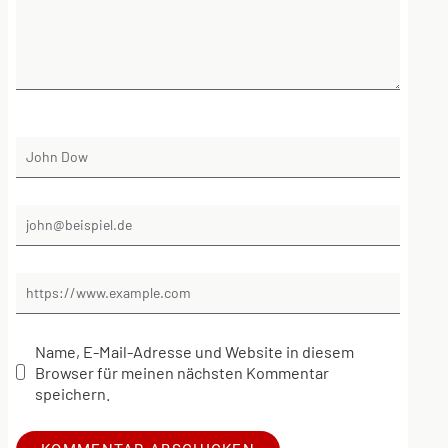
Name, E-Mail-Adresse und Website in diesem
Browser für meinen nächsten Kommentar
speichern.