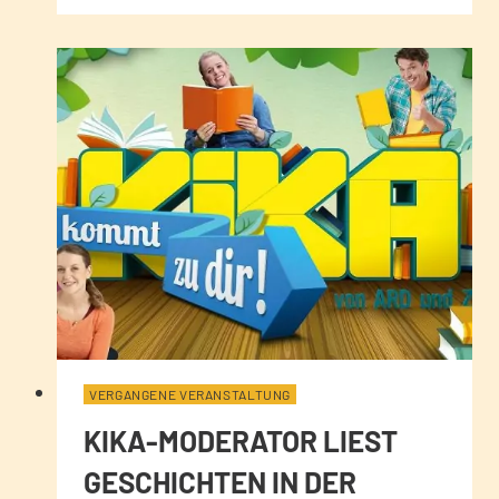
VERGANGENE VERANSTALTUNG
KIKA-MODERATOR LIEST
GESCHICHTEN IN DER