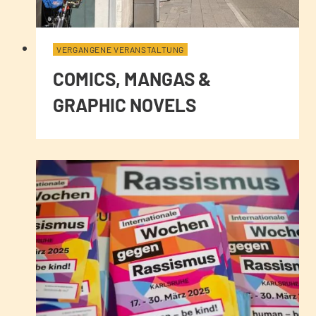
VERGANGENE VERANSTALTUNG
COMICS, MANGAS &
GRAPHIC NOVELS