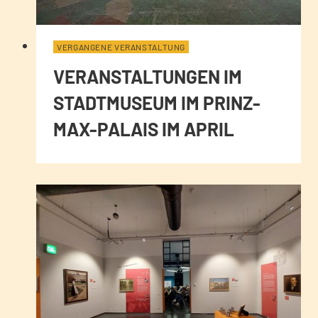
VERGANGENE VERANSTALTUNG
VERANSTALTUNGEN IM
STADTMUSEUM IM PRINZ-
MAX-PALAIS IM APRIL