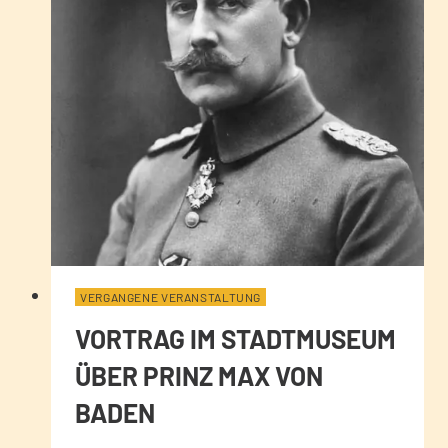
VERGANGENE VERANSTALTUNG
VORTRAG IM STADTMUSEUM
ÜBER PRINZ MAX VON
BADEN