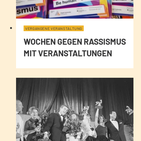
VERGANGENE VERANSTALTUNG
WOCHEN GEGEN RASSISMUS
MIT VERANSTALTUNGEN