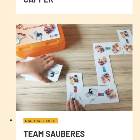
NACHHALTIGKEIT
TEAM SAUBERES