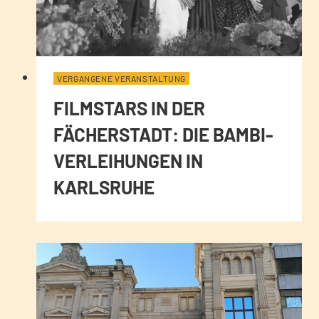
VERGANGENE VERANSTALTUNG
FILMSTARS IN DER
FÄCHERSTADT: DIE BAMBI-
VERLEIHUNGEN IN
KARLSRUHE