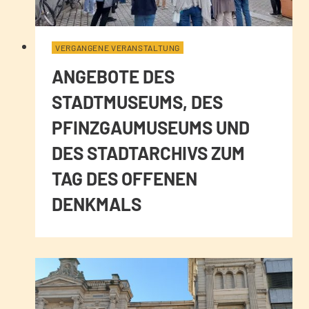
VERGANGENE VERANSTALTUNG
ANGEBOTE DES
STADTMUSEUMS, DES
PFINZGAUMUSEUMS UND
DES STADTARCHIVS ZUM
TAG DES OFFENEN
DENKMALS