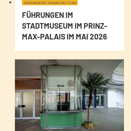
VERGANGENE VERANSTALTUNG
FÜHRUNGEN IM
STADTMUSEUM IM PRINZ-
MAX-PALAIS IM MAI 2026