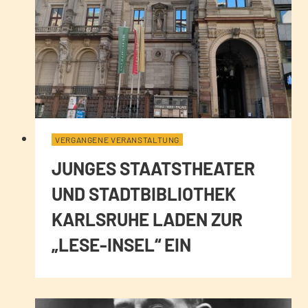
VERGANGENE VERANSTALTUNG
JUNGES STAATSTHEATER
UND STADTBIBLIOTHEK
KARLSRUHE LADEN ZUR
„LESE-INSEL“ EIN