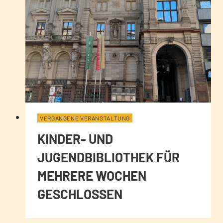
VERGANGENE VERANSTALTUNG
KINDER- UND
JUGENDBIBLIOTHEK FÜR
MEHRERE WOCHEN
GESCHLOSSEN