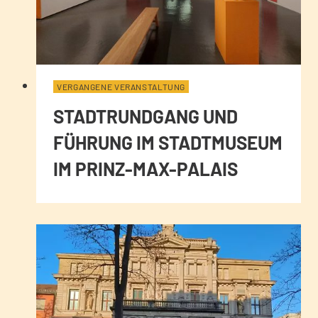
VERGANGENE VERANSTALTUNG
STADTRUNDGANG UND
FÜHRUNG IM STADTMUSEUM
IM PRINZ-MAX-PALAIS