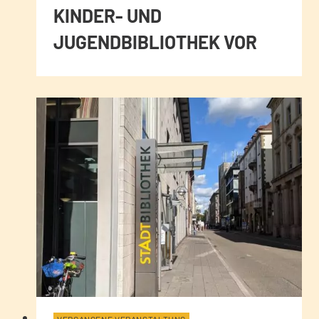
KINDER- UND
JUGENDBIBLIOTHEK VOR
VERGANGENE VERANSTALTUNG