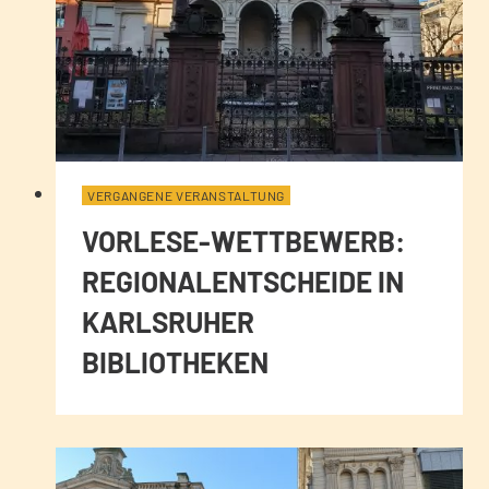
VERGANGENE VERANSTALTUNG
VORLESE-WETTBEWERB:
REGIONALENTSCHEIDE IN
KARLSRUHER
BIBLIOTHEKEN