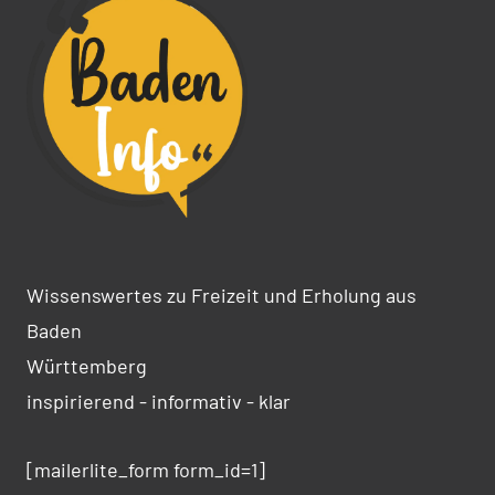
Wissenswertes zu Freizeit und Erholung aus
Baden
Württemberg
inspirierend - informativ - klar
[mailerlite_form form_id=1]