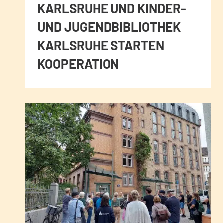
KARLSRUHE UND KINDER-
UND JUGENDBIBLIOTHEK
KARLSRUHE STARTEN
KOOPERATION