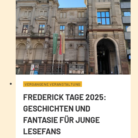
VERGANGENE VERANSTALTUNG
FREDERICK TAGE 2025:
GESCHICHTEN UND
FANTASIE FÜR JUNGE
LESEFANS