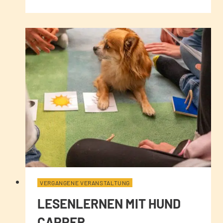
VERGANGENE VERANSTALTUNG
LESENLERNEN MIT HUND
CAPPER