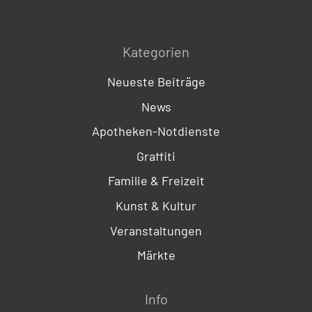
Kategorien
Neueste Beiträge
News
Apotheken-Notdienste
Graffiti
Familie & Freizeit
Kunst & Kultur
Veranstaltungen
Märkte
Info