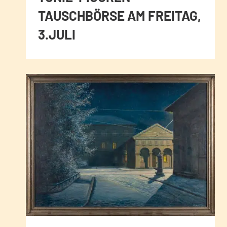
TAUSCHBÖRSE AM FREITAG,
3.JULI