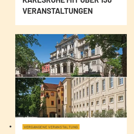
VERANSTALTUNGEN
VERGANGENE VERANSTALTUNG