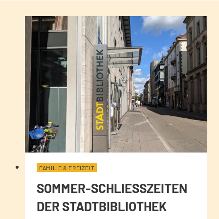
FAMILIE & FREIZEIT
SOMMER-SCHLIESSZEITEN D
ER STADTBIBLIOTHEK K