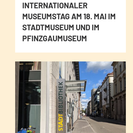
INTERNATIONALER
MUSEUMSTAG AM 18. MAI IM
STADTMUSEUM UND IM
PFINZGAUMUSEUM