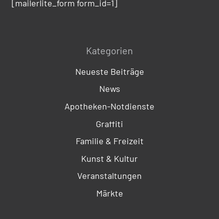
[mailerlite_form form_id=1]
Kategorien
Neueste Beiträge
News
Apotheken-Notdienste
Graffiti
Familie & Freizeit
Kunst & Kultur
Veranstaltungen
Märkte