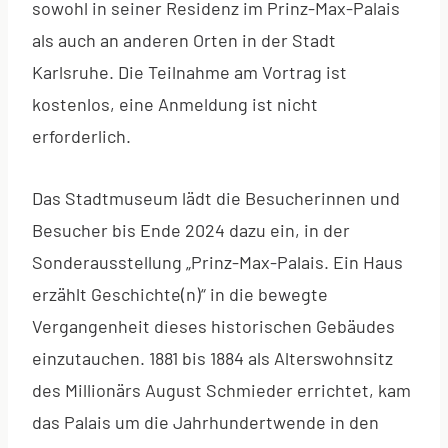
sowohl in seiner Residenz im Prinz-Max-Palais
als auch an anderen Orten in der Stadt
Karlsruhe. Die Teilnahme am Vortrag ist
kostenlos, eine Anmeldung ist nicht
erforderlich.
Das Stadtmuseum lädt die Besucherinnen und
Besucher bis Ende 2024 dazu ein, in der
Sonderausstellung „Prinz-Max-Palais. Ein Haus
erzählt Geschichte(n)“ in die bewegte
Vergangenheit dieses historischen Gebäudes
einzutauchen. 1881 bis 1884 als Alterswohnsitz
des Millionärs August Schmieder errichtet, kam
das Palais um die Jahrhundertwende in den