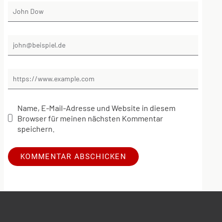
Name, E-Mail-Adresse und Website in diesem
Browser für meinen nächsten Kommentar
speichern.
Alternative: