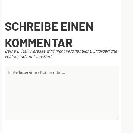
SCHREIBE EINEN
KOMMENTAR
Deine E-Mail-Adresse wird nicht veröffentlicht.
Erforderliche
Felder sind mit
*
markiert