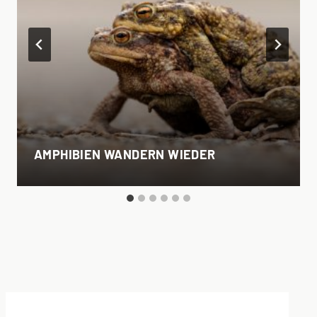
AMPHIBIEN WANDERN WIEDER