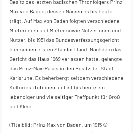
Besitz des letzten badischen Thronfolgers Prinz
Max von Baden, dessen Namen es bis heute
trägt. Auf Max von Baden folgten verschiedene
Mieterinnen und Mieter sowie Nutzerinnen und
Nutzer, bis 1951 das Bundesverfassungsgericht
hier seinen ersten Standort fand. Nachdem das
Gericht das Haus 1969 verlassen hatte, gelangte
das Prinz-Max-Palais in den Besitz der Stadt
Karlsruhe. Es beherbergt seitdem verschiedene
Kulturinstitutionen und ist bis heute ein
lebendiger und vielseitiger Treffpunkt für Groß
und Klein.
(Titelbild: Prinz Max von Baden, um 1915 ©