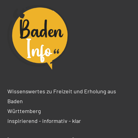
Wissenswertes zu Freizeit und Erholung aus
Baden
Württemberg
inspirierend - informativ - klar