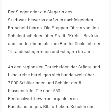
Der Sieger oder die Siegerin des
Stadtwettbewerbs darf zum nachfolgenden
Entscheid fahren. Die Etappen führen von den
Schulentscheiden über Stadt-/Kreis-, Bezirks-
und Länderebene bis zum Bundesfinale mit den
16 Landessiegerinnen und -siegern im Juni.
An den regionalen Entscheiden der Städte und
Landkreise beteiligen sich bundesweit über
7.000 Schülerinnen und Schüler der 6.
Klassenstufe. Die über 650
Regionalwettbewerbe organisieren
Buchhandlungen, Bibliotheken, Schulen und