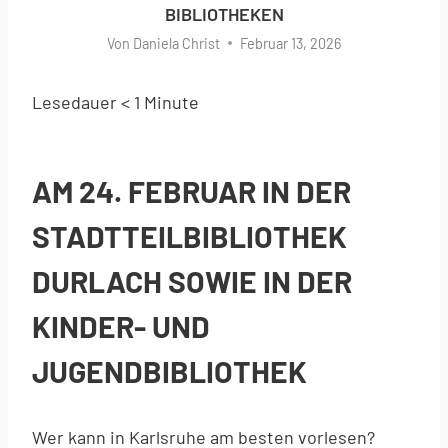
BIBLIOTHEKEN
Von
Daniela Christ
Februar 13, 2026
Lesedauer
< 1
Minute
AM 24. FEBRUAR IN DER
STADTTEILBIBLIOTHEK
DURLACH SOWIE IN DER
KINDER- UND
JUGENDBIBLIOTHEK
Wer kann in Karlsruhe am besten vorlesen?