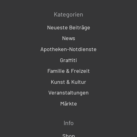
Kategorien
Neueste Beiträge
News
Apotheken-Notdienste
Graffiti
Familie & Freizeit
Kunst & Kultur
Veranstaltungen
Märkte
Info
Shop