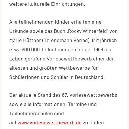
weitere kulturelle Einrichtungen.
Alle teilnehmenden Kinder erhalten eine
Urkunde sowie das Buch „Rocky Winterfeld“ von
Marie Hüttner (Thienemann Verlag). Mit jährlich
etwa 600.000 Teilnehmenden ist der 1959 ins
Leben gerufene Vorlesewettbewerb einer der
ältesten und größten Wettbewerbe für
Schülerinnen und Schüler in Deutschland.
Der aktuelle Stand des 67. Vorlesewettbewerbs
sowie alle Informationen, Termine und
Teilnehmerschulen sind
auf
www.vorlesewettbewerb.de
zu finden.