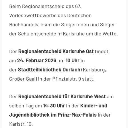
Beim Regionalentscheid des 67.
Vorlesewettbewerbs des Deutschen
Buchhandels lesen die Siegerinnen und Sieger
der Schulentscheide in Karlsruhe um die Wette.
Der
Regionalentscheid Karlsruhe Ost
findet
am
24. Februar 2026
um
10 Uhr
in
der
Stadtteilbibliothek Durlach
(Karlsburg,
Großer Saal) in der Pfinztalstr. 9 statt.
Der
Regionalentscheid für Karlsruhe West
am
selben Tag um
14:30 Uhr
in der
Kinder- und
Jugendbibliothek im Prinz-Max-Palais
in der
Karlstr. 10.