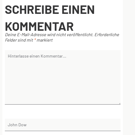
SCHREIBE EINEN
KOMMENTAR
Deine E-Mail-Adresse wird nicht veröffentlicht.
Erforderliche
Felder sind mit
*
markiert