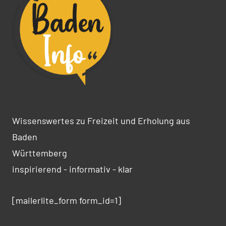
Wissenswertes zu Freizeit und Erholung aus
Baden
Württemberg
inspirierend - informativ - klar
[mailerlite_form form_id=1]