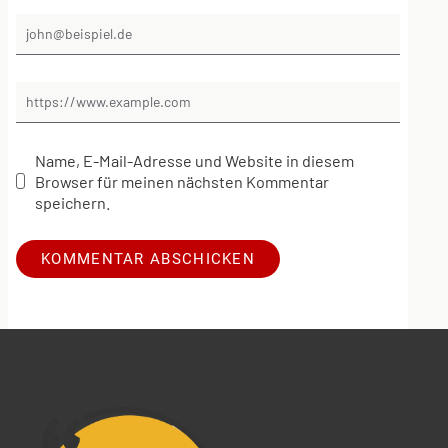
Name, E-Mail-Adresse und Website in diesem
Browser für meinen nächsten Kommentar
speichern.
Alternative: