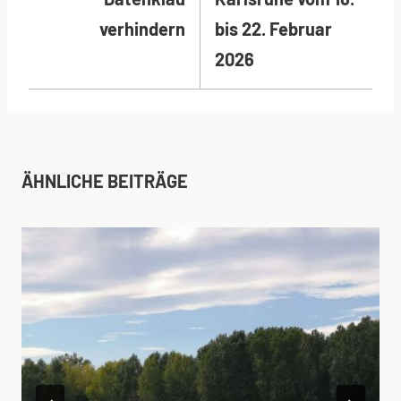
verhindern
bis 22. Februar
2026
ÄHNLICHE BEITRÄGE