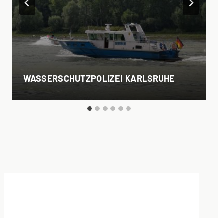
WASSERSCHUTZPOLIZEI KARLSRUHE