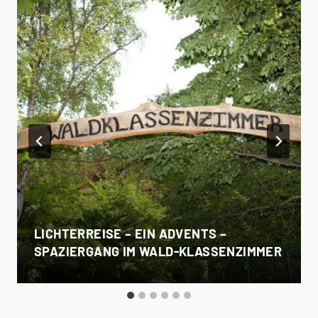
LICHTERREISE – EIN ADVENTS –
SPAZIERGANG IM WALD-KLASSENZIMMER