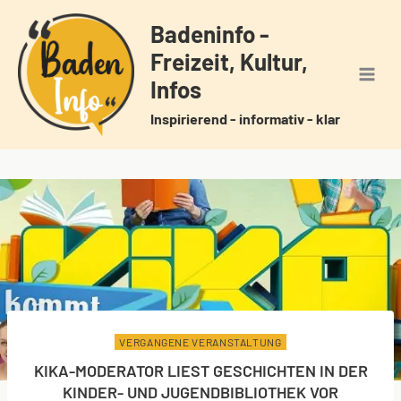
Zum
Badeninfo -
Inhalt
Freizeit, Kultur,
springen
Infos
Inspirierend - informativ - klar
VERGANGENE VERANSTALTUNG
KIKA-MODERATOR LIEST GESCHICHTEN IN DER
KINDER- UND JUGENDBIBLIOTHEK VOR