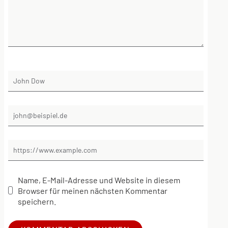
Name, E-Mail-Adresse und Website in diesem
Browser für meinen nächsten Kommentar
speichern.