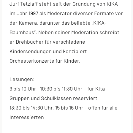
Juri Tetzlaff steht seit der Gründung von KiKA
im Jahr 1997 als Moderator diverser Formate vor
der Kamera, darunter das beliebte „KiKA-
Baumhaus“. Neben seiner Moderation schreibt
er Drehbücher für verschiedene
Kindersendungen und konzipiert
Orchesterkonzerte für Kinder.
Lesungen:
9 bis 10 Uhr , 10:30 bis 11:30 Uhr – für Kita-
Gruppen und Schulklassen reserviert
13:30 bis 14:30 Uhr, 15 bis 16 Uhr – offen für alle
Interessierten