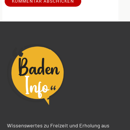
Alternative:
Wissenswertes zu Freizeit und Erholung aus