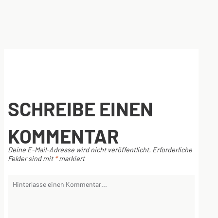
SCHREIBE EINEN
KOMMENTAR
Deine E-Mail-Adresse wird nicht veröffentlicht.
Erforderliche
Felder sind mit
*
markiert