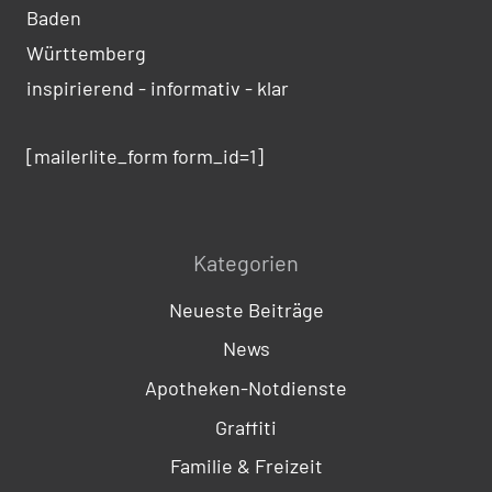
Baden
Württemberg
inspirierend - informativ - klar
[mailerlite_form form_id=1]
Kategorien
Neueste Beiträge
News
Apotheken-Notdienste
Graffiti
Familie & Freizeit