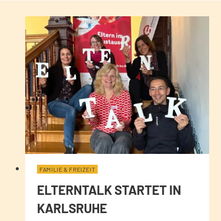
FAMILIE & FREIZEIT
ELTERNTALK STARTET IN
KARLSRUHE