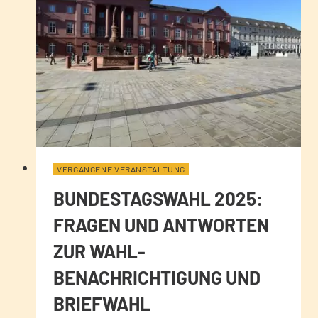
VERGANGENE VERANSTALTUNG
BUNDESTAGSWAHL 2025:
FRAGEN UND ANTWORTEN
ZUR WAHL-
BENACHRICHTIGUNG UND
BRIEFWAHL