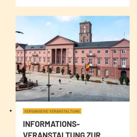
VERGANGENE VERANSTALTUNG
INFORMATIONS-
VERANSTALTUNG ZUR