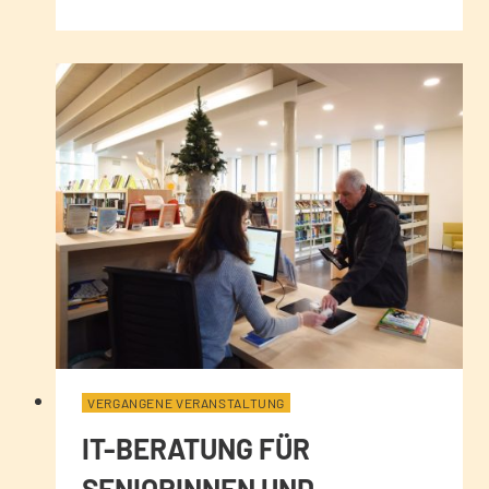
VERGANGENE VERANSTALTUNG
IT-BERATUNG FÜR
SENIORINNEN UND