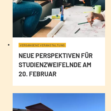
VERGANGENE VERANSTALTUNG
NEUE PERSPEKTIVEN FÜR
STUDIENZWEIFELNDE AM
20. FEBRUAR