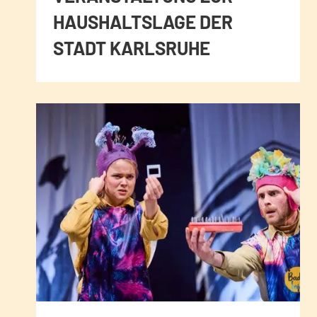
HAUSHALTSLAGE DER
STADT KARLSRUHE