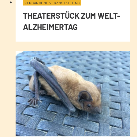
VERGANGENE VERANSTALTUNG
THEATERSTÜCK ZUM WELT-
ALZHEIMERTAG