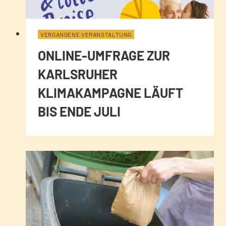
VERGANGENE VERANSTALTUNG
ONLINE-UMFRAGE ZUR
KARLSRUHER
KLIMAKAMPAGNE LÄUFT
BIS ENDE JULI