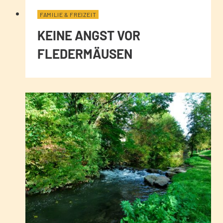
FAMILIE & FREIZEIT
KEINE ANGST VOR
FLEDERMÄUSEN