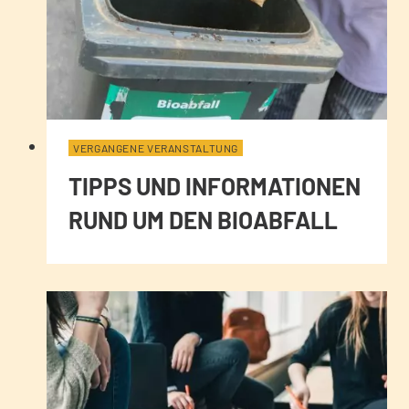
VERGANGENE VERANSTALTUNG
TIPPS UND INFORMATIONEN
RUND UM DEN BIOABFALL