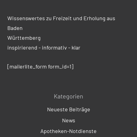
Wissenswertes zu Freizeit und Erholung aus
Baden
Württemberg
inspirierend - informativ - klar
[mailerlite_form form_id=1]
Kategorien
Neueste Beiträge
News
Apotheken-Notdienste