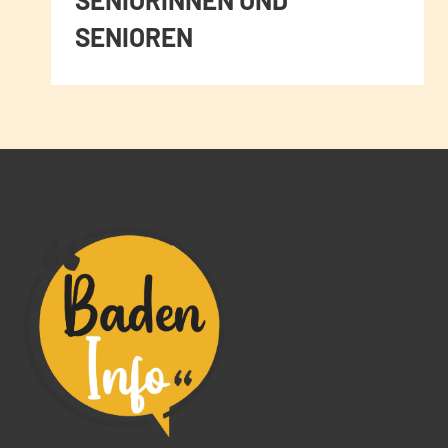
SENIOREN