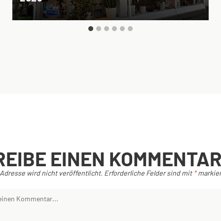
REIBE EINEN KOMMENTA
Adresse wird nicht veröffentlicht.
Erforderliche Felder sind mit
*
markier