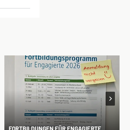
FORTBILDUNGEN FÜR ENGAGIERTE