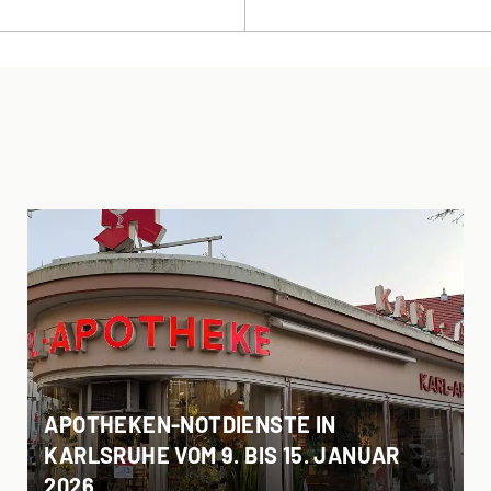
APOTHEKEN-NOTDIENSTE IN
KARLSRUHE VOM 9. BIS 15. JANUAR
2026