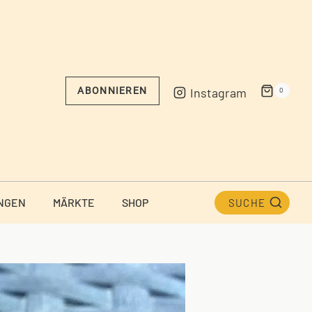
Instagram
ABONNIEREN
0
NGEN
MÄRKTE
SHOP
SUCHE