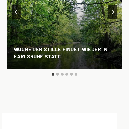
WOCHE DER STILLE FINDET WIEDER IN
KARLSRUHE STATT