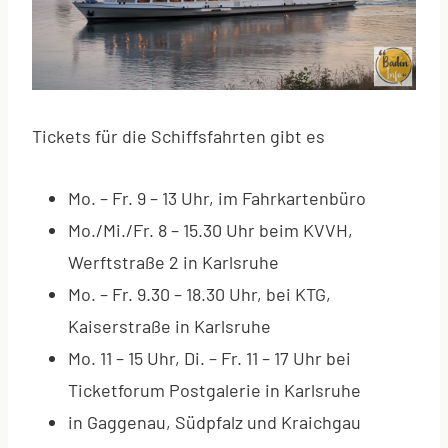
Tickets für die Schiffsfahrten gibt es
Mo. – Fr. 9 – 13 Uhr, im Fahrkartenbüro
Mo./Mi./Fr. 8 – 15.30 Uhr beim KVVH,
Werftstraße 2 in Karlsruhe
Mo. – Fr. 9.30 – 18.30 Uhr, bei KTG,
Kaiserstraße in Karlsruhe
Mo. 11 – 15 Uhr, Di. – Fr. 11 – 17 Uhr bei
Ticketforum Postgalerie in Karlsruhe
in Gaggenau, Südpfalz und Kraichgau