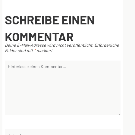
SCHREIBE EINEN
KOMMENTAR
Deine E-Mail-Adresse wird nicht veröffentlicht.
Erforderliche
Felder sind mit
*
markiert