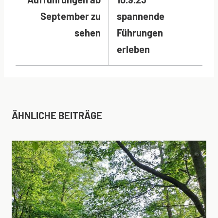
September zu
spannende
sehen
Führungen
erleben
ÄHNLICHE BEITRÄGE