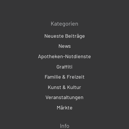
Kategorien
Neueste Beiträge
News
Apotheken-Notdienste
Graffiti
Familie & Freizeit
Kunst & Kultur
Veranstaltungen
Märkte
Info