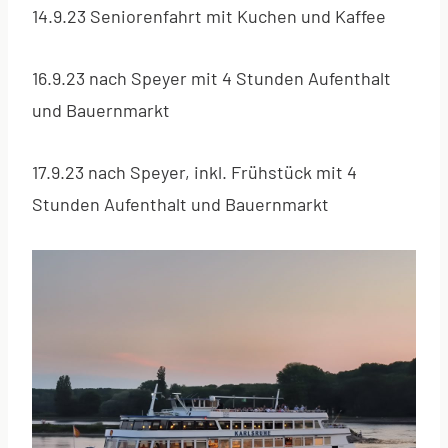
14.9.23 Seniorenfahrt mit Kuchen und Kaffee
16.9.23 nach Speyer mit 4 Stunden Aufenthalt
und Bauernmarkt
17.9.23 nach Speyer, inkl. Frühstück mit 4
Stunden Aufenthalt und Bauernmarkt