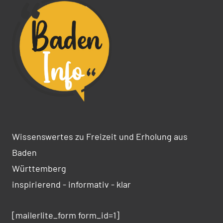
Wissenswertes zu Freizeit und Erholung aus
Baden
Württemberg
inspirierend - informativ - klar
[mailerlite_form form_id=1]