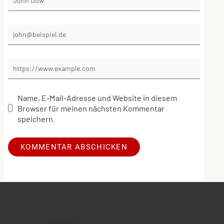
Name, E-Mail-Adresse und Website in diesem
Browser für meinen nächsten Kommentar
speichern.
Alternative: