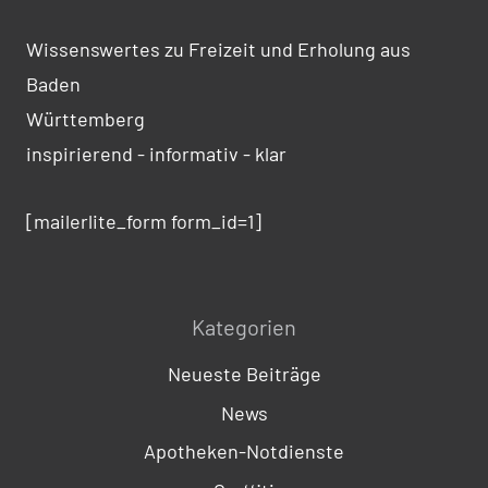
Wissenswertes zu Freizeit und Erholung aus
Baden
Württemberg
inspirierend - informativ - klar
[mailerlite_form form_id=1]
Kategorien
Neueste Beiträge
News
Apotheken-Notdienste