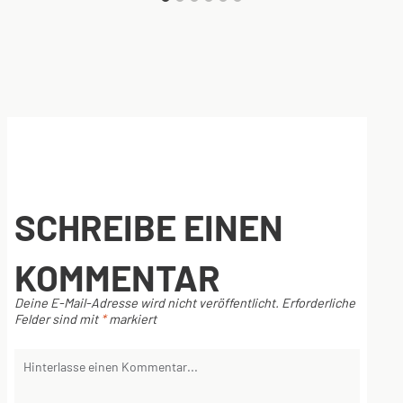
SCHREIBE EINEN
KOMMENTAR
Deine E-Mail-Adresse wird nicht veröffentlicht.
Erforderliche
Felder sind mit
*
markiert