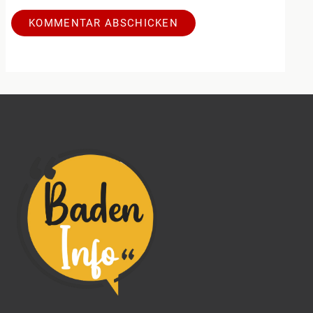
Alternative: