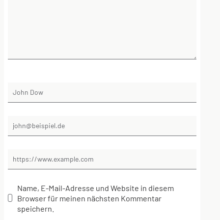
Name, E-Mail-Adresse und Website in diesem
Browser für meinen nächsten Kommentar
speichern.