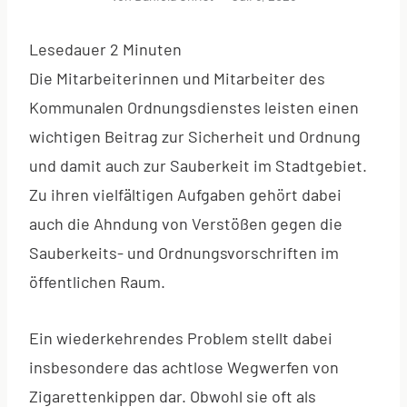
Lesedauer
2
Minuten
Die Mitarbeiterinnen und Mitarbeiter des
Kommunalen Ordnungsdienstes leisten einen
wichtigen Beitrag zur Sicherheit und Ordnung
und damit auch zur Sauberkeit im Stadtgebiet.
Zu ihren vielfältigen Aufgaben gehört dabei
auch die Ahndung von Verstößen gegen die
Sauberkeits- und Ordnungsvorschriften im
öffentlichen Raum.
Ein wiederkehrendes Problem stellt dabei
insbesondere das achtlose Wegwerfen von
Zigarettenkippen dar. Obwohl sie oft als