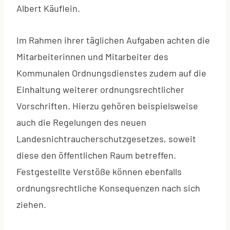
Albert Käuflein.
Im Rahmen ihrer täglichen Aufgaben achten die
Mitarbeiterinnen und Mitarbeiter des
Kommunalen Ordnungsdienstes zudem auf die
Einhaltung weiterer ordnungsrechtlicher
Vorschriften. Hierzu gehören beispielsweise
auch die Regelungen des neuen
Landesnichtraucherschutzgesetzes, soweit
diese den öffentlichen Raum betreffen.
Festgestellte Verstöße können ebenfalls
ordnungsrechtliche Konsequenzen nach sich
ziehen.