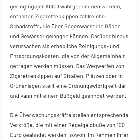
geringfügiger Abfall wahrgenommen werden,
enthalten Zigarettenkippen zahlreiche
Schadstoffe, die über Regenwasser in Böden
und Gewässer gelangen können. Darüber hinaus
verursachen sie erhebliche Reinigungs- und
Entsorgungskosten, die von der Allgemeinheit
getragen werden müssen. Das Wegwerfen von
Zigarettenkippen auf Straßen, Plätzen oder in
Grünanlagen stellt eine Ordnungswidrigkeit dar
und kann mit einem Bußgeld geahndet werden.
Die Überwachungskräfte stellen entsprechende
Verstöße, die mit einer Regelgeldbuße von 100
Euro geahndet werden, sowohl im Rahmen ihrer