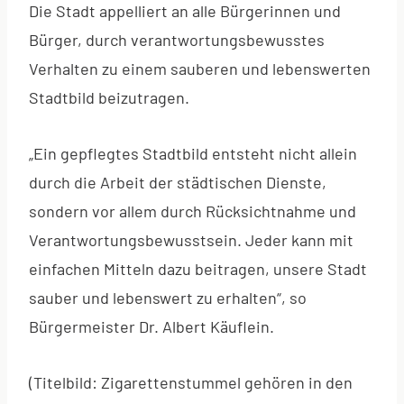
Die Stadt appelliert an alle Bürgerinnen und
Bürger, durch verantwortungsbewusstes
Verhalten zu einem sauberen und lebenswerten
Stadtbild beizutragen.
„Ein gepflegtes Stadtbild entsteht nicht allein
durch die Arbeit der städtischen Dienste,
sondern vor allem durch Rücksichtnahme und
Verantwortungsbewusstsein. Jeder kann mit
einfachen Mitteln dazu beitragen, unsere Stadt
sauber und lebenswert zu erhalten“, so
Bürgermeister Dr. Albert Käuflein.
(Titelbild: Zigarettenstummel gehören in den