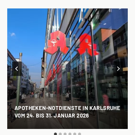
APOTHEKEN-NOTDIENSTE IN KARLSRUHE
VOM 24. BIS 31. JANUAR 2026