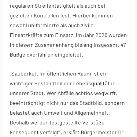
regulären Streifentätigkeit als auch bei
gezielten Kontrollen fest. Hierbei kommen
sowohl uniformierte als auch zivile
Einsatzkräfte zum Einsatz. Im Jahr 2026 wurden
in diesem Zusammenhang bislang insgesamt 47
Bußgeldverfahren eingeleitet.
„Sauberkeit im öffentlichen Raum ist ein
wichtiger Bestandteil der Lebensqualität in
unserer Stadt. Wer Abfälle achtlos wegwirft,
beeinträchtigt nicht nur das Stadtbild, sondern
belastet auch Umwelt und Allgemeinheit.
Deshalb werden festgestellte Verstöße
konsequent verfolgt“, erklärt Bürgermeister Dr.