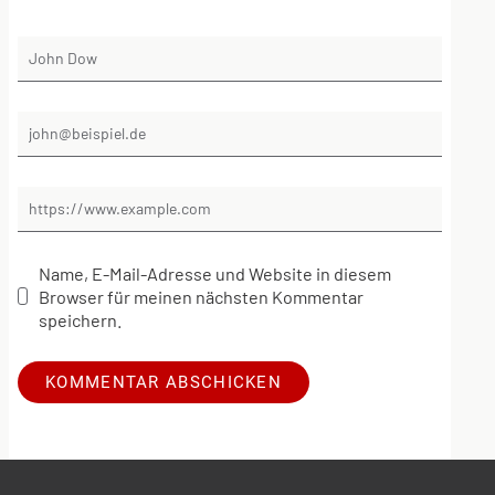
Name, E-Mail-Adresse und Website in diesem
Browser für meinen nächsten Kommentar
speichern.
Alternative: