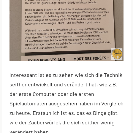
Interessant ist es zu sehen wie sich die Technik
seither entwickelt und verändert hat, wie z.B.
der erste Computer oder die ersten
Spielautomaten ausgesehen haben im Vergleich
zu heute. Erstaunlich ist es, das es Dinge gibt,
wie der Zauberwürfel, die sich seither wenig
verändert haben.