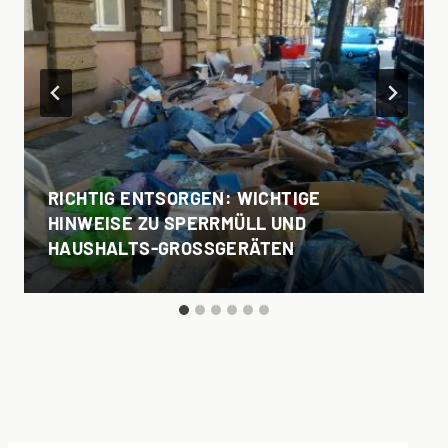
RICHTIG ENTSORGEN: WICHTIGE
HINWEISE ZU SPERRMÜLL UND
HAUSHALTS-GROSSGERÄTEN