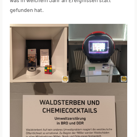
gefunden hat.