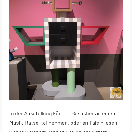
In der Ausstellung können Besucher an einem
Musik-Rätsel teilnehmen, oder an Tafeln lesen,
was in welchem Jahr an Ereignissen statt