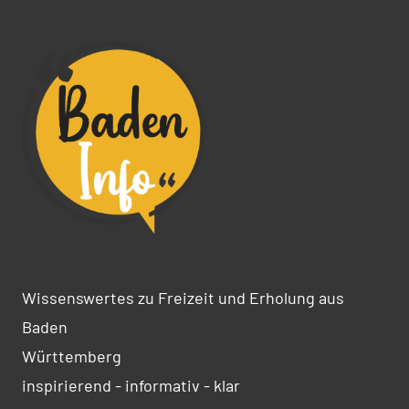
Wissenswertes zu Freizeit und Erholung aus
Baden
Württemberg
inspirierend - informativ - klar