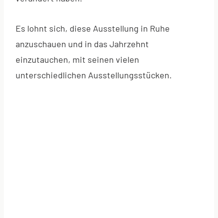
Es lohnt sich, diese Ausstellung in Ruhe
anzuschauen und in das Jahrzehnt
einzutauchen, mit seinen vielen
unterschiedlichen Ausstellungsstücken.