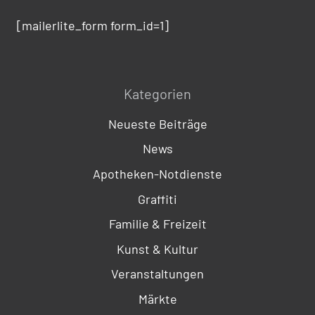
[mailerlite_form form_id=1]
Kategorien
Neueste Beiträge
News
Apotheken-Notdienste
Graffiti
Familie & Freizeit
Kunst & Kultur
Veranstaltungen
Märkte