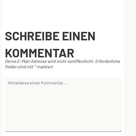
SCHREIBE EINEN
KOMMENTAR
Deine E-Mail-Adresse wird nicht veröffentlicht.
Erforderliche
Felder sind mit
*
markiert