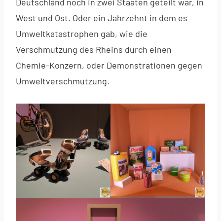
Deutschland noch in zwei Staaten geteilt war, in
West und Ost. Oder ein Jahrzehnt in dem es
Umweltkatastrophen gab, wie die
Verschmutzung des Rheins durch einen
Chemie-Konzern, oder Demonstrationen gegen
Umweltverschmutzung.