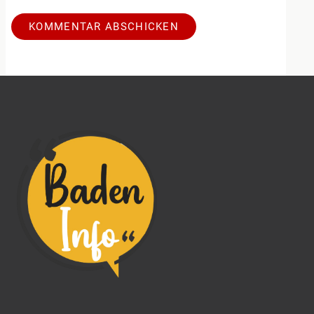
Alternative: