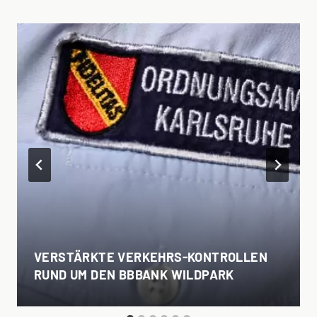
VERSTÄRKTE VERKEHRS-KONTROLLEN
RUND UM DEN BBBANK WILDPARK