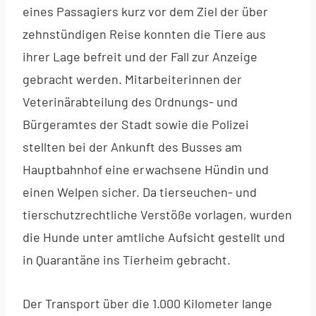
eines Passagiers kurz vor dem Ziel der über
zehnstündigen Reise konnten die Tiere aus
ihrer Lage befreit und der Fall zur Anzeige
gebracht werden. Mitarbeiterinnen der
Veterinärabteilung des Ordnungs- und
Bürgeramtes der Stadt sowie die Polizei
stellten bei der Ankunft des Busses am
Hauptbahnhof eine erwachsene Hündin und
einen Welpen sicher. Da tierseuchen- und
tierschutzrechtliche Verstöße vorlagen, wurden
die Hunde unter amtliche Aufsicht gestellt und
in Quarantäne ins Tierheim gebracht.
Der Transport über die 1.000 Kilometer lange