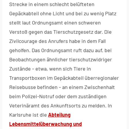
Strecke in einem schlecht belüfteten
Gepäckabteil ohne Licht und bei zu wenig Platz
stellt laut Ordnungsamt einen schweren
Verstoß gegen das Tierschutzgesetz dar. Die
Zivilcourage des Anrufers habe in dem Fall
geholfen. Das Ordnungsamt ruft dazu auf, bei
Beobachtungen ähnlicher tierschutzwidriger
Zustände – etwa, wenn sich Tiere in
Transportboxen im Gepäckabteil überregionaler
Reisebusse befinden – an einem Zwischenhalt
beim Polizei-Notruf oder dem zuständigen
Veterinäramt des Ankunftsorts zu melden. In
Karlsruhe ist die
Abteilung
Lebensmittelüberwachung und