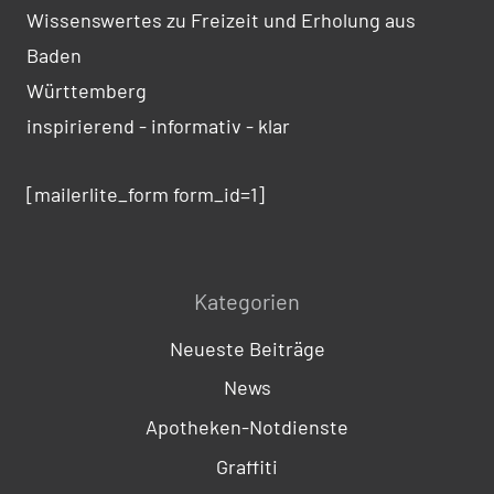
Wissenswertes zu Freizeit und Erholung aus
Baden
Württemberg
inspirierend - informativ - klar
[mailerlite_form form_id=1]
Kategorien
Neueste Beiträge
News
Apotheken-Notdienste
Graffiti