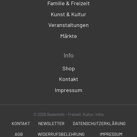
Familie & Freizeit
Kunst & Kultur
Veranstaltungen
Märkte
Info
Shop
Kontakt
Impressum
© 2026 Badeninfo - Freizeit, Kultur, Infos
KONTAKT
NEWSLETTER
DATENSCHUTZERKLÄRUNG
AGB
WIDERRUFSBELEHRUNG
IMPRESSUM