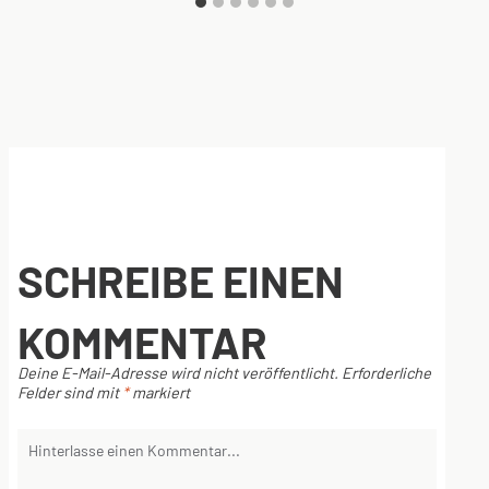
SCHREIBE EINEN
KOMMENTAR
Deine E-Mail-Adresse wird nicht veröffentlicht.
Erforderliche
Felder sind mit
*
markiert