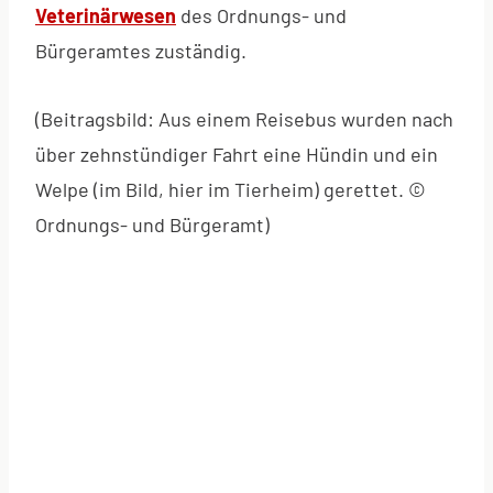
Veterinärwesen
des Ordnungs- und
Bürgeramtes zuständig.
(Beitragsbild: Aus einem Reisebus wurden nach
über zehnstündiger Fahrt eine Hündin und ein
Welpe (im Bild, hier im Tierheim) gerettet. ©
Ordnungs- und Bürgeramt)