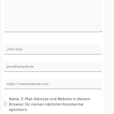
Name, E-Mail-Adresse und Website in diesem
Browser für meinen nächsten Kommentar
speichern.