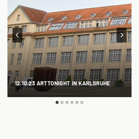
12.10.23 ARTTONIGHT IN KARLSRUHE