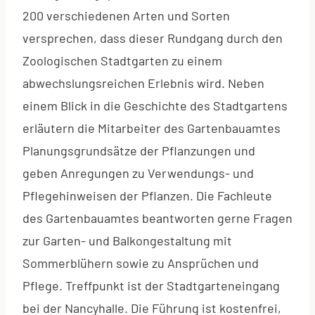
200 verschiedenen Arten und Sorten
versprechen, dass dieser Rundgang durch den
Zoologischen Stadtgarten zu einem
abwechslungsreichen Erlebnis wird. Neben
einem Blick in die Geschichte des Stadtgartens
erläutern die Mitarbeiter des Gartenbauamtes
Planungsgrundsätze der Pflanzungen und
geben Anregungen zu Verwendungs- und
Pflegehinweisen der Pflanzen. Die Fachleute
des Gartenbauamtes beantworten gerne Fragen
zur Garten- und Balkongestaltung mit
Sommerblühern sowie zu Ansprüchen und
Pflege. Treffpunkt ist der Stadtgarteneingang
bei der Nancyhalle. Die Führung ist kostenfrei,