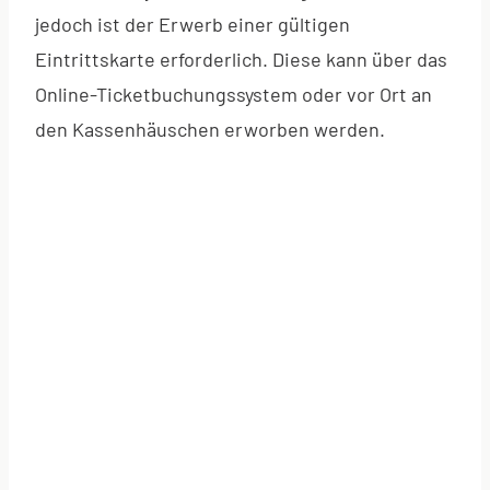
jedoch ist der Erwerb einer gültigen
Eintrittskarte erforderlich. Diese kann über das
Online-Ticketbuchungssystem oder vor Ort an
den Kassenhäuschen erworben werden.