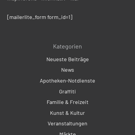
[mailerlite_form form_id=1]
Kategorien
Neueste Beiträge
News
Apotheken-Notdienste
Graffiti
Familie & Freizeit
Kunst & Kultur
Veranstaltungen
Märkte