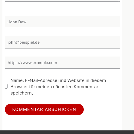
Name, E-Mail-Adresse und Website in diesem
Browser für meinen nächsten Kommentar
speichern.
Alternative: