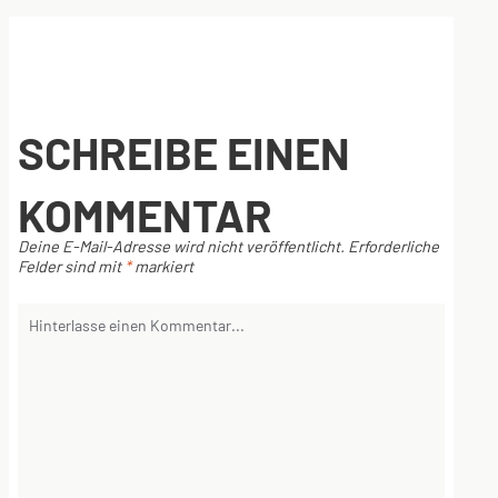
SCHREIBE EINEN
KOMMENTAR
Deine E-Mail-Adresse wird nicht veröffentlicht.
Erforderliche
Felder sind mit
*
markiert