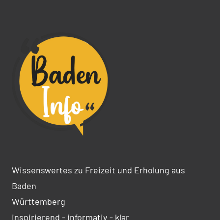
Wissenswertes zu Freizeit und Erholung aus
Baden
Württemberg
inspirierend - informativ - klar