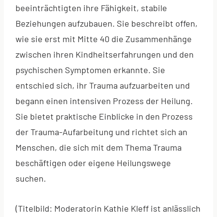
beeinträchtigten ihre Fähigkeit, stabile
Beziehungen aufzubauen. Sie beschreibt offen,
wie sie erst mit Mitte 40 die Zusammenhänge
zwischen ihren Kindheitserfahrungen und den
psychischen Symptomen erkannte. Sie
entschied sich, ihr Trauma aufzuarbeiten und
begann einen intensiven Prozess der Heilung.
Sie bietet praktische Einblicke in den Prozess
der Trauma-Aufarbeitung und richtet sich an
Menschen, die sich mit dem Thema Trauma
beschäftigen oder eigene Heilungswege
suchen.
(Titelbild: Moderatorin Kathie Kleff ist anlässlich