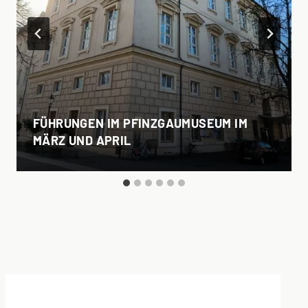
FÜHRUNGEN IM PFINZGAUMUSEUM IM
MÄRZ UND APRIL