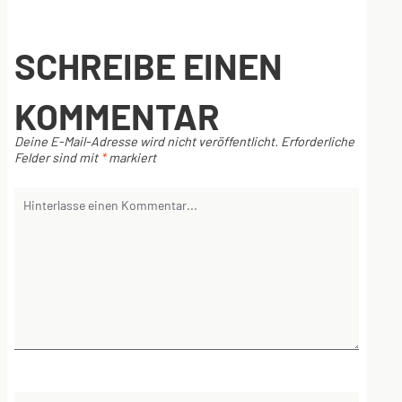
SCHREIBE EINEN
KOMMENTAR
Deine E-Mail-Adresse wird nicht veröffentlicht.
Erforderliche
Felder sind mit
*
markiert