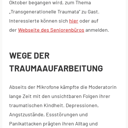
Oktober begangen wird, zum Thema
„Transgenerationelle Traumata“ zu Gast.
Interessierte können sich
hier
oder auf
der
Webseite des Seniorenbüros
anmelden.
WEGE DER
TRAUMAAUFARBEITUNG
Abseits der Mikrofone kämpfte die Moderatorin
lange Zeit mit den unsichtbaren Folgen ihrer
traumatischen Kindheit. Depressionen,
Angstzustände, Essstörungen und
Panikattacken prägten ihren Alltag und