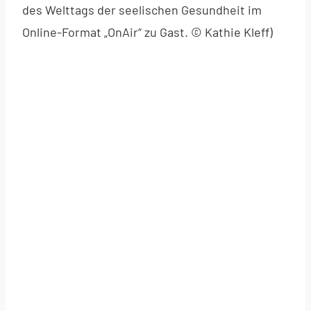
des Welttags der seelischen Gesundheit im
Online-Format „OnAir“ zu Gast. © Kathie Kleff)