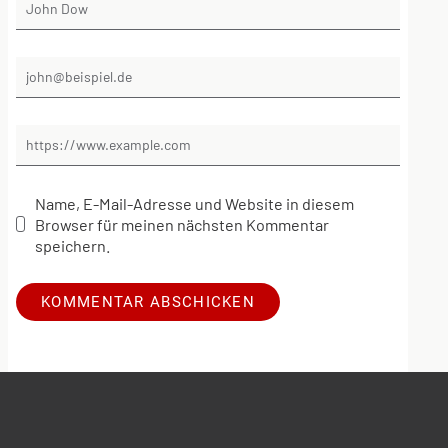
Name, E-Mail-Adresse und Website in diesem
Browser für meinen nächsten Kommentar
speichern.
Alternative: