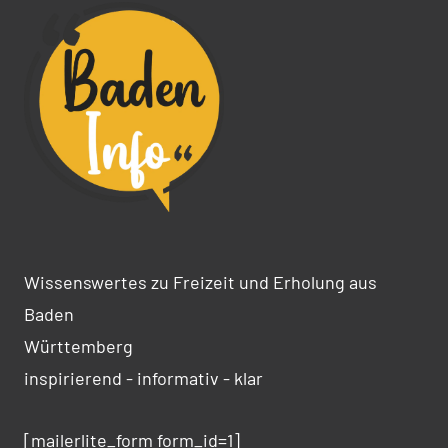
Wissenswertes zu Freizeit und Erholung aus
Baden
Württemberg
inspirierend - informativ - klar
[mailerlite_form form_id=1]