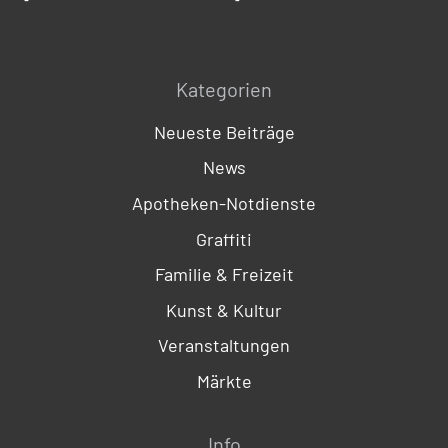
Kategorien
Neueste Beiträge
News
Apotheken-Notdienste
Graffiti
Familie & Freizeit
Kunst & Kultur
Veranstaltungen
Märkte
Info