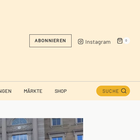
Instagram
ABONNIEREN
0
NGEN
MÄRKTE
SHOP
SUCHE