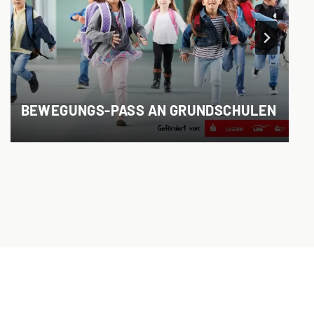
BEWEGUNGS-PASS AN GRUNDSCHULEN