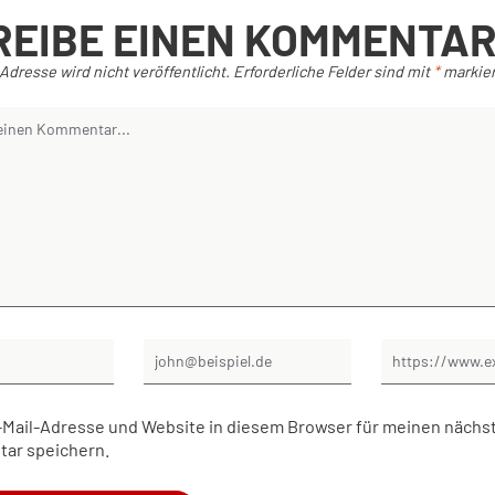
REIBE EINEN KOMMENTA
Adresse wird nicht veröffentlicht.
Erforderliche Felder sind mit
*
markier
Mail-Adresse und Website in diesem Browser für meinen nächs
ar speichern.