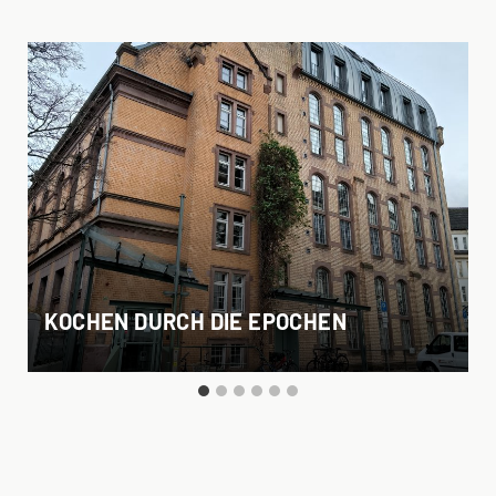
KOCHEN DURCH DIE EPOCHEN