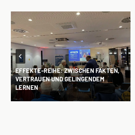
EFFEKTE-REIHE: ZWISCHEN FAKTEN,
VERTRAUEN UND GELINGENDEM
LERNEN