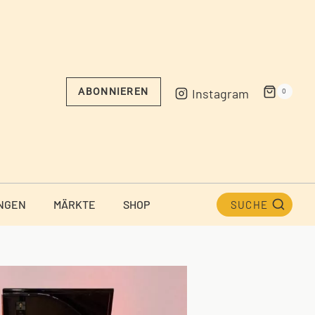
Instagram
ABONNIEREN
0
NGEN
MÄRKTE
SHOP
SUCHE