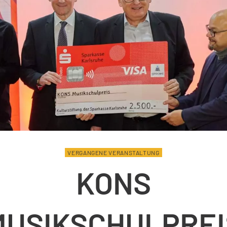
VERGANGENE VERANSTALTUNG
KONS
MUSIKSCHULPREI