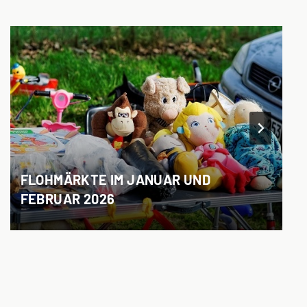
FLOHMÄRKTE IM JANUAR UND
FEBRUAR 2026