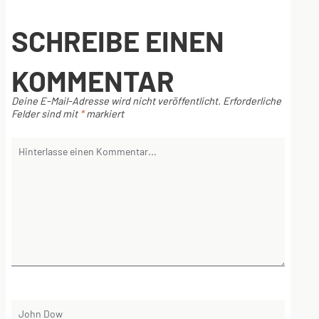
SCHREIBE EINEN
KOMMENTAR
Deine E-Mail-Adresse wird nicht veröffentlicht.
Erforderliche
Felder sind mit
*
markiert