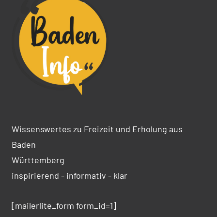
Wissenswertes zu Freizeit und Erholung aus
Baden
Württemberg
inspirierend - informativ - klar
[mailerlite_form form_id=1]