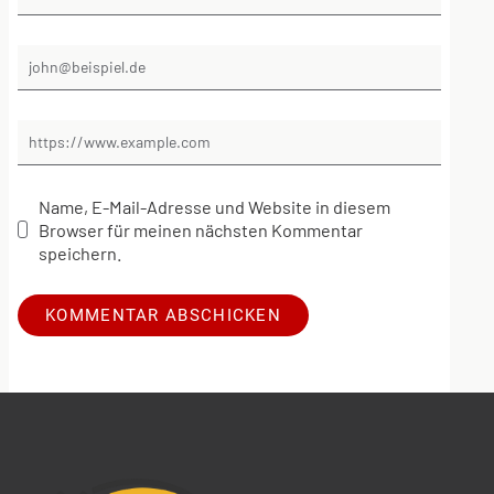
Name, E-Mail-Adresse und Website in diesem
Browser für meinen nächsten Kommentar
speichern.
Alternative: