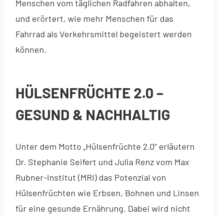
Menschen vom täglichen Radfahren abhalten,
und erörtert, wie mehr Menschen für das
Fahrrad als Verkehrsmittel begeistert werden
können.
HÜLSENFRÜCHTE 2.0 –
GESUND & NACHHALTIG
Unter dem Motto „Hülsenfrüchte 2.0“ erläutern
Dr. Stephanie Seifert und Julia Renz vom Max
Rubner-Institut (MRI) das Potenzial von
Hülsenfrüchten wie Erbsen, Bohnen und Linsen
für eine gesunde Ernährung. Dabei wird nicht