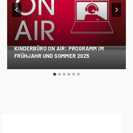
KINDERBÜRO ON AIR: PROGRAMM IM
FRÜHJAHR UND SOMMER 2025