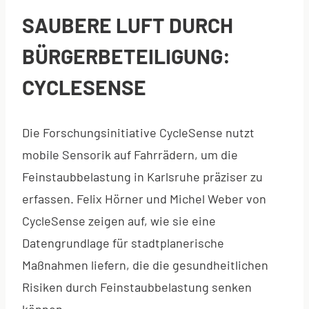
SAUBERE LUFT DURCH
BÜRGERBETEILIGUNG:
CYCLESENSE
Die Forschungsinitiative CycleSense nutzt
mobile Sensorik auf Fahrrädern, um die
Feinstaubbelastung in Karlsruhe präziser zu
erfassen. Felix Hörner und Michel Weber von
CycleSense zeigen auf, wie sie eine
Datengrundlage für stadtplanerische
Maßnahmen liefern, die die gesundheitlichen
Risiken durch Feinstaubbelastung senken
können.