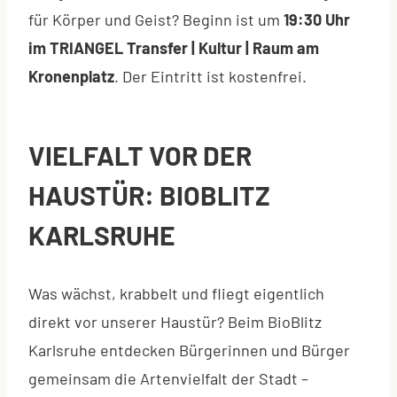
für Körper und Geist? Beginn ist um
19:30 Uhr
im TRIANGEL Transfer | Kultur | Raum am
Kronenplatz
. Der Eintritt ist kostenfrei.
VIELFALT VOR DER
HAUSTÜR: BIOBLITZ
KARLSRUHE
Was wächst, krabbelt und fliegt eigentlich
direkt vor unserer Haustür? Beim BioBlitz
Karlsruhe entdecken Bürgerinnen und Bürger
gemeinsam die Artenvielfalt der Stadt –