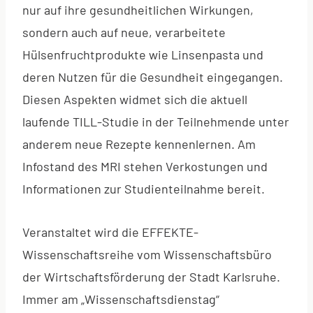
nur auf ihre gesundheitlichen Wirkungen,
sondern auch auf neue, verarbeitete
Hülsenfruchtprodukte wie Linsenpasta und
deren Nutzen für die Gesundheit eingegangen.
Diesen Aspekten widmet sich die aktuell
laufende TILL-Studie in der Teilnehmende unter
anderem neue Rezepte kennenlernen. Am
Infostand des MRI stehen Verkostungen und
Informationen zur Studienteilnahme bereit.
Veranstaltet wird die EFFEKTE-
Wissenschaftsreihe vom Wissenschaftsbüro
der Wirtschaftsförderung der Stadt Karlsruhe.
Immer am „Wissenschaftsdienstag“