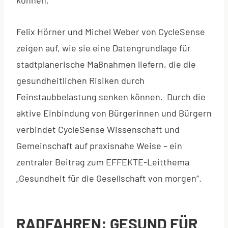
Felix Hörner und Michel Weber von CycleSense
zeigen auf, wie sie eine Datengrundlage für
stadtplanerische Maßnahmen liefern, die die
gesundheitlichen Risiken durch
Feinstaubbelastung senken können. Durch die
aktive Einbindung von Bürgerinnen und Bürgern
verbindet CycleSense Wissenschaft und
Gemeinschaft auf praxisnahe Weise – ein
zentraler Beitrag zum EFFEKTE-Leitthema
„Gesundheit für die Gesellschaft von morgen“.
RADFAHREN: GESUND FÜR