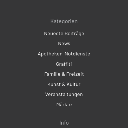
Kategorien
Neueste Beiträge
News
Apotheken-Notdienste
Graffiti
Familie & Freizeit
Kunst & Kultur
Veranstaltungen
Märkte
Info