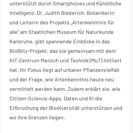
unterstützt durch Smartphones und Künstliche
Intelligenz. Dr. Judith Bieberich, Botanikerin
und Leiterin des Projekts „Artenkenntnis für
alle“ am Staatlichen Museum für Naturkunde
Karlsruhe, gibt spannende Einblicke in das
BioBlitz-Projekt, das sie gemeinsam mit dem
KIT-Zentrum Mensch und Technik (MuT) initiiert
hat. Ihr Fokus liegt auf urbaner Pflanzenvielfalt
und der Frage, wie Artenkenntnis heute neu
vermittelt werden kann. Zudem erklärt sie, wie
Citizen-Science-Apps, Daten und KI die
Erforschung der Biodiversität unterstützen und
wo ihre Grenzen liegen.