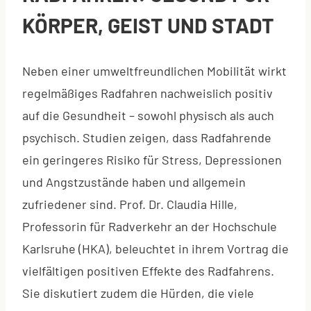
KÖRPER, GEIST UND STADT
Neben einer umweltfreundlichen Mobilität wirkt
regelmäßiges Radfahren nachweislich positiv
auf die Gesundheit – sowohl physisch als auch
psychisch. Studien zeigen, dass Radfahrende
ein geringeres Risiko für Stress, Depressionen
und Angstzustände haben und allgemein
zufriedener sind. Prof. Dr. Claudia Hille,
Professorin für Radverkehr an der Hochschule
Karlsruhe (HKA), beleuchtet in ihrem Vortrag die
vielfältigen positiven Effekte des Radfahrens.
Sie diskutiert zudem die Hürden, die viele