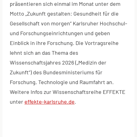
präsentieren sich einmal im Monat unter dem
Motto „Zukunft gestalten: Gesundheit für die
Gesellschaft von morgen“ Karlsruher Hochschul-
und Forschungseinrichtungen und geben
Einblick in ihre Forschung. Die Vortragsreihe
lehnt sich an das Thema des
Wissenschaftsjahres 2026 („Medizin der
Zukunft“) des Bundesministeriums für
Forschung, Technologie und Raumfahrt an.
Weitere Infos zur Wissenschaftsreihe EFFEKTE
unter
effekte-karlsruhe.de
.