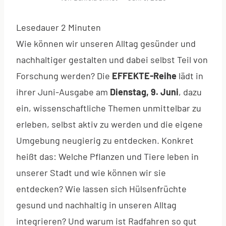
Lesedauer
2
Minuten
Wie können wir unseren Alltag gesünder und
nachhaltiger gestalten und dabei selbst Teil von
Forschung werden? Die
EFFEKTE-Reihe
lädt in
ihrer Juni-Ausgabe am
Dienstag, 9. Juni
, dazu
ein, wissenschaftliche Themen unmittelbar zu
erleben, selbst aktiv zu werden und die eigene
Umgebung neugierig zu entdecken. Konkret
heißt das: Welche Pflanzen und Tiere leben in
unserer Stadt und wie können wir sie
entdecken? Wie lassen sich Hülsenfrüchte
gesund und nachhaltig in unseren Alltag
integrieren? Und warum ist Radfahren so gut