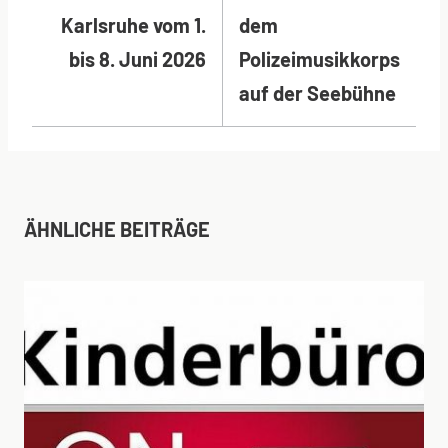
Karlsruhe vom 1.
dem
bis 8. Juni 2026
Polizeimusikkorps
auf der Seebühne
ÄHNLICHE BEITRÄGE