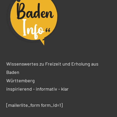
Wissenswertes zu Freizeit und Erholung aus
Baden
Württemberg
inspirierend - informativ - klar
[mailerlite_form form_id=1]