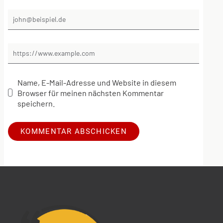
Name, E-Mail-Adresse und Website in diesem
Browser für meinen nächsten Kommentar
speichern.
Alternative: