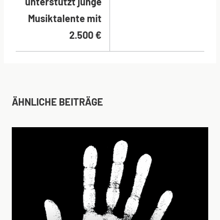
unterstützt junge
Musiktalente mit
2.500 €
ÄHNLICHE BEITRÄGE