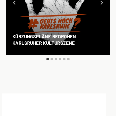
KÜRZUNGSPLÄNE BEDROHEN
KARLSRUHER KULTURSZENE