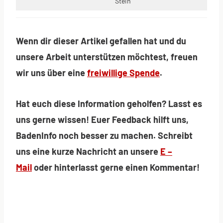
Stein
Wenn dir dieser Artikel gefallen hat und du
unsere Arbeit unterstützen möchtest, freuen
wir uns über eine
freiwillige Spende
.
Hat euch diese Information geholfen? Lasst es
uns gerne wissen! Euer Feedback hilft uns,
BadenInfo noch besser zu machen. Schreibt
uns eine kurze Nachricht an unsere
E –
Mail
oder hinterlasst gerne einen Kommentar!