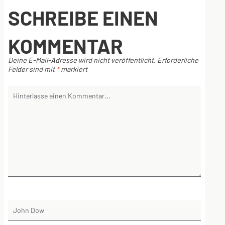
SCHREIBE EINEN
KOMMENTAR
Deine E-Mail-Adresse wird nicht veröffentlicht.
Erforderliche
Felder sind mit
*
markiert