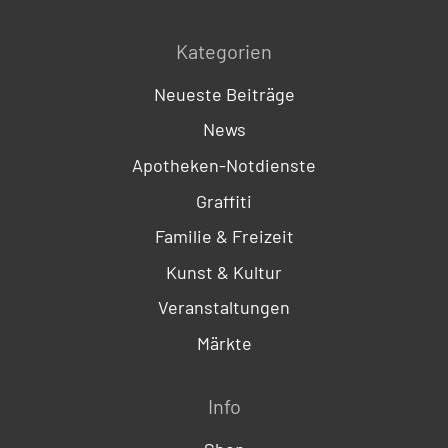
Kategorien
Neueste Beiträge
News
Apotheken-Notdienste
Graffiti
Familie & Freizeit
Kunst & Kultur
Veranstaltungen
Märkte
Info