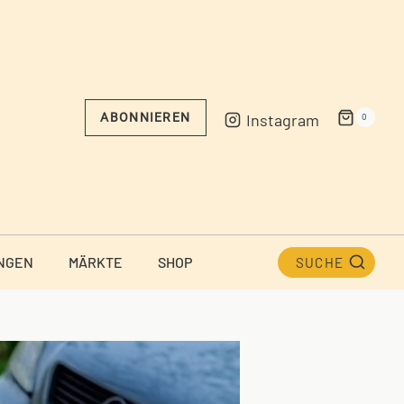
Instagram
ABONNIEREN
0
NGEN
MÄRKTE
SHOP
SUCHE