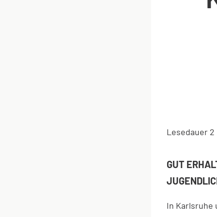
Lesedauer
2
GUT ERHAL
JUGENDLIC
In Karlsruhe