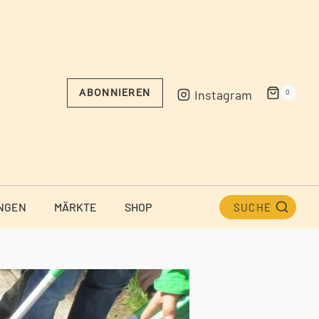
Instagram
ABONNIEREN
0
NGEN
MÄRKTE
SHOP
SUCHE