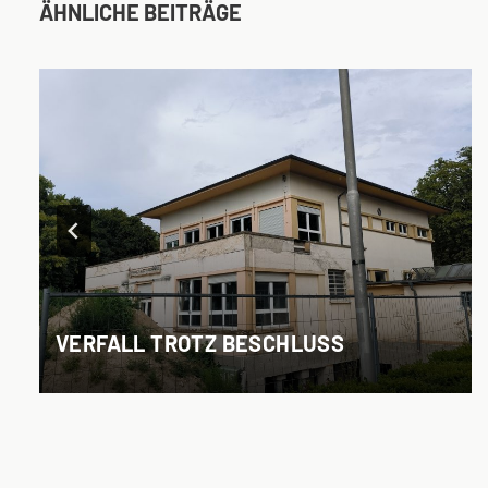
ÄHNLICHE BEITRÄGE
VERFALL TROTZ BESCHLUSS