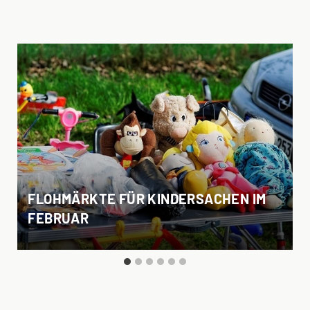
FLOHMÄRKTE FÜR KINDERSACHEN IM
FEBRUAR