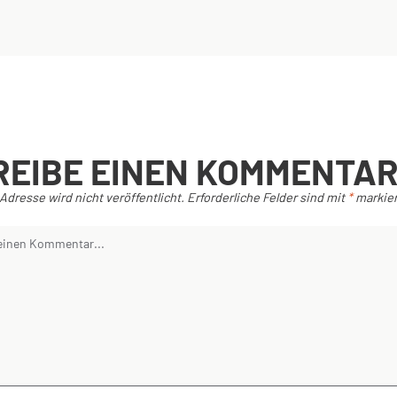
REIBE EINEN KOMMENTA
Adresse wird nicht veröffentlicht.
Erforderliche Felder sind mit
*
markier