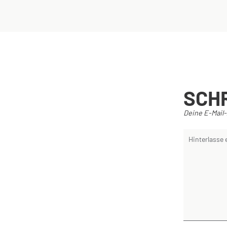
SCH
Deine E-Mail-