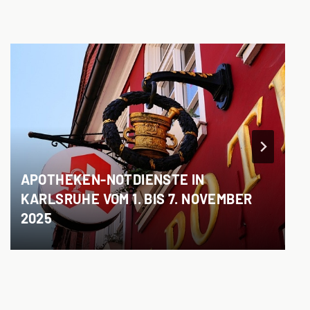
APOTHEKEN-NOTDIENSTE IN
KARLSRUHE VOM 1. BIS 7. NOVEMBER
2025