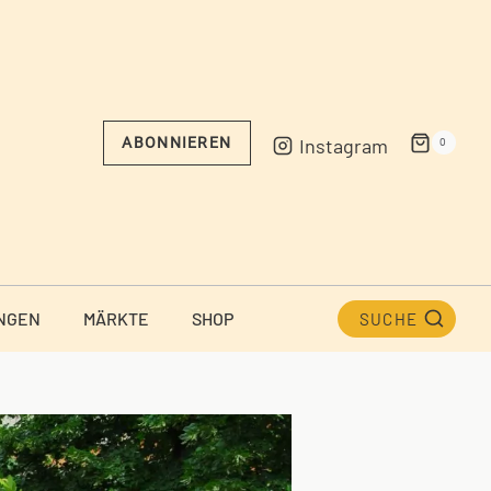
Instagram
ABONNIEREN
0
NGEN
MÄRKTE
SHOP
SUCHE