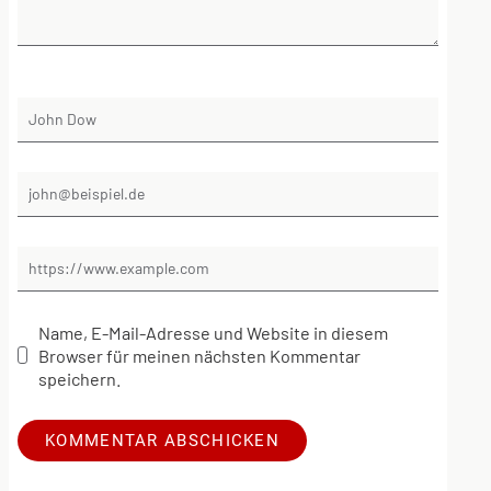
Name, E-Mail-Adresse und Website in diesem
Browser für meinen nächsten Kommentar
speichern.