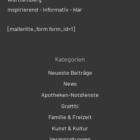
inspirierend - informativ - klar
[mailerlite_form form_id=1]
Kategorien
Neueste Beiträge
News
Apotheken-Notdienste
Graffiti
Familie & Freizeit
Kunst & Kultur
Veranstaltungen