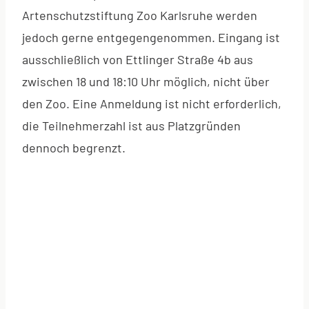
Artenschutzstiftung Zoo Karlsruhe werden
jedoch gerne entgegengenommen. Eingang ist
ausschließlich von Ettlinger Straße 4b aus
zwischen 18 und 18:10 Uhr möglich, nicht über
den Zoo. Eine Anmeldung ist nicht erforderlich,
die Teilnehmerzahl ist aus Platzgründen
dennoch begrenzt.