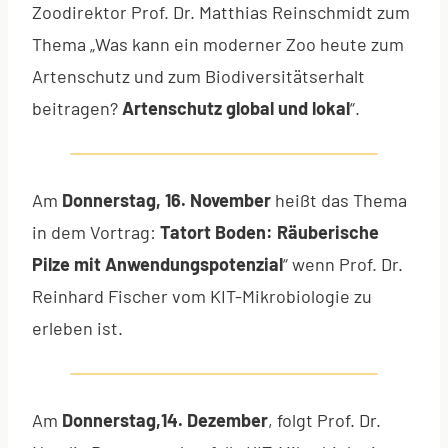
Zoodirektor Prof. Dr. Matthias Reinschmidt zum
Thema „Was kann ein moderner Zoo heute zum
Artenschutz und zum Biodiversitätserhalt
beitragen?
Artenschutz global und lokal
“.
Am
Donnerstag, 16. November
heißt das Thema
in dem Vortrag:
Tatort Boden: Räuberische
Pilze mit Anwendungspotenzial
“ wenn Prof. Dr.
Reinhard Fischer vom KIT-Mikrobiologie zu
erleben ist.
Am
Donnerstag,14. Dezember
, folgt Prof. Dr.