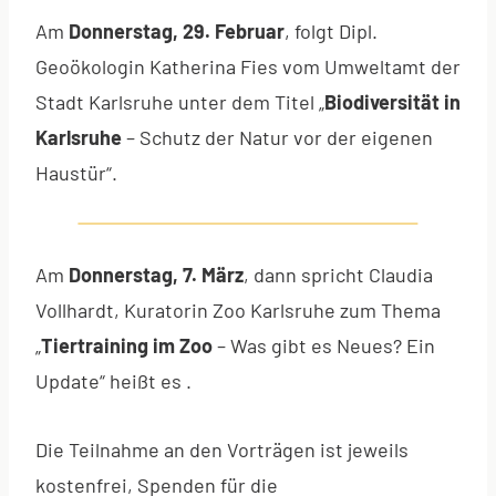
Am
Donnerstag, 29. Februar
, folgt Dipl.
Geoökologin Katherina Fies vom Umweltamt der
Stadt Karlsruhe unter dem Titel „
Biodiversität in
Karlsruhe
– Schutz der Natur vor der eigenen
Haustür“.
Am
Donnerstag, 7. März
, dann spricht Claudia
Vollhardt, Kuratorin Zoo Karlsruhe zum Thema
„
Tiertraining im Zoo
– Was gibt es Neues? Ein
Update“ heißt es .
Die Teilnahme an den Vorträgen ist jeweils
kostenfrei, Spenden für die