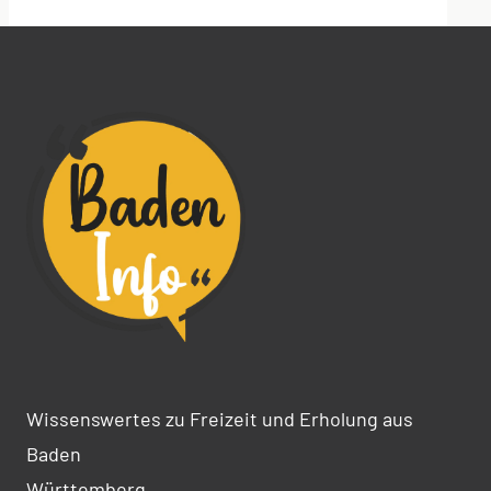
Alternative:
Wissenswertes zu Freizeit und Erholung aus
Baden
Württemberg