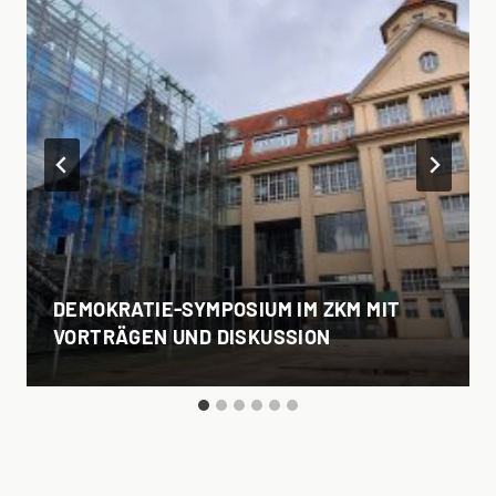
DEMOKRATIE-SYMPOSIUM IM ZKM MIT
VORTRÄGEN UND DISKUSSION