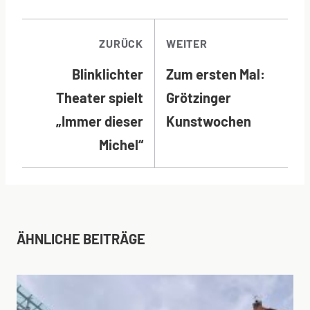
BEITRAGSNAVI
ZURÜCK
WEITER
Blinklichter
Zum ersten Mal:
Theater spielt
Grötzinger
„Immer dieser
Kunstwochen
Michel“
ÄHNLICHE BEITRÄGE