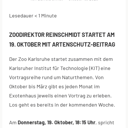
Lesedauer
< 1
Minute
ZOODIREKTOR REINSCHMIDT STARTET AM
19. OKTOBER MIT ARTENSCHUTZ-BEITRAG
Der Zoo Karlsruhe startet zusammen mit dem
Karlsruher Institut für Technologie (KIT) eine
Vortragsreihe rund um Naturthemen. Von
Oktober bis März gibt es jeden Monat im
Exotenhaus jeweils einen Vortrag zu erleben.
Los geht es bereits in der kommenden Woche.
Am
Donnerstag, 19. Oktober, 18:15 Uhr
, spricht