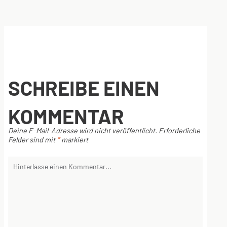
SCHREIBE EINEN
KOMMENTAR
Deine E-Mail-Adresse wird nicht veröffentlicht.
Erforderliche
Felder sind mit
*
markiert