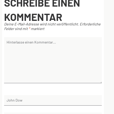
SCHREIBE EINEN
KOMMENTAR
Deine E-Mail-Adresse wird nicht veröffentlicht.
Erforderliche
Felder sind mit
*
markiert