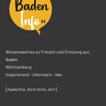
Wissenswertes zu Freizeit und Erholung aus
Baden
Württemberg
inspirierend - informativ - klar
[mailerlite_form form_id=1]