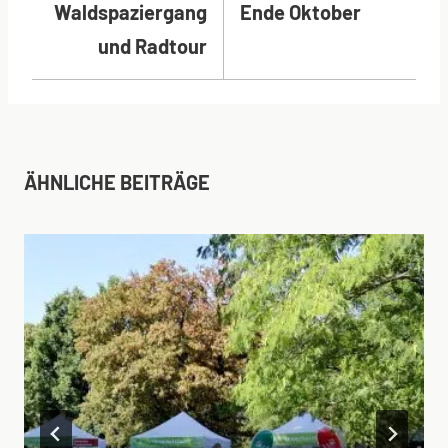
Waldspaziergang
Ende Oktober
und Radtour
ÄHNLICHE BEITRÄGE