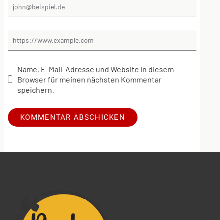
Name, E-Mail-Adresse und Website in diesem
Browser für meinen nächsten Kommentar
speichern.
Alternative: