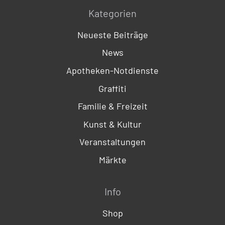
Kategorien
Neueste Beiträge
News
Apotheken-Notdienste
Graffiti
Familie & Freizeit
Kunst & Kultur
Veranstaltungen
Märkte
Info
Shop