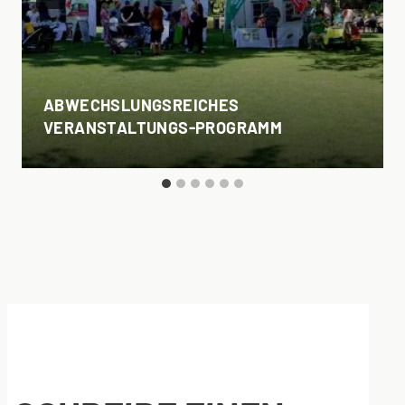
ABWECHSLUNGSREICHES
VERANSTALTUNGS-PROGRAMM