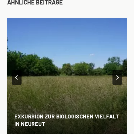
ÄHNLICHE BEITRÄGE
EXKURSION ZUR BIOLOGISCHEN VIELFALT
IN NEUREUT