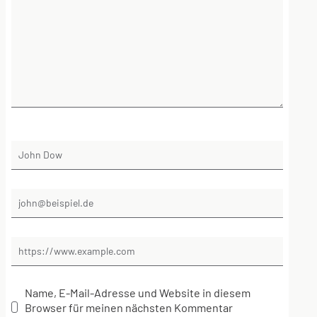
Name, E-Mail-Adresse und Website in diesem
Browser für meinen nächsten Kommentar