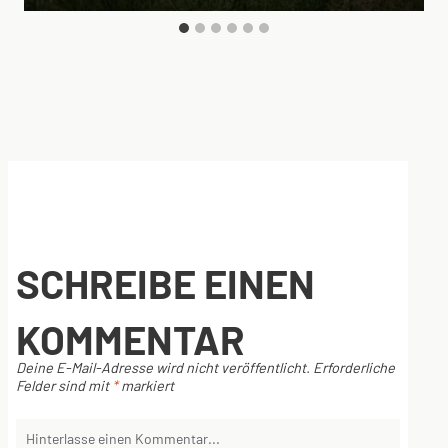
SCHREIBE EINEN
KOMMENTAR
Deine E-Mail-Adresse wird nicht veröffentlicht.
Erforderliche
Felder sind mit
*
markiert