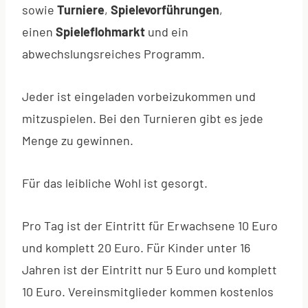
sowie
Turniere
,
Spielevorführungen
,
einen
Spieleflohmarkt
und ein
abwechslungsreiches Programm.
Jeder ist eingeladen vorbeizukommen und
mitzuspielen. Bei den Turnieren gibt es jede
Menge zu gewinnen.
Für das leibliche Wohl ist gesorgt.
Pro Tag ist der Eintritt für Erwachsene 10 Euro
und komplett 20 Euro. Für Kinder unter 16
Jahren ist der Eintritt nur 5 Euro und komplett
10 Euro. Vereinsmitglieder kommen kostenlos