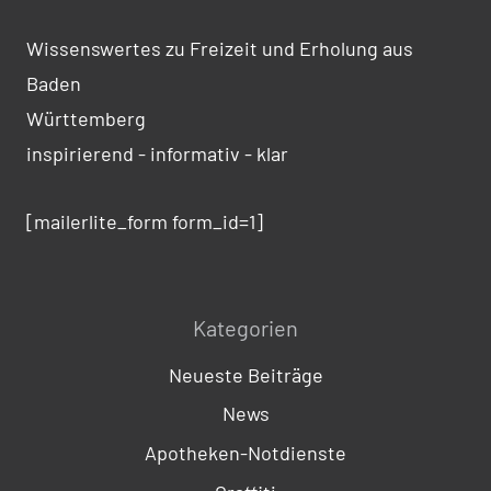
Wissenswertes zu Freizeit und Erholung aus
Baden
Württemberg
inspirierend - informativ - klar
[mailerlite_form form_id=1]
Kategorien
Neueste Beiträge
News
Apotheken-Notdienste