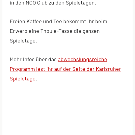
in den NCO Club zu den Spieletagen.
Freien Kaffee und Tee bekommt ihr beim
Erwerb eine Thoule-Tasse die ganzen
Spieletage.
Mehr Infos über das
abwechslungsreiche
Programm lest ihr auf der Seite der Karlsruher
Spieletage
.