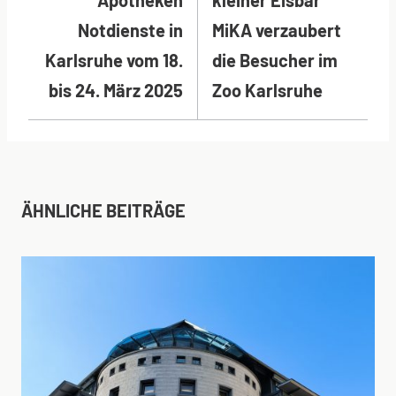
Notdienste in
MiKA verzaubert
Karlsruhe vom 18.
die Besucher im
bis 24. März 2025
Zoo Karlsruhe
ÄHNLICHE BEITRÄGE