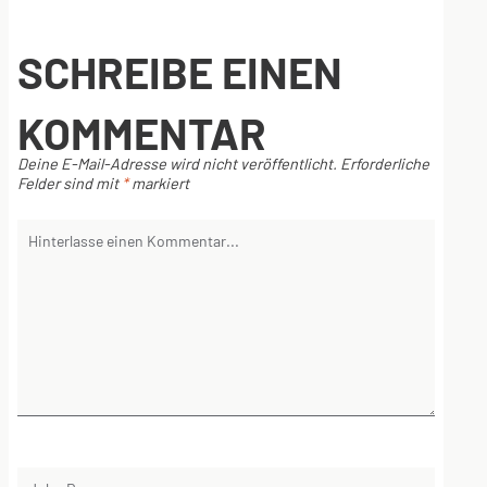
SCHREIBE EINEN
KOMMENTAR
Deine E-Mail-Adresse wird nicht veröffentlicht.
Erforderliche
Felder sind mit
*
markiert