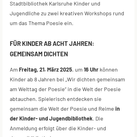
Stadtbibliothek Karlsruhe Kinder und
Jugendliche zu zwei kreativen Workshops rund
um das Thema Poesie ein.
FÜR KINDER AB ACHT JAHREN:
GEMEINSAM DICHTEN
Am
Freitag, 21. März 2025
, um
16 Uhr
können
Kinder ab 8 Jahren bei „Wir dichten gemeinsam
am Welttag der Poesie“ in die Welt der Poesie
abtauchen. Spielerisch entdecken sie
gemeinsam die Welt der Poesie und Reime
in
der Kinder- und Jugendbibliothek
. Die
Anmeldung erfolgt über die Kinder- und