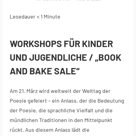
Lesedauer
< 1
Minute
WORKSHOPS FÜR KINDER
UND JUGENDLICHE / „BOOK
AND BAKE SALE“
Am 21. März
wird weltweit der Welttag der
Poesie gefeiert – ein Anlass, der die Bedeutung
der Poesie, die sprachliche Vielfalt und die
mündlichen Traditionen in den Mittelpunkt
rückt. Aus diesem Anlass lädt die