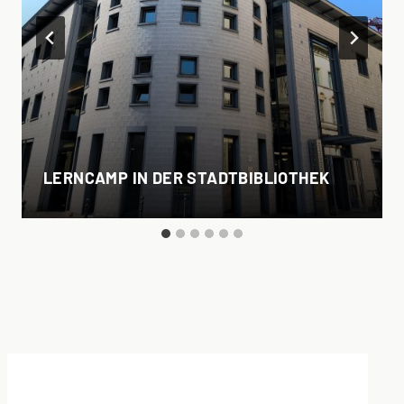
LERNCAMP IN DER STADTBIBLIOTHEK