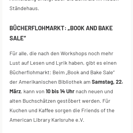
Ständehaus.
BÜCHERFLOHMARKT: „BOOK AND BAKE
SALE“
Für alle, die nach den Workshops noch mehr
Lust auf Lesen und Lyrik haben, gibt es einen
Bücherflohmarkt: Beim „Book and Bake Sale“
der Amerikanischen Bibliothek am
Samstag, 22.
März
, kann von
10 bis 14 Uhr
nach neuen und
alten Buchschätzen gestöbert werden. Für
Kuchen und Kaffee sorgen die Friends of the
American Library Karlsruhe e.V.