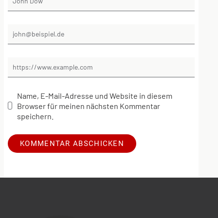
Name, E-Mail-Adresse und Website in diesem
Browser für meinen nächsten Kommentar
speichern.
Alternative: