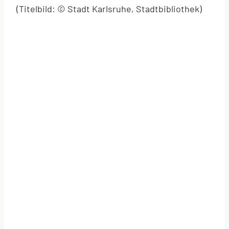
(Titelbild: © Stadt Karlsruhe, Stadtbibliothek)