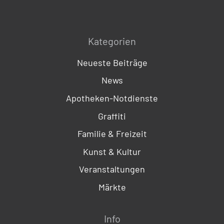
Kategorien
Neueste Beiträge
News
Apotheken-Notdienste
Graffiti
Familie & Freizeit
Kunst & Kultur
Veranstaltungen
Märkte
Info