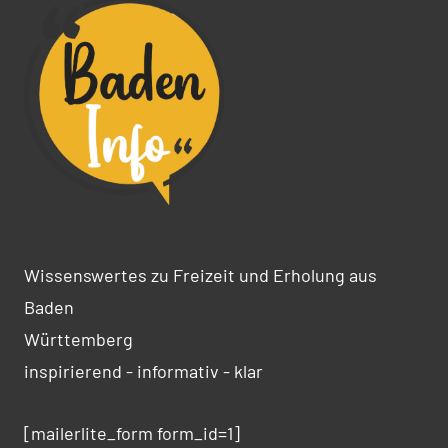
Wissenswertes zu Freizeit und Erholung aus
Baden
Württemberg
inspirierend - informativ - klar
[mailerlite_form form_id=1]