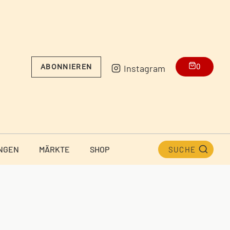
0
Instagram
ABONNIEREN
NGEN
MÄRKTE
SHOP
SUCHE