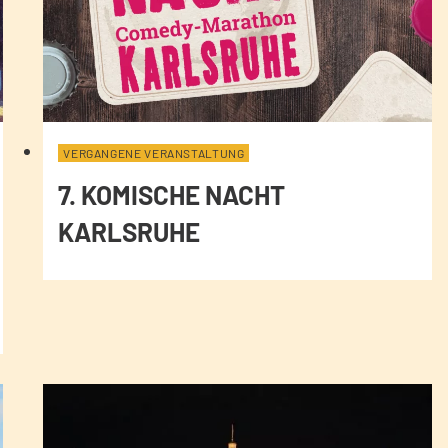
VERGANGENE VERANSTALTUNG
7. KOMISCHE NACHT
KARLSRUHE