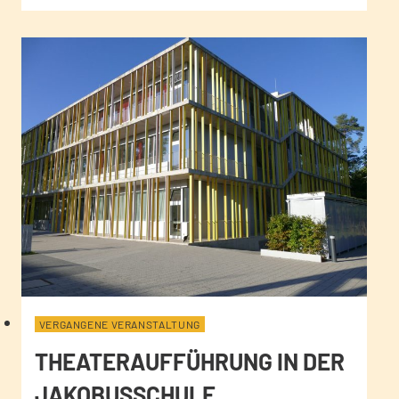
VERGANGENE VERANSTALTUNG
THEATERAUFFÜHRUNG IN DER
JAKOBUSSCHULE