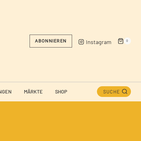
Instagram
ABONNIEREN
0
NGEN
MÄRKTE
SHOP
SUCHE