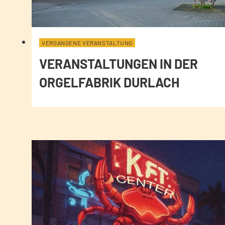
VERGANGENE VERANSTALTUNG
VERANSTALTUNGEN IN DER
ORGELFABRIK DURLACH