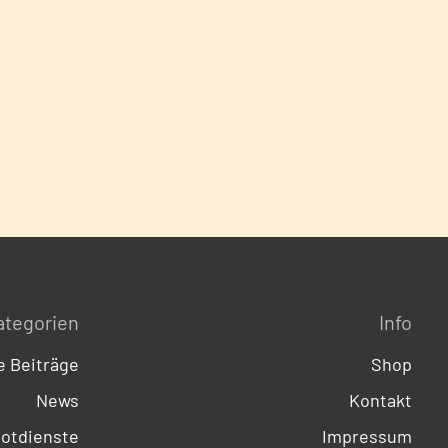
ategorien
Info
 Beiträge
Shop
News
Kontakt
otdienste
Impressum