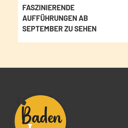
FASZINIERENDE
AUFFÜHRUNGEN AB
SEPTEMBER ZU SEHEN