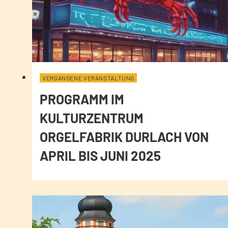
VERGANGENE VERANSTALTUNG
PROGRAMM IM
KULTURZENTRUM
ORGELFABRIK DURLACH VON
APRIL BIS JUNI 2025