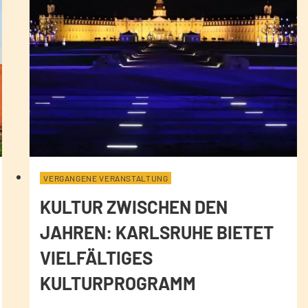
VERGANGENE VERANSTALTUNG
KULTUR ZWISCHEN DEN
JAHREN: KARLSRUHE BIETET
VIELFÄLTIGES
KULTURPROGRAMM