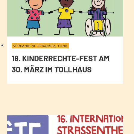
VERGANGENE VERANSTALTUNG
18. KINDERRECHTE-FEST AM
30. MÄRZ IM TOLLHAUS