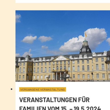
VERGANGENE VERANSTALTUNG
VERANSTALTUNGEN FÜR
FAMILIEN VOM 15. – 19.5.2024