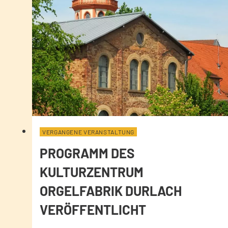
VERGANGENE VERANSTALTUNG
PROGRAMM DES
KULTURZENTRUM
ORGELFABRIK DURLACH
VERÖFFENTLICHT