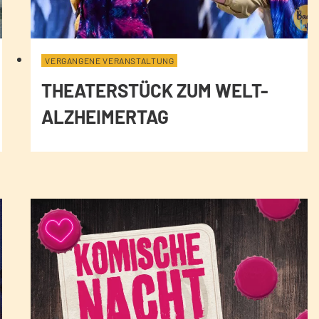
VERGANGENE VERANSTALTUNG
THEATERSTÜCK ZUM WELT-
ALZHEIMERTAG