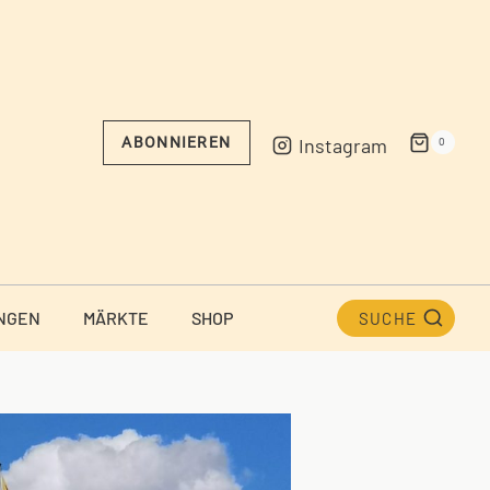
Instagram
ABONNIEREN
0
NGEN
MÄRKTE
SHOP
SUCHE