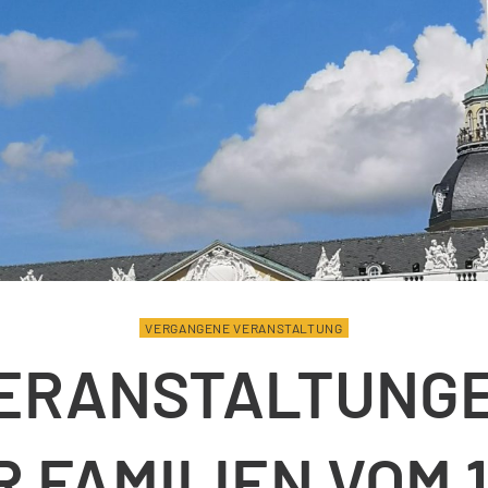
VERGANGENE VERANSTALTUNG
ERANSTALTUNG
 FAMILIEN VOM 1