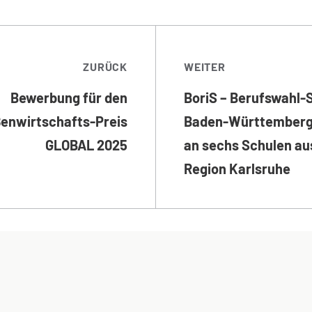
TRAGSNAVIGATI
ZURÜCK
WEITER
Bewerbung für den
BoriS – Berufswahl-
enwirtschafts-Preis
Baden-Württemberg
GLOBAL 2025
an sechs Schulen au
Region Karlsruhe