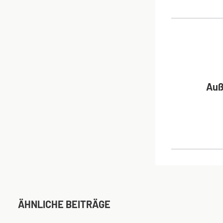
BEI
Auß
ÄHNLICHE BEITRÄGE