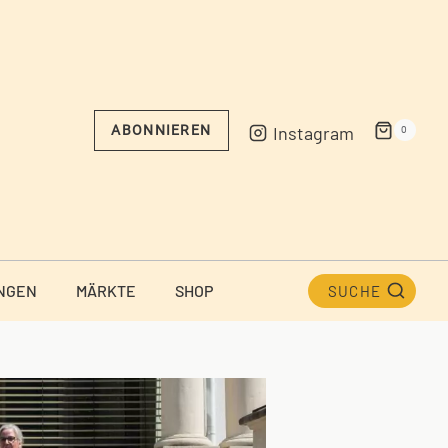
Instagram
ABONNIEREN
0
NGEN
MÄRKTE
SHOP
SUCHE